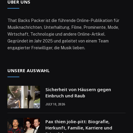
ÜBER UNS
That Backs Packer ist die führende Online-Publikation für
Musiknachrichten, Unterhaltung, Filme, Prominente, Mode,
Wirtschaft, Technologie und andere Online-Artikel.
Gegründet im Jahr 2025 und geleitet von einem Team
engagierter Freiwilliger, die Musik lieben.
UNSERE AUSWAHL
Sicherheit von Häusern gegen
Einbruch und Raub
JULY 10, 2026
Pax thien jolie-pitt: Biografie,
Herkunft, Familie, Karriere und