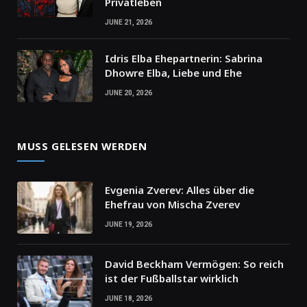
Privatleben
JUNE 21, 2026
Idris Elba Ehepartnerin: Sabrina
Dhowre Elba, Liebe und Ehe
JUNE 20, 2026
MUSS GELESEN WERDEN
Evgenia Zverev: Alles über die
Ehefrau von Mischa Zverev
JUNE 19, 2026
David Beckham Vermögen: So reich
ist der Fußballstar wirklich
JUNE 18, 2026