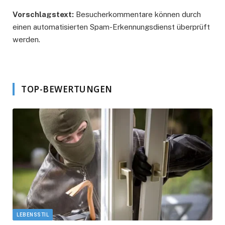
Vorschlagstext:
Besucherkommentare können durch
einen automatisierten Spam-Erkennungsdienst überprüft
werden.
TOP-BEWERTUNGEN
LEBENSSTIL