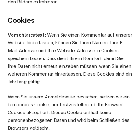
den Bildern extrahieren.
Cookies
Vorschlagstext:
Wenn Sie einen Kommentar auf unserer
Website hinterlassen, können Sie Ihren Namen, Ihre E-
Mail-Adresse und Ihre Website-Adresse in Cookies
speichern lassen. Dies dient Ihrem Komfort, damit Sie
Ihre Daten nicht erneut eingeben müssen, wenn Sie einen
weiteren Kommentar hinterlassen. Diese Cookies sind ein
Jahr lang gültig.
Wenn Sie unsere Anmeldeseite besuchen, setzen wir ein
temporäres Cookie, um festzustellen, ob Ihr Browser
Cookies akzeptiert. Dieses Cookie enthält keine
personenbezogenen Daten und wird beim Schließen des
Browsers gelöscht.