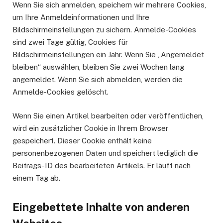
Wenn Sie sich anmelden, speichern wir mehrere Cookies,
um Ihre Anmeldeinformationen und Ihre
Bildschirmeinstellungen zu sichern. Anmelde-Cookies
sind zwei Tage gültig, Cookies für
Bildschirmeinstellungen ein Jahr. Wenn Sie „Angemeldet
bleiben“ auswählen, bleiben Sie zwei Wochen lang
angemeldet. Wenn Sie sich abmelden, werden die
Anmelde-Cookies gelöscht.
Wenn Sie einen Artikel bearbeiten oder veröffentlichen,
wird ein zusätzlicher Cookie in Ihrem Browser
gespeichert. Dieser Cookie enthält keine
personenbezogenen Daten und speichert lediglich die
Beitrags-ID des bearbeiteten Artikels. Er läuft nach
einem Tag ab.
Eingebettete Inhalte von anderen