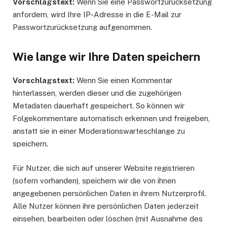
Vorschlagstext:
Wenn Sie eine Passwortzurücksetzung
anfordern, wird Ihre IP-Adresse in die E-Mail zur
Passwortzurücksetzung aufgenommen.
Wie lange wir Ihre Daten speichern
Vorschlagstext:
Wenn Sie einen Kommentar
hinterlassen, werden dieser und die zugehörigen
Metadaten dauerhaft gespeichert. So können wir
Folgekommentare automatisch erkennen und freigeben,
anstatt sie in einer Moderationswarteschlange zu
speichern.
Für Nutzer, die sich auf unserer Website registrieren
(sofern vorhanden), speichern wir die von ihnen
angegebenen persönlichen Daten in ihrem Nutzerprofil.
Alle Nutzer können ihre persönlichen Daten jederzeit
einsehen, bearbeiten oder löschen (mit Ausnahme des