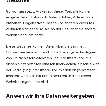
Websites
Vorschlagstext:
Artikel auf dieser Website können
eingebettete Inhalte (z. B. Videos, Bilder, Artikel usw.)
enthalten. Eingebettete Inhalte von anderen Websites
verhalten sich genauso, als ob der Besucher die andere
Website besucht hätte.
Diese Websites können Daten über Sie sammeln,
Cookies verwenden, zusätzliche Tracking-Technologien
von Drittanbietern einbetten und Ihre Interaktion mit
diesen eingebetteten Inhalten überwachen, einschließlich
der Verfolgung Ihrer Interaktion mit den eingebetteten
Inhalten, wenn Sie ein Konto besitzen und auf dieser
Website angemeldet sind.
An wen wir Ihre Daten weitergeben