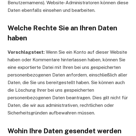
Benutzernamens). Website-Administratoren können diese
Daten ebenfalls einsehen und bearbeiten.
Welche Rechte Sie an Ihren Daten
haben
Vorschlagstext:
Wenn Sie ein Konto auf dieser Website
haben oder Kommentare hinterlassen haben, können Sie
eine exportierte Datei mit Ihren bei uns gespeicherten
personenbezogenen Daten anfordern, einschließlich aller
Daten, die Sie uns bereitgestellt haben. Sie können auch
die Löschung Ihrer bei uns gespeicherten
personenbezogenen Daten beantragen. Dies gilt nicht für
Daten, die wir aus administrativen, rechtlichen oder
Sicherheitsgründen aufbewahren müssen.
Wohin Ihre Daten gesendet werden