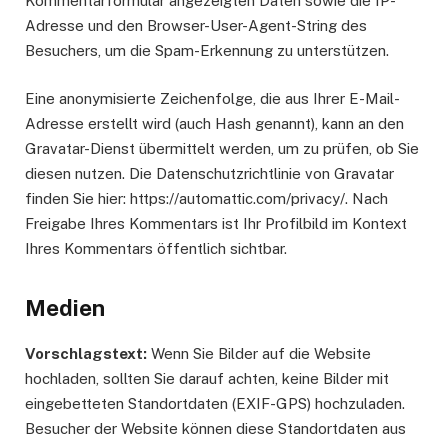
Kommentarformular angezeigten Daten sowie die IP-
Adresse und den Browser-User-Agent-String des
Besuchers, um die Spam-Erkennung zu unterstützen.
Eine anonymisierte Zeichenfolge, die aus Ihrer E-Mail-
Adresse erstellt wird (auch Hash genannt), kann an den
Gravatar-Dienst übermittelt werden, um zu prüfen, ob Sie
diesen nutzen. Die Datenschutzrichtlinie von Gravatar
finden Sie hier: https://automattic.com/privacy/. Nach
Freigabe Ihres Kommentars ist Ihr Profilbild im Kontext
Ihres Kommentars öffentlich sichtbar.
Medien
Vorschlagstext:
Wenn Sie Bilder auf die Website
hochladen, sollten Sie darauf achten, keine Bilder mit
eingebetteten Standortdaten (EXIF-GPS) hochzuladen.
Besucher der Website können diese Standortdaten aus