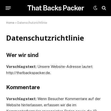
That Backs Packer
Home
»
Datenschutzrichtlinie
Datenschutzrichtlinie
Wer wir sind
Vorschlagstext:
Unsere Website-Adresse lautet:
http://thatbackspacker.de.
Kommentare
Vorschlagstext:
Wenn Besucher Kommentare auf der
Website hinterlassen, erfassen wir die im