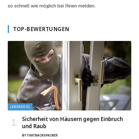
so schnell wie möglich bei Ihnen melden.
TOP-BEWERTUNGEN
LEBENSSTIL
Sicherheit von Häusern gegen Einbruch
und Raub
BY
THATBACKSPACKER