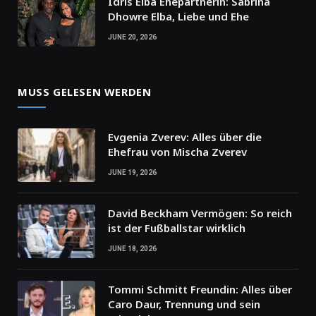
Idris Elba Ehepartnerin: Sabrina
Dhowre Elba, Liebe und Ehe
JUNE 20, 2026
MUSS GELESEN WERDEN
Evgenia Zverev: Alles über die
Ehefrau von Mischa Zverev
JUNE 19, 2026
David Beckham Vermögen: So reich
ist der Fußballstar wirklich
JUNE 18, 2026
Tommi Schmitt Freundin: Alles über
Caro Daur, Trennung und sein