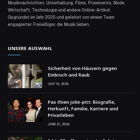
Musiknachrichten, Unterhaltung, Filme, Prominente, Mode,
Wirtschaft, Technologie und andere Online-Artikel.
Gegründet im Jahr 2025 und geleitet von einem Team
engagierter Freiwilliger, die Musik lieben.
UNSERE AUSWAHL
Sicherheit von Häusern gegen
Einbruch und Raub
JULY 10, 2026
Pax thien jolie-pitt: Biografie,
Herkunft, Familie, Karriere und
Privatleben
JUNE 21, 2026