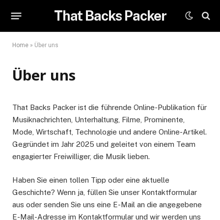
That Backs Packer
Home
»
Über uns
Über uns
That Backs Packer ist die führende Online-Publikation für
Musiknachrichten, Unterhaltung, Filme, Prominente,
Mode, Wirtschaft, Technologie und andere Online-Artikel.
Gegründet im Jahr 2025 und geleitet von einem Team
engagierter Freiwilliger, die Musik lieben.
Haben Sie einen tollen Tipp oder eine aktuelle
Geschichte? Wenn ja, füllen Sie unser Kontaktformular
aus oder senden Sie uns eine E-Mail an die angegebene
E-Mail-Adresse im Kontaktformular und wir werden uns