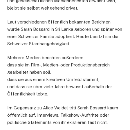
und gesellschaftlichen Medienberichten erwähnt wird,
bleibt sie selbst weitgehend privat.
Laut verschiedenen öffentlich bekannten Berichten
wurde Sarah Bossard in Sri Lanka geboren und später von
einer Schweizer Familie adoptiert. Heute besitzt sie die
Schweizer Staatsangehörigkeit.
Mehrere Medien berichten außerdem:
dass sie im Film-, Medien- oder Produktionsbereich
gearbeitet haben soll,
dass sie aus einem kreativen Umfeld stammt,
und dass sie über viele Jahre bewusst außerhalb der
Öffentlichkeit lebte.
Im Gegensatz zu Alice Weidel tritt Sarah Bossard kaum
öffentlich auf. Interviews, Talkshow-Auftritte oder
politische Statements von ihr existieren fast nicht.