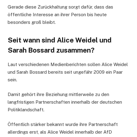
Gerade diese Zurückhaltung sorgt dafür, dass das
öffentliche Interesse an ihrer Person bis heute
besonders groß bleibt.
Seit wann sind Alice Weidel und
Sarah Bossard zusammen?
Laut verschiedenen Medienberichten sollen Alice Weidel
und Sarah Bossard bereits seit ungefähr 2009 ein Paar
sein.
Damit gehört ihre Beziehung mittlerweile zu den
langfristigen Partnerschaften innerhalb der deutschen
Politiklandschaft.
Öffentlich stärker bekannt wurde ihre Partnerschaft
allerdings erst, als Alice Weidel innerhalb der AfD