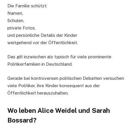
Die Familie schützt:
Namen,
Schulen,
private Fotos,
und persönliche Details der Kinder
weitgehend vor der Öffentlichkeit.
Das gilt inzwischen als typisch für viele prominente
Politikerfamilien in Deutschland.
Gerade bei kontroversen politischen Debatten versuchen
viele Politiker, ihre Kinder konsequent aus der
Öffentlichkeit herauszuhalten.
Wo leben Alice Weidel und Sarah
Bossard?