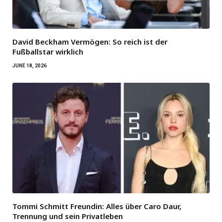
David Beckham Vermögen: So reich ist der
Fußballstar wirklich
JUNE 18, 2026
Tommi Schmitt Freundin: Alles über Caro Daur,
Trennung und sein Privatleben