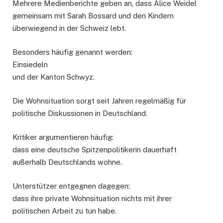
Mehrere Medienberichte geben an, dass Alice Weidel
gemeinsam mit Sarah Bossard und den Kindern
überwiegend in der Schweiz lebt.
Besonders häufig genannt werden:
Einsiedeln
und der Kanton Schwyz.
Die Wohnsituation sorgt seit Jahren regelmäßig für
politische Diskussionen in Deutschland.
Kritiker argumentieren häufig:
dass eine deutsche Spitzenpolitikerin dauerhaft
außerhalb Deutschlands wohne.
Unterstützer entgegnen dagegen:
dass ihre private Wohnsituation nichts mit ihrer
politischen Arbeit zu tun habe.