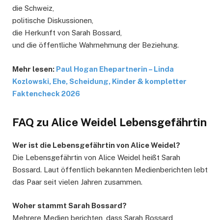
die Schweiz,
politische Diskussionen,
die Herkunft von Sarah Bossard,
und die öffentliche Wahrnehmung der Beziehung.
Mehr lesen:
Paul Hogan Ehepartnerin – Linda
Kozlowski, Ehe, Scheidung, Kinder & kompletter
Faktencheck 2026
FAQ zu Alice Weidel Lebensgefährtin
Wer ist die Lebensgefährtin von Alice Weidel?
Die Lebensgefährtin von Alice Weidel heißt Sarah
Bossard. Laut öffentlich bekannten Medienberichten lebt
das Paar seit vielen Jahren zusammen.
Woher stammt Sarah Bossard?
Mehrere Medien berichten, dass Sarah Bossard