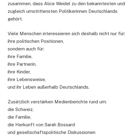
zusammen, dass Alice Weidel zu den bekanntesten und
zugleich umstrittensten Politikerinnen Deutschlands
gehört.
Viele Menschen interessieren sich deshalb nicht nur für:
ihre politischen Positionen,
sondern auch für:
ihre Familie,
ihre Partnerin,
ihre Kinder,
ihre Lebensweise,
und ihr Leben außerhalb Deutschlands.
Zusätzlich verstärken Medienberichte rund um:
die Schweiz,
die Familie,
die Herkunft von Sarah Bossard
und gesellschaftspolitische Diskussionen