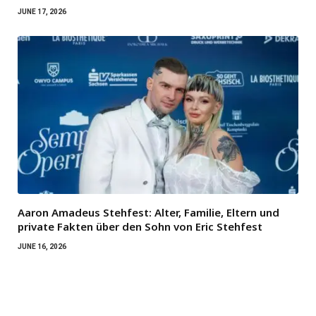
JUNE 17, 2026
Aaron Amadeus Stehfest: Alter, Familie, Eltern und
private Fakten über den Sohn von Eric Stehfest
JUNE 16, 2026