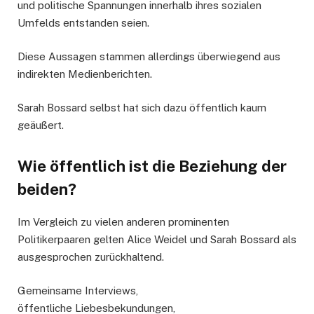
und politische Spannungen innerhalb ihres sozialen
Umfelds entstanden seien.
Diese Aussagen stammen allerdings überwiegend aus
indirekten Medienberichten.
Sarah Bossard selbst hat sich dazu öffentlich kaum
geäußert.
Wie öffentlich ist die Beziehung der
beiden?
Im Vergleich zu vielen anderen prominenten
Politikerpaaren gelten Alice Weidel und Sarah Bossard als
ausgesprochen zurückhaltend.
Gemeinsame Interviews,
öffentliche Liebesbekundungen,