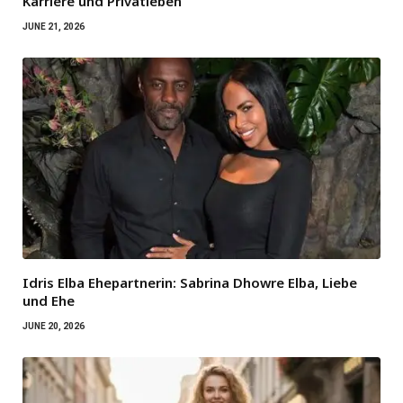
Karriere und Privatleben
JUNE 21, 2026
Idris Elba Ehepartnerin: Sabrina Dhowre Elba, Liebe
und Ehe
JUNE 20, 2026