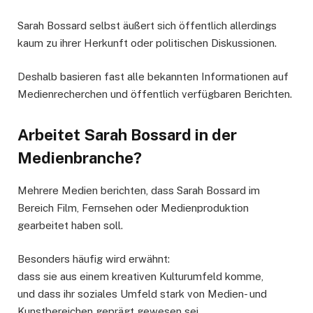
Sarah Bossard selbst äußert sich öffentlich allerdings
kaum zu ihrer Herkunft oder politischen Diskussionen.
Deshalb basieren fast alle bekannten Informationen auf
Medienrecherchen und öffentlich verfügbaren Berichten.
Arbeitet Sarah Bossard in der
Medienbranche?
Mehrere Medien berichten, dass Sarah Bossard im
Bereich Film, Fernsehen oder Medienproduktion
gearbeitet haben soll.
Besonders häufig wird erwähnt:
dass sie aus einem kreativen Kulturumfeld komme,
und dass ihr soziales Umfeld stark von Medien- und
Kunstbereichen geprägt gewesen sei.