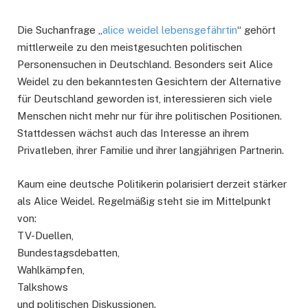
Die Suchanfrage „
alice weidel lebensgefährtin
“ gehört
mittlerweile zu den meistgesuchten politischen
Personensuchen in Deutschland. Besonders seit Alice
Weidel zu den bekanntesten Gesichtern der Alternative
für Deutschland geworden ist, interessieren sich viele
Menschen nicht mehr nur für ihre politischen Positionen.
Stattdessen wächst auch das Interesse an ihrem
Privatleben, ihrer Familie und ihrer langjährigen Partnerin.
Kaum eine deutsche Politikerin polarisiert derzeit stärker
als Alice Weidel. Regelmäßig steht sie im Mittelpunkt
von:
TV-Duellen,
Bundestagsdebatten,
Wahlkämpfen,
Talkshows
und politischen Diskussionen.