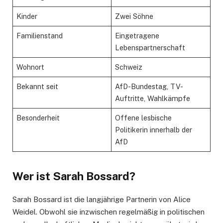
Kinder
Zwei Söhne
Familienstand
Eingetragene
Lebenspartnerschaft
Wohnort
Schweiz
Bekannt seit
AfD-Bundestag, TV-
Auftritte, Wahlkämpfe
Besonderheit
Offene lesbische
Politikerin innerhalb der
AfD
Wer ist Sarah Bossard?
Sarah Bossard ist die langjährige Partnerin von Alice
Weidel. Obwohl sie inzwischen regelmäßig in politischen