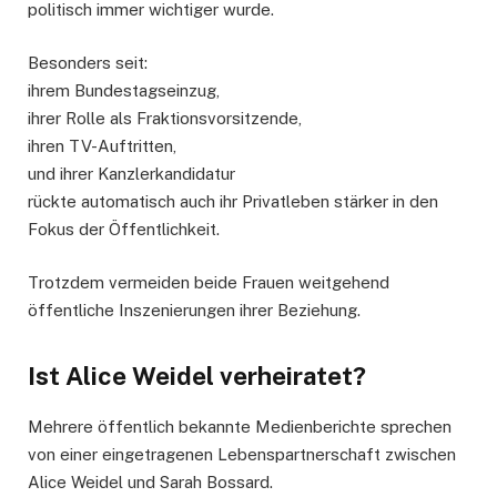
politisch immer wichtiger wurde.
Besonders seit:
ihrem Bundestagseinzug,
ihrer Rolle als Fraktionsvorsitzende,
ihren TV-Auftritten,
und ihrer Kanzlerkandidatur
rückte automatisch auch ihr Privatleben stärker in den
Fokus der Öffentlichkeit.
Trotzdem vermeiden beide Frauen weitgehend
öffentliche Inszenierungen ihrer Beziehung.
Ist Alice Weidel verheiratet?
Mehrere öffentlich bekannte Medienberichte sprechen
von einer eingetragenen Lebenspartnerschaft zwischen
Alice Weidel und Sarah Bossard.