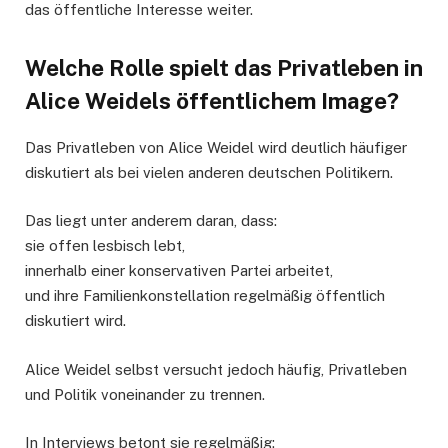
das öffentliche Interesse weiter.
Welche Rolle spielt das Privatleben in
Alice Weidels öffentlichem Image?
Das Privatleben von Alice Weidel wird deutlich häufiger
diskutiert als bei vielen anderen deutschen Politikern.
Das liegt unter anderem daran, dass:
sie offen lesbisch lebt,
innerhalb einer konservativen Partei arbeitet,
und ihre Familienkonstellation regelmäßig öffentlich
diskutiert wird.
Alice Weidel selbst versucht jedoch häufig, Privatleben
und Politik voneinander zu trennen.
In Interviews betont sie regelmäßig: