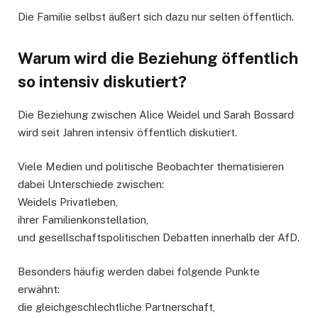
Die Familie selbst äußert sich dazu nur selten öffentlich.
Warum wird die Beziehung öffentlich
so intensiv diskutiert?
Die Beziehung zwischen Alice Weidel und Sarah Bossard
wird seit Jahren intensiv öffentlich diskutiert.
Viele Medien und politische Beobachter thematisieren
dabei Unterschiede zwischen:
Weidels Privatleben,
ihrer Familienkonstellation,
und gesellschaftspolitischen Debatten innerhalb der AfD.
Besonders häufig werden dabei folgende Punkte
erwähnt:
die gleichgeschlechtliche Partnerschaft,