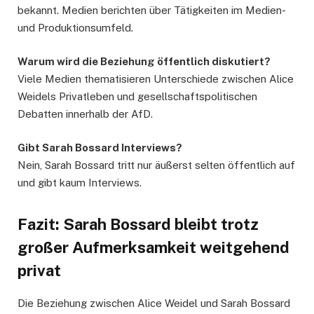
bekannt. Medien berichten über Tätigkeiten im Medien-
und Produktionsumfeld.
Warum wird die Beziehung öffentlich diskutiert?
Viele Medien thematisieren Unterschiede zwischen Alice
Weidels Privatleben und gesellschaftspolitischen
Debatten innerhalb der AfD.
Gibt Sarah Bossard Interviews?
Nein, Sarah Bossard tritt nur äußerst selten öffentlich auf
und gibt kaum Interviews.
Fazit: Sarah Bossard bleibt trotz
großer Aufmerksamkeit weitgehend
privat
Die Beziehung zwischen Alice Weidel und Sarah Bossard