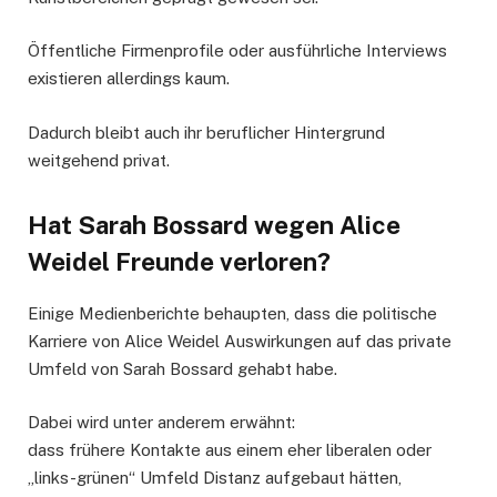
Öffentliche Firmenprofile oder ausführliche Interviews
existieren allerdings kaum.
Dadurch bleibt auch ihr beruflicher Hintergrund
weitgehend privat.
Hat Sarah Bossard wegen Alice
Weidel Freunde verloren?
Einige Medienberichte behaupten, dass die politische
Karriere von Alice Weidel Auswirkungen auf das private
Umfeld von Sarah Bossard gehabt habe.
Dabei wird unter anderem erwähnt:
dass frühere Kontakte aus einem eher liberalen oder
„links-grünen“ Umfeld Distanz aufgebaut hätten,