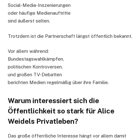
Social-Media-Inszenierungen
oder häufige Medienauftritte
sind äußerst selten.
Trotzdem ist die Partnerschaft längst öffentlich bekannt.
Vor allem während:
Bundestagswahlkämpfen,
politischen Kontroversen,
und großen TV-Debatten
berichten Medien regelmäßig über ihre Familie.
Warum interessiert sich die
Öffentlichkeit so stark für Alice
Weidels Privatleben?
Das große öffentliche Interesse hängt vor allem damit