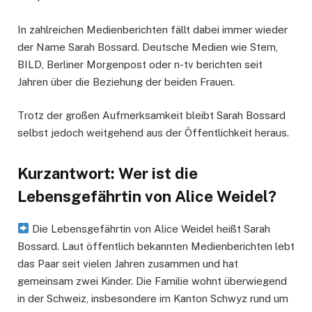
In zahlreichen Medienberichten fällt dabei immer wieder
der Name Sarah Bossard. Deutsche Medien wie Stern,
BILD, Berliner Morgenpost oder n-tv berichten seit
Jahren über die Beziehung der beiden Frauen.
Trotz der großen Aufmerksamkeit bleibt Sarah Bossard
selbst jedoch weitgehend aus der Öffentlichkeit heraus.
Kurzantwort: Wer ist die
Lebensgefährtin von Alice Weidel?
Die Lebensgefährtin von Alice Weidel heißt Sarah
Bossard. Laut öffentlich bekannten Medienberichten lebt
das Paar seit vielen Jahren zusammen und hat
gemeinsam zwei Kinder. Die Familie wohnt überwiegend
in der Schweiz, insbesondere im Kanton Schwyz rund um