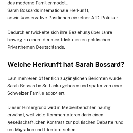
das moderne Familienmodell,
Sarah Bossards internationale Herkunft,
sowie konservative Positionen einzelner AfD-Politiker.
Dadurch entwickelte sich ihre Beziehung über Jahre
hinweg zu einem der meistdiskutierten politischen
Privatthemen Deutschlands.
Welche Herkunft hat Sarah Bossard?
Laut mehreren öffentlich zugänglichen Berichten wurde
Sarah Bossard in Sri Lanka geboren und später von einer
Schweizer Familie adoptiert.
Dieser Hintergrund wird in Medienberichten häufig
erwähnt, weil viele Kommentatoren darin einen
gesellschaftlichen Kontrast zur politischen Debatte rund
um Migration und Identität sehen.