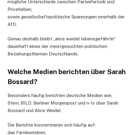
mögliche Unterschiede zwischen Parteirhetorik und
Privatleben,
sowie gesellschaftspolitische Spannungen innerhalb der
AfD.
Genau deshalb bleibt „alice weidel lebensgefährtin“
dauerhaft eines der meistgesuchten politischen
Beziehungsthemen Deutschlands.
Welche Medien berichten über Sarah
Bossard?
Besonders häufig berichten deutsche Medien wie:
Stern, BILD, Berliner Morgenpost und n-tv über Sarah
Bossard und Alice Weidel.
Die Berichte konzentrieren sich häufig auf:
das Familienleben,