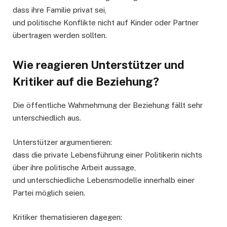
dass ihre Familie privat sei,
und politische Konflikte nicht auf Kinder oder Partner
übertragen werden sollten.
Wie reagieren Unterstützer und
Kritiker auf die Beziehung?
Die öffentliche Wahrnehmung der Beziehung fällt sehr
unterschiedlich aus.
Unterstützer argumentieren:
dass die private Lebensführung einer Politikerin nichts
über ihre politische Arbeit aussage,
und unterschiedliche Lebensmodelle innerhalb einer
Partei möglich seien.
Kritiker thematisieren dagegen: