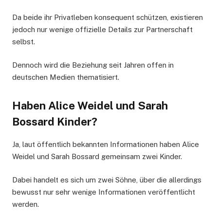
Da beide ihr Privatleben konsequent schützen, existieren
jedoch nur wenige offizielle Details zur Partnerschaft
selbst.
Dennoch wird die Beziehung seit Jahren offen in
deutschen Medien thematisiert.
Haben Alice Weidel und Sarah
Bossard Kinder?
Ja, laut öffentlich bekannten Informationen haben Alice
Weidel und Sarah Bossard gemeinsam zwei Kinder.
Dabei handelt es sich um zwei Söhne, über die allerdings
bewusst nur sehr wenige Informationen veröffentlicht
werden.