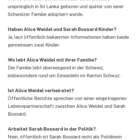
ursprünglich in Sri Lanka geboren und später von einer
Schweizer Familie adoptiert wurde.
Haben Alice Weidel und Sarah Bossard Kinder?
Ja, laut öffentlich bekannten Informationen haben beide
gemeinsam zwei Kinder.
Wo lebt Alice Weidel mit ihrer Familie?
Die Familie lebt überwiegend in der Schweiz,
insbesondere rund um Einsiedeln im Kanton Schwyz.
Ist Alice Weidel verheiratet?
Öffentliche Berichte sprechen von einer eingetragenen
Lebenspartnerschaft zwischen Alice Weidel und Sarah
Bossard.
Arbeitet Sarah Bossard in der Politik?
Nein, öffentlich ist Sarah Bossard nicht als Politikerin