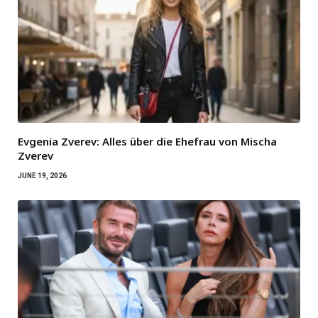
Evgenia Zverev: Alles über die Ehefrau von Mischa
Zverev
JUNE 19, 2026