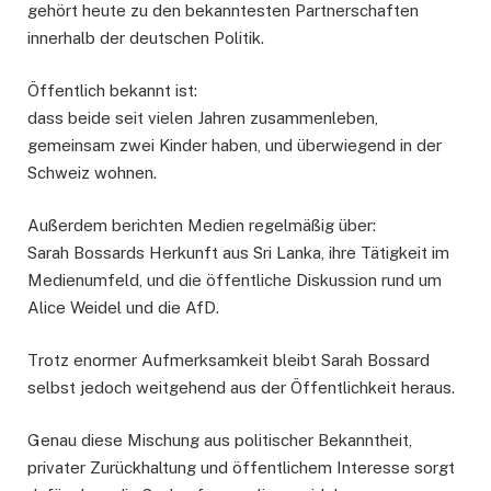
gehört heute zu den bekanntesten Partnerschaften
innerhalb der deutschen Politik.
Öffentlich bekannt ist:
dass beide seit vielen Jahren zusammenleben,
gemeinsam zwei Kinder haben, und überwiegend in der
Schweiz wohnen.
Außerdem berichten Medien regelmäßig über:
Sarah Bossards Herkunft aus Sri Lanka, ihre Tätigkeit im
Medienumfeld, und die öffentliche Diskussion rund um
Alice Weidel und die AfD.
Trotz enormer Aufmerksamkeit bleibt Sarah Bossard
selbst jedoch weitgehend aus der Öffentlichkeit heraus.
Genau diese Mischung aus politischer Bekanntheit,
privater Zurückhaltung und öffentlichem Interesse sorgt