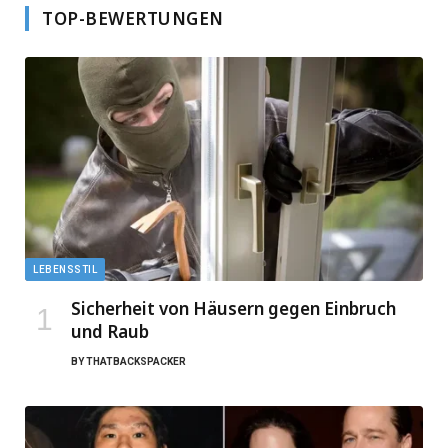
TOP-BEWERTUNGEN
LEBENSSTIL
Sicherheit von Häusern gegen Einbruch
und Raub
BY
THATBACKSPACKER