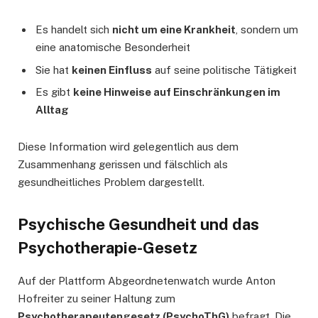
Es handelt sich
nicht um eine Krankheit
, sondern um
eine anatomische Besonderheit
Sie hat
keinen Einfluss
auf seine politische Tätigkeit
Es gibt
keine Hinweise auf Einschränkungen im
Alltag
Diese Information wird gelegentlich aus dem
Zusammenhang gerissen und fälschlich als
gesundheitliches Problem dargestellt.
Psychische Gesundheit und das
Psychotherapie-Gesetz
Auf der Plattform Abgeordnetenwatch wurde Anton
Hofreiter zu seiner Haltung zum
Psychotherapeutengesetz (PsychoThG)
befragt. Die