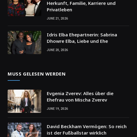
Herkunft, Familie, Karriere und
Privatleben
JUNE 21, 2026
Idris Elba Ehepartnerin: Sabrina
Dhowre Elba, Liebe und Ehe
JUNE 20, 2026
MUSS GELESEN WERDEN
Evgenia Zverev: Alles über die
Ehefrau von Mischa Zverev
JUNE 19, 2026
David Beckham Vermögen: So reich
ist der Fußballstar wirklich