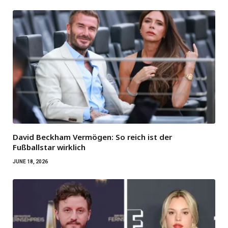
David Beckham Vermögen: So reich ist der
Fußballstar wirklich
JUNE 18, 2026