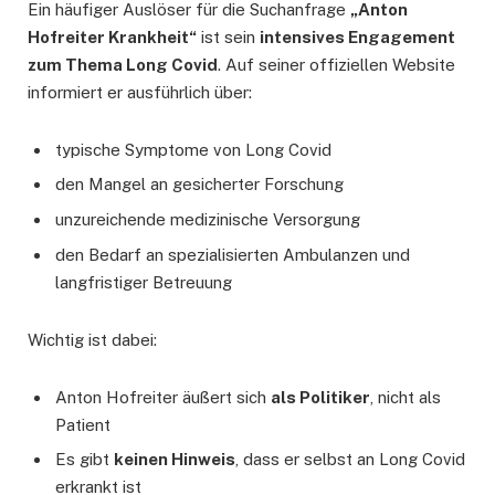
Ein häufiger Auslöser für die Suchanfrage
„Anton
Hofreiter Krankheit“
ist sein
intensives Engagement
zum Thema Long Covid
. Auf seiner offiziellen Website
informiert er ausführlich über:
typische Symptome von Long Covid
den Mangel an gesicherter Forschung
unzureichende medizinische Versorgung
den Bedarf an spezialisierten Ambulanzen und
langfristiger Betreuung
Wichtig ist dabei:
Anton Hofreiter äußert sich
als Politiker
, nicht als
Patient
Es gibt
keinen Hinweis
, dass er selbst an Long Covid
erkrankt ist