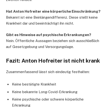
Hat Anton Hofreiter eine körperliche Einschränkung?
Bekannt ist eine Beinlängendifferenz. Diese stellt keine
Krankheit dar und beeinträchtigt ihn nicht.
Gibt es Hinweise auf psychische Erkrankungen?
Nein. Öffentliche Aussagen beziehen sich ausschließlich
auf Gesetzgebung und Versorgungslage.
Fazit: Anton Hofreiter ist nicht krank
Zusammenfassend lässt sich eindeutig festhalten:
Keine bestätigte Krankheit
Keine bekannte Long-Covid-Erkrankung
Keine psychische oder schwere körperliche
Erkrankung