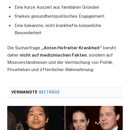
Eine kurze Auszeit aus familiären Gründen
Starkes gesundheitspolitisches Engagement
Eine bekannte, nicht krankhafte körperliche
Besonderheit
Die Suchanfrage
„Anton Hofreiter Krankheit“
beruht
daher
nicht auf medizinischen Fakten
, sondern auf
Missverständnissen und der Vermischung von Politik,
Privatleben und öffentlicher Wahrnehmung.
VERWANDTE
BEITRÄGE