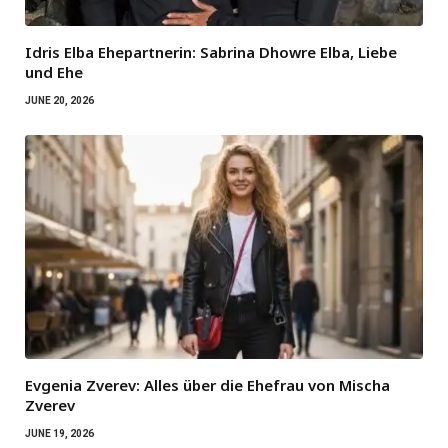
Idris Elba Ehepartnerin: Sabrina Dhowre Elba, Liebe
und Ehe
JUNE 20, 2026
Evgenia Zverev: Alles über die Ehefrau von Mischa
Zverev
JUNE 19, 2026