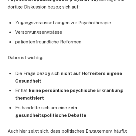
dortige Diskussion bezog sich auf:
Zugangsvoraussetzungen zur Psychotherapie
Versorgungsengpässe
patientenfreundliche Reformen
Dabei ist wichtig:
Die Frage bezog sich
nicht auf Hofreiters eigene
Gesundheit
Er hat
keine persönliche psychische Erkrankung
thematisiert
Es handelte sich um eine
rein
gesundheitspolitische Debatte
Auch hier zeigt sich, dass politisches Engagement häufig