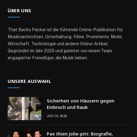
ÜBER UNS
That Backs Packer ist die führende Online-Publikation für
Musiknachrichten, Unterhaltung, Filme, Prominente, Mode,
Wirtschaft, Technologie und andere Online-Artikel.
Gegründet im Jahr 2025 und geleitet von einem Team
engagierter Freiwilliger, die Musik lieben.
UNSERE AUSWAHL
Sicherheit von Häusern gegen
Einbruch und Raub
JULY 10, 2026
Pax thien jolie-pitt: Biografie,