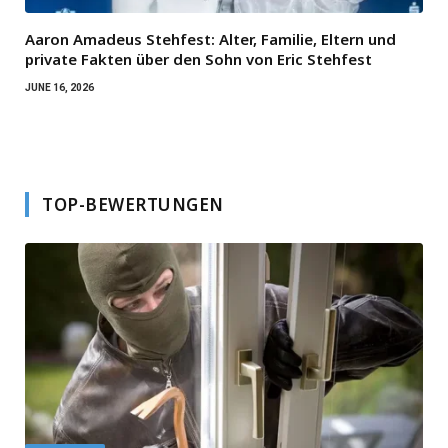
Aaron Amadeus Stehfest: Alter, Familie, Eltern und
private Fakten über den Sohn von Eric Stehfest
JUNE 16, 2026
TOP-BEWERTUNGEN