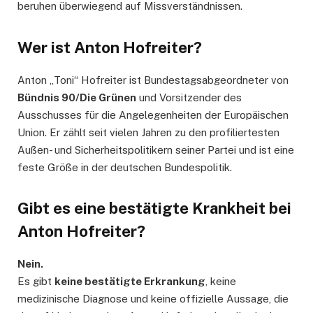
beruhen überwiegend auf Missverständnissen.
Wer ist Anton Hofreiter?
Anton „Toni“ Hofreiter ist Bundestagsabgeordneter von
Bündnis 90/Die Grünen
und Vorsitzender des
Ausschusses für die Angelegenheiten der Europäischen
Union. Er zählt seit vielen Jahren zu den profiliertesten
Außen- und Sicherheitspolitikern seiner Partei und ist eine
feste Größe in der deutschen Bundespolitik.
Gibt es eine bestätigte Krankheit bei
Anton Hofreiter?
Nein.
Es gibt
keine bestätigte Erkrankung
, keine
medizinische Diagnose und keine offizielle Aussage, die