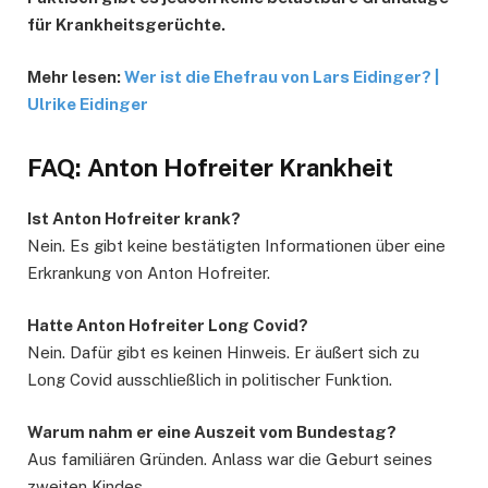
für Krankheitsgerüchte.
Mehr lesen:
Wer ist die Ehefrau von Lars Eidinger? |
Ulrike Eidinger
FAQ: Anton Hofreiter Krankheit
Ist Anton Hofreiter krank?
Nein. Es gibt keine bestätigten Informationen über eine
Erkrankung von Anton Hofreiter.
Hatte Anton Hofreiter Long Covid?
Nein. Dafür gibt es keinen Hinweis. Er äußert sich zu
Long Covid ausschließlich in politischer Funktion.
Warum nahm er eine Auszeit vom Bundestag?
Aus familiären Gründen. Anlass war die Geburt seines
zweiten Kindes.