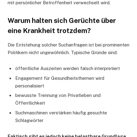
mit persönlicher Betroffenheit verwechselt wird.
Warum halten sich Gerüchte über
eine Krankheit trotzdem?
Die Entstehung solcher Suchanfragen ist bei prominenten
Politikern nicht ungewöhnlich. Typische Gründe sind:
öffentliche Auszeiten werden falsch interpretiert
Engagement für Gesundheitsthemen wird
personalisiert
bewusste Trennung von Privatleben und
Öffentlichkeit
Suchmaschinen verstärken häufig gesuchte
Schlagwörter
Faktisch gibt es jedoch keine belastbare Grundlage