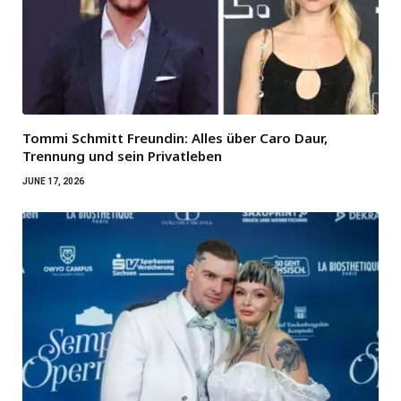
Tommi Schmitt Freundin: Alles über Caro Daur,
Trennung und sein Privatleben
JUNE 17, 2026