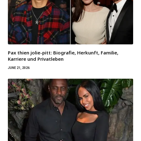
Pax thien jolie-pitt: Biografie, Herkunft, Familie,
Karriere und Privatleben
JUNE 21, 2026