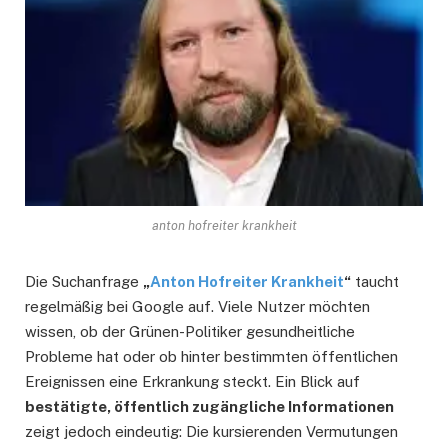
anton hofreiter krankheit
Die Suchanfrage
„
Anton Hofreiter Krankheit
“
taucht
regelmäßig bei Google auf. Viele Nutzer möchten
wissen, ob der Grünen-Politiker gesundheitliche
Probleme hat oder ob hinter bestimmten öffentlichen
Ereignissen eine Erkrankung steckt. Ein Blick auf
bestätigte, öffentlich zugängliche Informationen
zeigt jedoch eindeutig: Die kursierenden Vermutungen