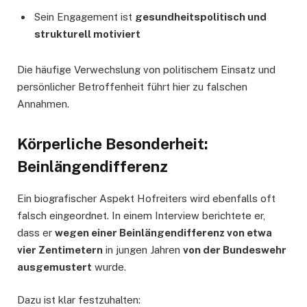
Sein Engagement ist
gesundheitspolitisch und
strukturell motiviert
Die häufige Verwechslung von politischem Einsatz und
persönlicher Betroffenheit führt hier zu falschen
Annahmen.
Körperliche Besonderheit:
Beinlängendifferenz
Ein biografischer Aspekt Hofreiters wird ebenfalls oft
falsch eingeordnet. In einem Interview berichtete er,
dass er
wegen einer Beinlängendifferenz von etwa
vier Zentimetern
in jungen Jahren
von der Bundeswehr
ausgemustert
wurde.
Dazu ist klar festzuhalten: