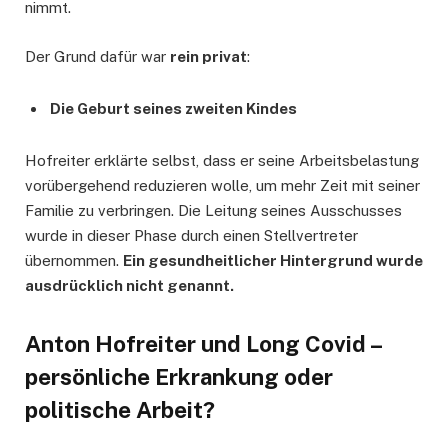
nimmt.
Der Grund dafür war
rein privat
:
Die Geburt seines zweiten Kindes
Hofreiter erklärte selbst, dass er seine Arbeitsbelastung
vorübergehend reduzieren wolle, um mehr Zeit mit seiner
Familie zu verbringen. Die Leitung seines Ausschusses
wurde in dieser Phase durch einen Stellvertreter
übernommen.
Ein gesundheitlicher Hintergrund wurde
ausdrücklich nicht genannt.
Anton Hofreiter und Long Covid –
persönliche Erkrankung oder
politische Arbeit?