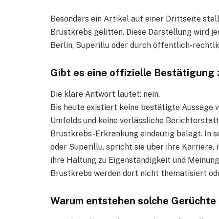
Besonders ein Artikel auf einer Drittseite ste
Brustkrebs gelitten. Diese Darstellung wird je
Berlin, Superillu oder durch öffentlich-rechtl
Gibt es eine offizielle Bestätigung
Die klare Antwort lautet: nein.
Bis heute existiert keine bestätigte Aussage 
Umfelds und keine verlässliche Berichterstat
Brustkrebs-Erkrankung eindeutig belegt. In se
oder Superillu, spricht sie über ihre Karriere,
ihre Haltung zu Eigenständigkeit und Meinun
Brustkrebs werden dort nicht thematisiert ode
Warum entstehen solche Gerüchte 