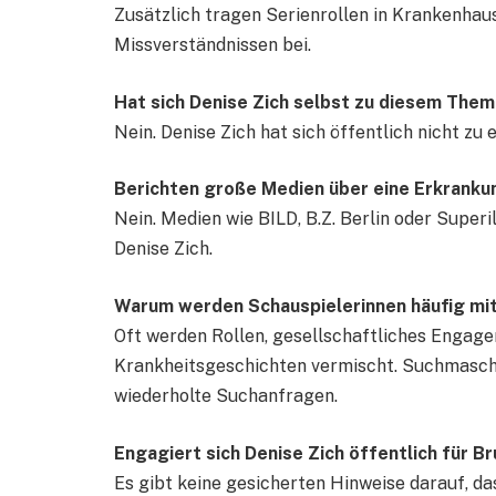
Zusätzlich tragen Serienrollen in Krankenhau
Missverständnissen bei.
Hat sich Denise Zich selbst zu diesem The
Nein. Denise Zich hat sich öffentlich nicht z
Berichten große Medien über eine Erkranku
Nein. Medien wie BILD, B.Z. Berlin oder Super
Denise Zich.
Warum werden Schauspielerinnen häufig mit
Oft werden Rollen, gesellschaftliches Engage
Krankheitsgeschichten vermischt. Suchmasch
wiederholte Suchanfragen.
Engagiert sich Denise Zich öffentlich für 
Es gibt keine gesicherten Hinweise darauf, da