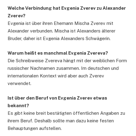
Welche Verbindung hat Evgenia Zverev zu Alexander
Zverev?
Evgenia ist über ihren Ehemann Mischa Zverev mit
Alexander verbunden. Mischa ist Alexanders älterer
Bruder, daher ist Evgenia Alexanders Schwägerin.
Warum heißt es manchmal Evgenia Zvereva?
Die Schreibweise Zvereva hängt mit der weiblichen Form
russischer Nachnamen zusammen. Im deutschen und
internationalen Kontext wird aber auch Zverev
verwendet.
Ist über den Beruf von Evgenia Zverev etwas
bekannt?
Es gibt keine breit bestätigten öffentlichen Angaben zu
ihrem Beruf. Deshalb sollte man dazu keine festen
Behauptungen aufstellen.