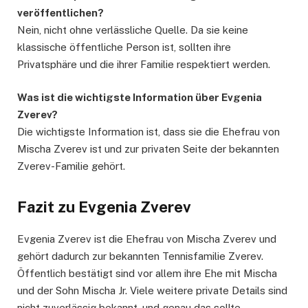
veröffentlichen?
Nein, nicht ohne verlässliche Quelle. Da sie keine
klassische öffentliche Person ist, sollten ihre
Privatsphäre und die ihrer Familie respektiert werden.
Was ist die wichtigste Information über Evgenia
Zverev?
Die wichtigste Information ist, dass sie die Ehefrau von
Mischa Zverev ist und zur privaten Seite der bekannten
Zverev-Familie gehört.
Fazit zu Evgenia Zverev
Evgenia Zverev ist die Ehefrau von Mischa Zverev und
gehört dadurch zur bekannten Tennisfamilie Zverev.
Öffentlich bestätigt sind vor allem ihre Ehe mit Mischa
und der Sohn Mischa Jr. Viele weitere private Details sind
nicht zuverlässig bekannt, und genau das sollte