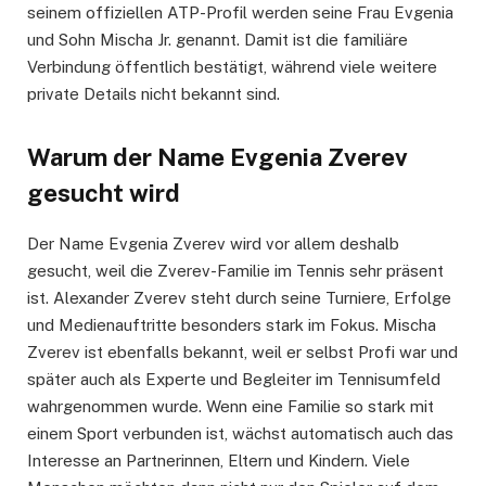
seinem offiziellen ATP-Profil werden seine Frau Evgenia
und Sohn Mischa Jr. genannt. Damit ist die familiäre
Verbindung öffentlich bestätigt, während viele weitere
private Details nicht bekannt sind.
Warum der Name Evgenia Zverev
gesucht wird
Der Name Evgenia Zverev wird vor allem deshalb
gesucht, weil die Zverev-Familie im Tennis sehr präsent
ist. Alexander Zverev steht durch seine Turniere, Erfolge
und Medienauftritte besonders stark im Fokus. Mischa
Zverev ist ebenfalls bekannt, weil er selbst Profi war und
später auch als Experte und Begleiter im Tennisumfeld
wahrgenommen wurde. Wenn eine Familie so stark mit
einem Sport verbunden ist, wächst automatisch auch das
Interesse an Partnerinnen, Eltern und Kindern. Viele