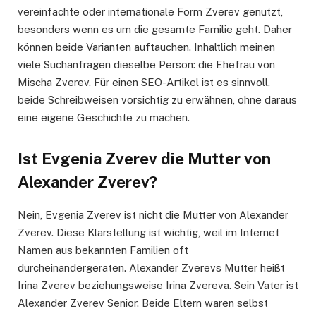
vereinfachte oder internationale Form Zverev genutzt,
besonders wenn es um die gesamte Familie geht. Daher
können beide Varianten auftauchen. Inhaltlich meinen
viele Suchanfragen dieselbe Person: die Ehefrau von
Mischa Zverev. Für einen SEO-Artikel ist es sinnvoll,
beide Schreibweisen vorsichtig zu erwähnen, ohne daraus
eine eigene Geschichte zu machen.
Ist Evgenia Zverev die Mutter von
Alexander Zverev?
Nein, Evgenia Zverev ist nicht die Mutter von Alexander
Zverev. Diese Klarstellung ist wichtig, weil im Internet
Namen aus bekannten Familien oft
durcheinandergeraten. Alexander Zverevs Mutter heißt
Irina Zverev beziehungsweise Irina Zvereva. Sein Vater ist
Alexander Zverev Senior. Beide Eltern waren selbst