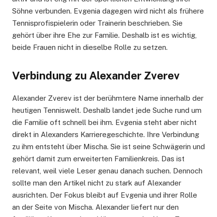
Söhne verbunden. Evgenia dagegen wird nicht als frühere
Tennisprofispielerin oder Trainerin beschrieben. Sie
gehört über ihre Ehe zur Familie. Deshalb ist es wichtig,
beide Frauen nicht in dieselbe Rolle zu setzen.
Verbindung zu Alexander Zverev
Alexander Zverev ist der berühmtere Name innerhalb der
heutigen Tenniswelt. Deshalb landet jede Suche rund um
die Familie oft schnell bei ihm. Evgenia steht aber nicht
direkt in Alexanders Karrieregeschichte. Ihre Verbindung
zu ihm entsteht über Mischa. Sie ist seine Schwägerin und
gehört damit zum erweiterten Familienkreis. Das ist
relevant, weil viele Leser genau danach suchen. Dennoch
sollte man den Artikel nicht zu stark auf Alexander
ausrichten. Der Fokus bleibt auf Evgenia und ihrer Rolle
an der Seite von Mischa. Alexander liefert nur den