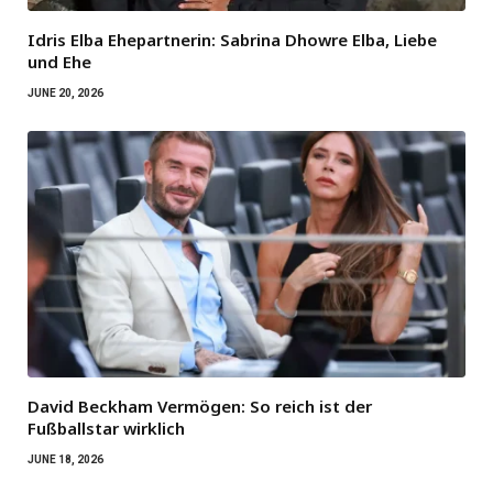
Idris Elba Ehepartnerin: Sabrina Dhowre Elba, Liebe
und Ehe
JUNE 20, 2026
David Beckham Vermögen: So reich ist der
Fußballstar wirklich
JUNE 18, 2026