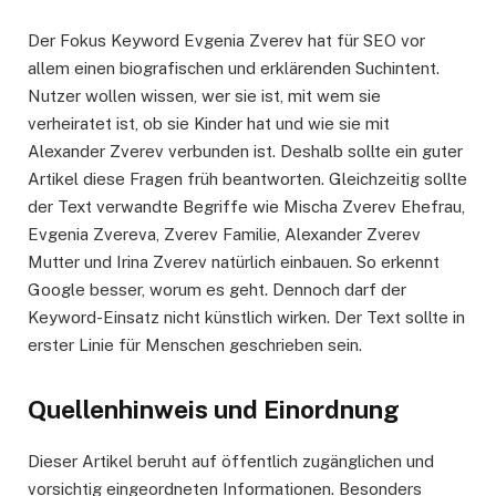
Der Fokus Keyword Evgenia Zverev hat für SEO vor
allem einen biografischen und erklärenden Suchintent.
Nutzer wollen wissen, wer sie ist, mit wem sie
verheiratet ist, ob sie Kinder hat und wie sie mit
Alexander Zverev verbunden ist. Deshalb sollte ein guter
Artikel diese Fragen früh beantworten. Gleichzeitig sollte
der Text verwandte Begriffe wie Mischa Zverev Ehefrau,
Evgenia Zvereva, Zverev Familie, Alexander Zverev
Mutter und Irina Zverev natürlich einbauen. So erkennt
Google besser, worum es geht. Dennoch darf der
Keyword-Einsatz nicht künstlich wirken. Der Text sollte in
erster Linie für Menschen geschrieben sein.
Quellenhinweis und Einordnung
Dieser Artikel beruht auf öffentlich zugänglichen und
vorsichtig eingeordneten Informationen. Besonders