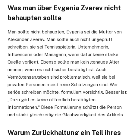
Was man über Evgenia Zverev nicht
behaupten sollte
Man sollte nicht behaupten, Evgenia sei die Mutter von
Alexander Zverev. Man sollte auch nicht ungeprüft
schreiben, sie sei Tennisspielerin, Unternehmerin,
Influencerin oder Managerin, wenn dafür keine starke
Quelle vorliegt. Ebenso sollte man kein genaues Alter
nennen, wenn es nicht sicher bestätigt ist. Auch
Vermögensangaben sind problematisch, weil sie bei
privaten Personen meist reine Schätzungen sind. Wer
seriös schreiben möchte, formuliert vorsichtig. Besser ist:
„Dazu gibt es keine öffentlich bestätigten
Informationen.“ Diese Formulierung schützt die Person
und stärkt gleichzeitig die Glaubwürdigkeit des Artikels.
Warum Zurückhaltung ein Teil ihres