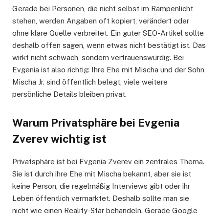
Gerade bei Personen, die nicht selbst im Rampenlicht
stehen, werden Angaben oft kopiert, verändert oder
ohne klare Quelle verbreitet. Ein guter SEO-Artikel sollte
deshalb offen sagen, wenn etwas nicht bestätigt ist. Das
wirkt nicht schwach, sondern vertrauenswürdig. Bei
Evgenia ist also richtig: Ihre Ehe mit Mischa und der Sohn
Mischa Jr. sind öffentlich belegt, viele weitere
persönliche Details bleiben privat.
Warum Privatsphäre bei Evgenia
Zverev wichtig ist
Privatsphäre ist bei Evgenia Zverev ein zentrales Thema.
Sie ist durch ihre Ehe mit Mischa bekannt, aber sie ist
keine Person, die regelmäßig Interviews gibt oder ihr
Leben öffentlich vermarktet. Deshalb sollte man sie
nicht wie einen Reality-Star behandeln. Gerade Google