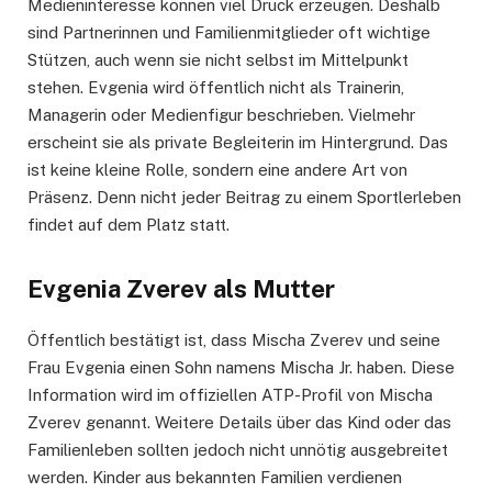
Medieninteresse können viel Druck erzeugen. Deshalb
sind Partnerinnen und Familienmitglieder oft wichtige
Stützen, auch wenn sie nicht selbst im Mittelpunkt
stehen. Evgenia wird öffentlich nicht als Trainerin,
Managerin oder Medienfigur beschrieben. Vielmehr
erscheint sie als private Begleiterin im Hintergrund. Das
ist keine kleine Rolle, sondern eine andere Art von
Präsenz. Denn nicht jeder Beitrag zu einem Sportlerleben
findet auf dem Platz statt.
Evgenia Zverev als Mutter
Öffentlich bestätigt ist, dass Mischa Zverev und seine
Frau Evgenia einen Sohn namens Mischa Jr. haben. Diese
Information wird im offiziellen ATP-Profil von Mischa
Zverev genannt. Weitere Details über das Kind oder das
Familienleben sollten jedoch nicht unnötig ausgebreitet
werden. Kinder aus bekannten Familien verdienen