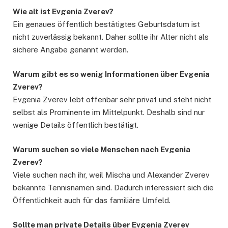
Wie alt ist Evgenia Zverev?
Ein genaues öffentlich bestätigtes Geburtsdatum ist
nicht zuverlässig bekannt. Daher sollte ihr Alter nicht als
sichere Angabe genannt werden.
Warum gibt es so wenig Informationen über Evgenia
Zverev?
Evgenia Zverev lebt offenbar sehr privat und steht nicht
selbst als Prominente im Mittelpunkt. Deshalb sind nur
wenige Details öffentlich bestätigt.
Warum suchen so viele Menschen nach Evgenia
Zverev?
Viele suchen nach ihr, weil Mischa und Alexander Zverev
bekannte Tennisnamen sind. Dadurch interessiert sich die
Öffentlichkeit auch für das familiäre Umfeld.
Sollte man private Details über Evgenia Zverev