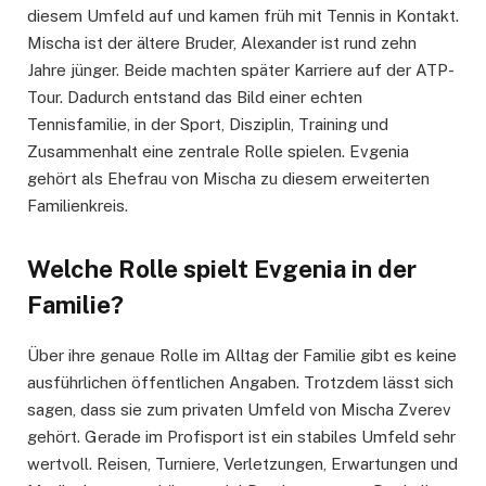
diesem Umfeld auf und kamen früh mit Tennis in Kontakt.
Mischa ist der ältere Bruder, Alexander ist rund zehn
Jahre jünger. Beide machten später Karriere auf der ATP-
Tour. Dadurch entstand das Bild einer echten
Tennisfamilie, in der Sport, Disziplin, Training und
Zusammenhalt eine zentrale Rolle spielen. Evgenia
gehört als Ehefrau von Mischa zu diesem erweiterten
Familienkreis.
Welche Rolle spielt Evgenia in der
Familie?
Über ihre genaue Rolle im Alltag der Familie gibt es keine
ausführlichen öffentlichen Angaben. Trotzdem lässt sich
sagen, dass sie zum privaten Umfeld von Mischa Zverev
gehört. Gerade im Profisport ist ein stabiles Umfeld sehr
wertvoll. Reisen, Turniere, Verletzungen, Erwartungen und