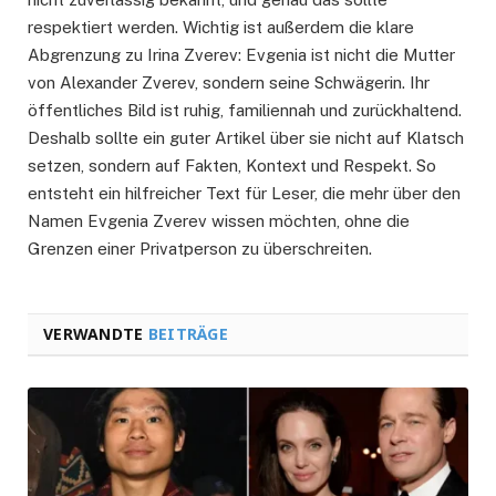
respektiert werden. Wichtig ist außerdem die klare
Abgrenzung zu Irina Zverev: Evgenia ist nicht die Mutter
von Alexander Zverev, sondern seine Schwägerin. Ihr
öffentliches Bild ist ruhig, familiennah und zurückhaltend.
Deshalb sollte ein guter Artikel über sie nicht auf Klatsch
setzen, sondern auf Fakten, Kontext und Respekt. So
entsteht ein hilfreicher Text für Leser, die mehr über den
Namen Evgenia Zverev wissen möchten, ohne die
Grenzen einer Privatperson zu überschreiten.
VERWANDTE
BEITRÄGE