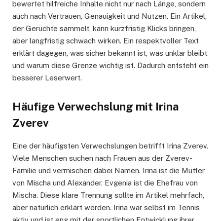
bewertet hilfreiche Inhalte nicht nur nach Länge, sondern
auch nach Vertrauen, Genauigkeit und Nutzen. Ein Artikel,
der Gerüchte sammelt, kann kurzfristig Klicks bringen,
aber langfristig schwach wirken. Ein respektvoller Text
erklärt dagegen, was sicher bekannt ist, was unklar bleibt
und warum diese Grenze wichtig ist. Dadurch entsteht ein
besserer Leserwert.
Häufige Verwechslung mit Irina
Zverev
Eine der häufigsten Verwechslungen betrifft Irina Zverev.
Viele Menschen suchen nach Frauen aus der Zverev-
Familie und vermischen dabei Namen. Irina ist die Mutter
von Mischa und Alexander. Evgenia ist die Ehefrau von
Mischa. Diese klare Trennung sollte im Artikel mehrfach,
aber natürlich erklärt werden. Irina war selbst im Tennis
aktiv und ist eng mit der sportlichen Entwicklung ihrer