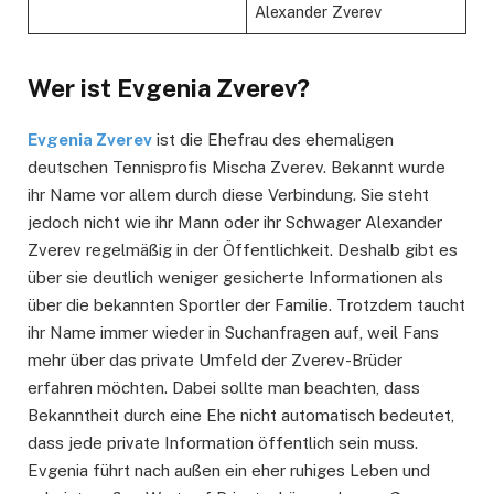
Alexander Zverev
Wer ist Evgenia Zverev?
Evgenia Zverev
ist die Ehefrau des ehemaligen
deutschen Tennisprofis Mischa Zverev. Bekannt wurde
ihr Name vor allem durch diese Verbindung. Sie steht
jedoch nicht wie ihr Mann oder ihr Schwager Alexander
Zverev regelmäßig in der Öffentlichkeit. Deshalb gibt es
über sie deutlich weniger gesicherte Informationen als
über die bekannten Sportler der Familie. Trotzdem taucht
ihr Name immer wieder in Suchanfragen auf, weil Fans
mehr über das private Umfeld der Zverev-Brüder
erfahren möchten. Dabei sollte man beachten, dass
Bekanntheit durch eine Ehe nicht automatisch bedeutet,
dass jede private Information öffentlich sein muss.
Evgenia führt nach außen ein eher ruhiges Leben und