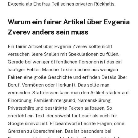
Evgenia als Ehefrau Teil seines privaten Rückhalts.
Warum ein fairer Artikel über Evgenia
Zverev anders sein muss
Ein fairer Artikel über Evgenia Zverev sollte nicht
versuchen, leere Stellen mit Spekulationen zu füllen.
Gerade bei weniger öffentlichen Personen ist das ein
häufiger Fehler. Manche Texte machen aus wenigen
Fakten eine große Geschichte und erfinden Details über
Beruf, Vermögen oder Herkunft. Das sollte man
vermeiden. Stattdessen kann man den Artikel stärker auf
Einordnung, Familienhintergrund, Namensklärung,
Privatsphäre und bestätigte Fakten aufbauen. So
entsteht ein Text, der sowohl für Leser als auch für
Google sinnvoll ist. Er beantwortet echte Fragen, ohne
Grenzen zu überschreiten. Das ist besonders bei