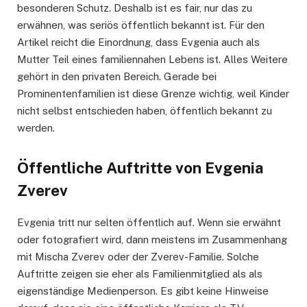
besonderen Schutz. Deshalb ist es fair, nur das zu
erwähnen, was seriös öffentlich bekannt ist. Für den
Artikel reicht die Einordnung, dass Evgenia auch als
Mutter Teil eines familiennahen Lebens ist. Alles Weitere
gehört in den privaten Bereich. Gerade bei
Prominentenfamilien ist diese Grenze wichtig, weil Kinder
nicht selbst entschieden haben, öffentlich bekannt zu
werden.
Öffentliche Auftritte von Evgenia
Zverev
Evgenia tritt nur selten öffentlich auf. Wenn sie erwähnt
oder fotografiert wird, dann meistens im Zusammenhang
mit Mischa Zverev oder der Zverev-Familie. Solche
Auftritte zeigen sie eher als Familienmitglied als als
eigenständige Medienperson. Es gibt keine Hinweise