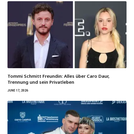
Tommi Schmitt Freundin: Alles über Caro Daur,
Trennung und sein Privatleben
JUNE 17, 2026