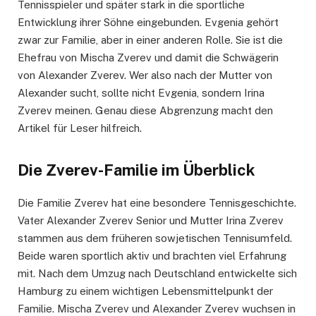
Tennisspieler und später stark in die sportliche
Entwicklung ihrer Söhne eingebunden. Evgenia gehört
zwar zur Familie, aber in einer anderen Rolle. Sie ist die
Ehefrau von Mischa Zverev und damit die Schwägerin
von Alexander Zverev. Wer also nach der Mutter von
Alexander sucht, sollte nicht Evgenia, sondern Irina
Zverev meinen. Genau diese Abgrenzung macht den
Artikel für Leser hilfreich.
Die Zverev-Familie im Überblick
Die Familie Zverev hat eine besondere Tennisgeschichte.
Vater Alexander Zverev Senior und Mutter Irina Zverev
stammen aus dem früheren sowjetischen Tennisumfeld.
Beide waren sportlich aktiv und brachten viel Erfahrung
mit. Nach dem Umzug nach Deutschland entwickelte sich
Hamburg zu einem wichtigen Lebensmittelpunkt der
Familie. Mischa Zverev und Alexander Zverev wuchsen in