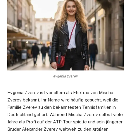
evgenia zverev
Evgenia Zverev ist vor allem als Ehefrau von Mischa
Zverev bekannt. Ihr Name wird häufig gesucht, weil die
Familie Zverev zu den bekanntesten Tennisfamilien in
Deutschland gehört. Während Mischa Zverev selbst viele
Jahre als Profi auf der ATP-Tour spielte und sein jüngerer
Bruder Alexander Zverev weltweit zu den größten