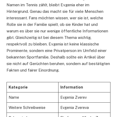
Namen im Tennis zählt, bleibt Evgenia eher im
Hintergrund. Genau das macht sie für viele Menschen
interessant. Fans möchten wissen, wer sie ist, welche
Rolle sie in der Familie spielt, ob sie Kinder hat und
warum es über sie nur wenige öffentliche Informationen
gibt. Gleichzeitig ist bei diesem Thema wichtig,
respektvoll zu bleiben. Evgenia ist keine klassische
Prominente, sondern eine Privatperson im Umfeld einer
bekannten Sportfamilie. Deshalb sollte ein Artikel über
sie nicht auf Gerüchten beruhen, sondern auf bestätigten
Fakten und fairer Einordnung.
Kategorie
Information
Name
Evgenia Zverev
Weitere Schreibweise
Evgenia Zvereva