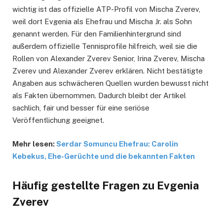
wichtig ist das offizielle ATP-Profil von Mischa Zverev,
weil dort Evgenia als Ehefrau und Mischa Jr. als Sohn
genannt werden. Für den Familienhintergrund sind
außerdem offizielle Tennisprofile hilfreich, weil sie die
Rollen von Alexander Zverev Senior, Irina Zverev, Mischa
Zverev und Alexander Zverev erklären. Nicht bestätigte
Angaben aus schwächeren Quellen wurden bewusst nicht
als Fakten übernommen. Dadurch bleibt der Artikel
sachlich, fair und besser für eine seriöse
Veröffentlichung geeignet.
Mehr lesen:
Serdar Somuncu Ehefrau: Carolin
Kebekus, Ehe-Gerüchte und die bekannten Fakten
Häufig gestellte Fragen
zu Evgenia
Zverev