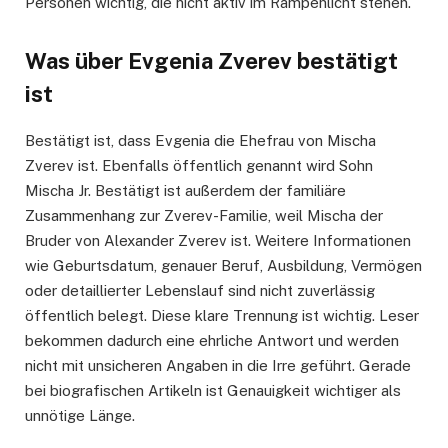
Personen wichtig, die nicht aktiv im Rampenlicht stehen.
Was über Evgenia Zverev bestätigt
ist
Bestätigt ist, dass Evgenia die Ehefrau von Mischa
Zverev ist. Ebenfalls öffentlich genannt wird Sohn
Mischa Jr. Bestätigt ist außerdem der familiäre
Zusammenhang zur Zverev-Familie, weil Mischa der
Bruder von Alexander Zverev ist. Weitere Informationen
wie Geburtsdatum, genauer Beruf, Ausbildung, Vermögen
oder detaillierter Lebenslauf sind nicht zuverlässig
öffentlich belegt. Diese klare Trennung ist wichtig. Leser
bekommen dadurch eine ehrliche Antwort und werden
nicht mit unsicheren Angaben in die Irre geführt. Gerade
bei biografischen Artikeln ist Genauigkeit wichtiger als
unnötige Länge.