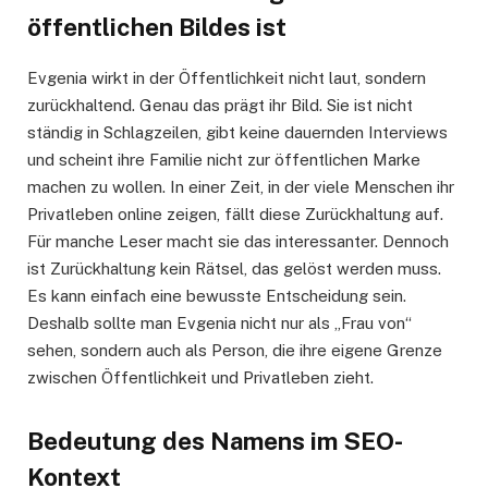
öffentlichen Bildes ist
Evgenia wirkt in der Öffentlichkeit nicht laut, sondern
zurückhaltend. Genau das prägt ihr Bild. Sie ist nicht
ständig in Schlagzeilen, gibt keine dauernden Interviews
und scheint ihre Familie nicht zur öffentlichen Marke
machen zu wollen. In einer Zeit, in der viele Menschen ihr
Privatleben online zeigen, fällt diese Zurückhaltung auf.
Für manche Leser macht sie das interessanter. Dennoch
ist Zurückhaltung kein Rätsel, das gelöst werden muss.
Es kann einfach eine bewusste Entscheidung sein.
Deshalb sollte man Evgenia nicht nur als „Frau von“
sehen, sondern auch als Person, die ihre eigene Grenze
zwischen Öffentlichkeit und Privatleben zieht.
Bedeutung des Namens im SEO-
Kontext