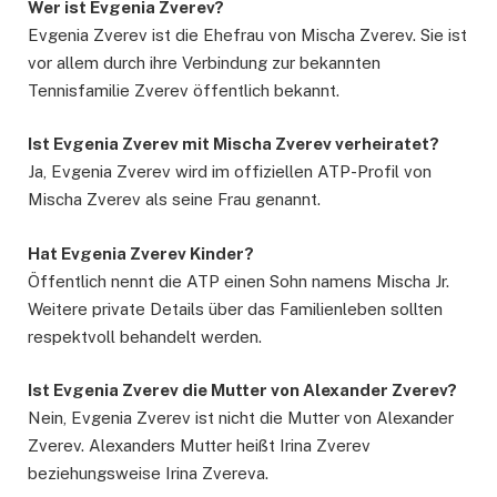
Wer ist Evgenia Zverev?
Evgenia Zverev ist die Ehefrau von Mischa Zverev. Sie ist
vor allem durch ihre Verbindung zur bekannten
Tennisfamilie Zverev öffentlich bekannt.
Ist Evgenia Zverev mit Mischa Zverev verheiratet?
Ja, Evgenia Zverev wird im offiziellen ATP-Profil von
Mischa Zverev als seine Frau genannt.
Hat Evgenia Zverev Kinder?
Öffentlich nennt die ATP einen Sohn namens Mischa Jr.
Weitere private Details über das Familienleben sollten
respektvoll behandelt werden.
Ist Evgenia Zverev die Mutter von Alexander Zverev?
Nein, Evgenia Zverev ist nicht die Mutter von Alexander
Zverev. Alexanders Mutter heißt Irina Zverev
beziehungsweise Irina Zvereva.