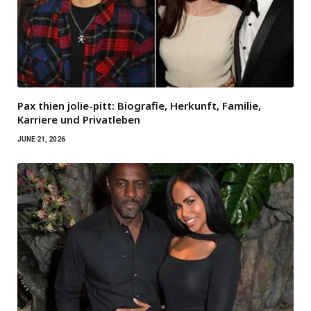
Pax thien jolie-pitt: Biografie, Herkunft, Familie,
Karriere und Privatleben
JUNE 21, 2026