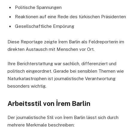
Politische Spannungen
Reaktionen auf eine Rede des türkischen Präsidenten
Gesellschaftliche Empörung
Diese Reportage zeigte İrem Barlin als Feldreporterin im
direkten Austausch mit Menschen vor Ort.
Ihre Berichterstattung war sachlich, differenziert und
politisch eingeordnet. Gerade bei sensiblen Themen wie
Naturkatastrophen ist journalistische Verantwortung
besonders wichtig.
Arbeitsstil von İrem Barlin
Der journalistische Stil von İrem Barlin lässt sich durch
mehrere Merkmale beschreiben: