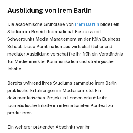
Ausbildung von İrem Barlin
Die akademische Grundlage von
İrem Barlin
bildet ein
Studium im Bereich International Business mit
Schwerpunkt Media Management an der Köln Business
School. Diese Kombination aus wirtschaftlicher und
medialer Ausbildung verschaffte ihr früh ein Verständnis
für Medienmärkte, Kommunikation und strategische
Inhalte.
Bereits während ihres Studiums sammelte İrem Barlin
praktische Erfahrungen im Medienumfeld. Ein
dokumentarisches Projekt in London erlaubte ihr,
journalistische Inhalte im internationalen Kontext zu
produzieren.
Ein weiterer prägender Abschnitt war ihr