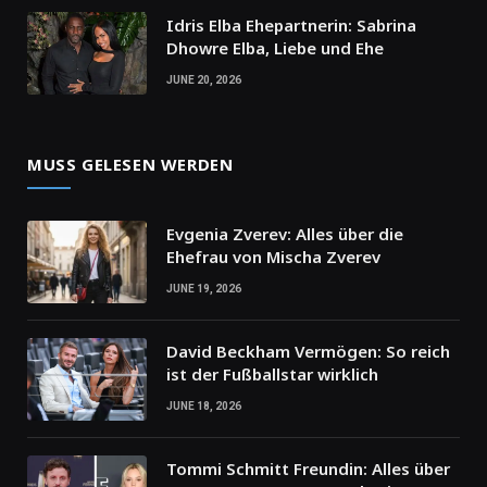
Idris Elba Ehepartnerin: Sabrina
Dhowre Elba, Liebe und Ehe
JUNE 20, 2026
MUSS GELESEN WERDEN
Evgenia Zverev: Alles über die
Ehefrau von Mischa Zverev
JUNE 19, 2026
David Beckham Vermögen: So reich
ist der Fußballstar wirklich
JUNE 18, 2026
Tommi Schmitt Freundin: Alles über