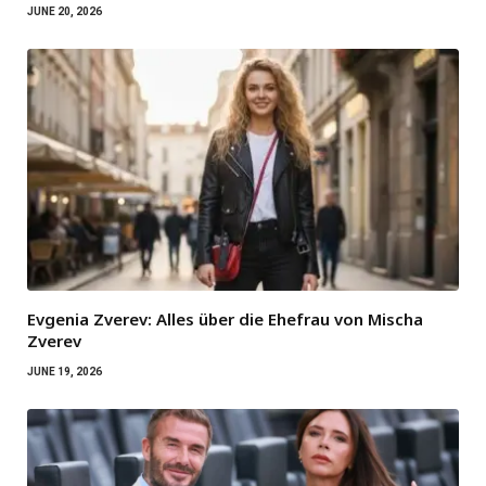
JUNE 20, 2026
Evgenia Zverev: Alles über die Ehefrau von Mischa
Zverev
JUNE 19, 2026