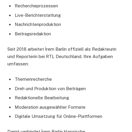
Rechercheprozessen
Live-Berichterstattung
Nachrichtenproduktion
Beitragsredaktion
Seit 2018 arbeitet İrem Barlin offiziell als Redakteurin
und Reporterin bei RTL Deutschland. Ihre Aufgaben
umfassen:
Themenrecherche
Dreh und Produktion von Beiträgen
Redaktionelle Bearbeitung
Moderation ausgewählter Formate
Digitale Umsetzung für Online-Plattformen
Damit verbindet İrem Barlin klassische