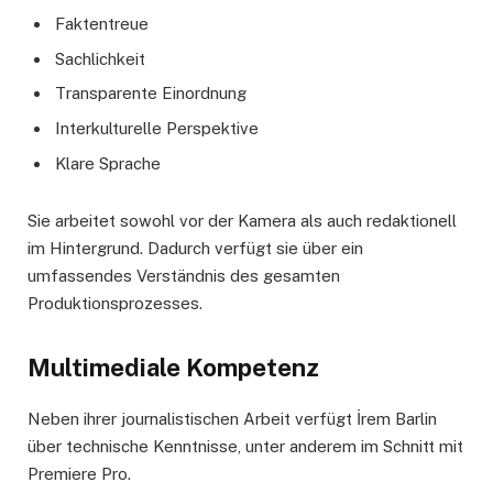
Faktentreue
Sachlichkeit
Transparente Einordnung
Interkulturelle Perspektive
Klare Sprache
Sie arbeitet sowohl vor der Kamera als auch redaktionell
im Hintergrund. Dadurch verfügt sie über ein
umfassendes Verständnis des gesamten
Produktionsprozesses.
Multimediale Kompetenz
Neben ihrer journalistischen Arbeit verfügt İrem Barlin
über technische Kenntnisse, unter anderem im Schnitt mit
Premiere Pro.