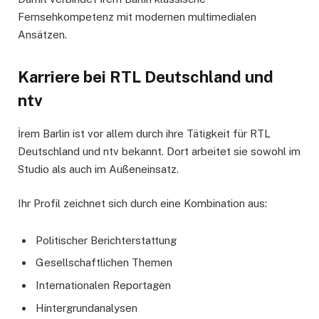
Fernsehkompetenz mit modernen multimedialen
Ansätzen.
Karriere bei RTL Deutschland und
ntv
İrem Barlin ist vor allem durch ihre Tätigkeit für RTL
Deutschland und ntv bekannt. Dort arbeitet sie sowohl im
Studio als auch im Außeneinsatz.
Ihr Profil zeichnet sich durch eine Kombination aus:
Politischer Berichterstattung
Gesellschaftlichen Themen
Internationalen Reportagen
Hintergrundanalysen