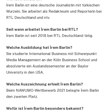
İrem Barlin ist eine deutsche Journalistin mit türkischen
Wurzeln. Sie arbeitet als Redakteurin und Reporterin bei
RTL Deutschland und ntv.
Seit wann arbeitet İrem Barlin bei RTL?
İrem Barlin ist seit 2018 bei RTL Deutschland tätig.
Welche Ausbildung hat İrem Barlin?
Sie studierte International Business mit Schwerpunkt
Media Management an der Köln Business School und
absolvierte ein Auslandssemester an der Baylor
University in den USA.
Welche Auszeichnung erhielt İrem Barlin?
Beim NAWUMO-Wettbewerb 2021 belegte İrem Barlin
den zweiten Platz.
Wofür ist İrem Barlin besonders bekannt?