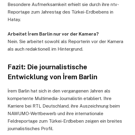
Besondere Aufmerksamkeit erhielt sie durch ihre ntv-
Reportage zum Jahrestag des Türkei-Erdbebens in
Hatay.
Arbeitet İrem Barlin nur vor der Kamera?
Nein. Sie arbeitet sowohl als Reporterin vor der Kamera
als auch redaktionell im Hintergrund.
Fazit: Die journalistische
Entwicklung von İrem Barlin
İrem Barlin hat sich in den vergangenen Jahren als
kompetente Multimedia-Journalistin etabliert. Ihre
Karriere bei RTL Deutschland, ihre Auszeichnung beim
NAWUMO-Wettbewerb und ihre internationale
Feldreportage zum Türkei-Erdbeben zeigen ein breites
journalistisches Profil.