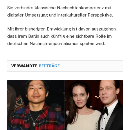
Sie verbindet klassische Nachrichtenkompetenz mit
digitaler Umsetzung und interkultureller Perspektive.
Mit ihrer bisherigen Entwicklung ist davon auszugehen,
dass İrem Barlin auch künftig eine sichtbare Rolle im
deutschen Nachrichtenjournalismus spielen wird.
VERWANDTE
BEITRÄGE