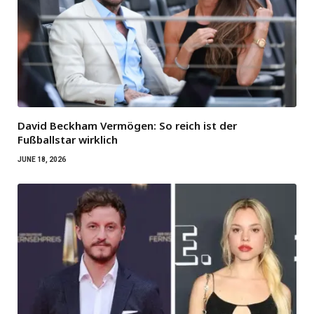
David Beckham Vermögen: So reich ist der
Fußballstar wirklich
JUNE 18, 2026