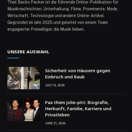
That Backs Packer ist die führende Online-Publikation für
Musiknachrichten, Unterhaltung, Filme, Prominente, Mode,
Wirtschaft, Technologie und andere Online-Artikel.
Gegründet im Jahr 2025 und geleitet von einem Team
engagierter Freiwilliger, die Musik lieben.
UNSERE AUSWAHL
Sicherheit von Häusern gegen
Einbruch und Raub
JULY 10, 2026
Pax thien jolie-pitt: Biografie,
Herkunft, Familie, Karriere und
Privatleben
JUNE 21, 2026