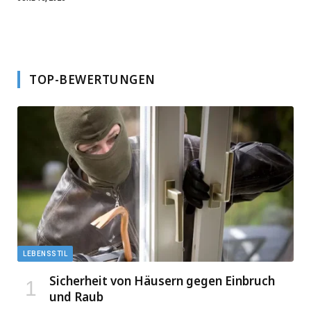
TOP-BEWERTUNGEN
LEBENSSTIL
Sicherheit von Häusern gegen Einbruch
und Raub