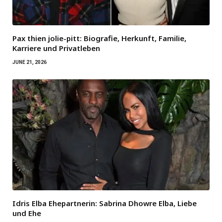
Pax thien jolie-pitt: Biografie, Herkunft, Familie,
Karriere und Privatleben
JUNE 21, 2026
Idris Elba Ehepartnerin: Sabrina Dhowre Elba, Liebe
und Ehe