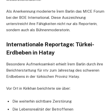
Als Anerkennung moderierte İrem Barlin das MICE Forum
bei der BOE International. Diese Auszeichnung
unterstreicht ihre Fähigkeiten nicht nur als Reporterin,
sondern auch als Bühnenmoderatorin.
Internationale Reportage: Türkei-
Erdbeben in Hatay
Besondere Aufmerksamkeit erhielt İrem Barlin durch ihre
Berichterstattung für ntv zum Jahrestag des schweren
Erdbebens in der türkischen Provinz Hatay.
Vor Ort in Kirikhan berichtete sie über:
Die weiterhin sichtbare Zerstörung
Die Lebensrealität der Betroffenen