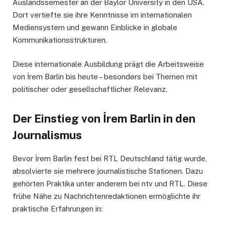
Auslandssemester an der Baylor University in den USA.
Dort vertiefte sie ihre Kenntnisse im internationalen
Mediensystem und gewann Einblicke in globale
Kommunikationsstrukturen.
Diese internationale Ausbildung prägt die Arbeitsweise
von İrem Barlin bis heute – besonders bei Themen mit
politischer oder gesellschaftlicher Relevanz.
Der Einstieg von İrem Barlin in den
Journalismus
Bevor İrem Barlin fest bei RTL Deutschland tätig wurde,
absolvierte sie mehrere journalistische Stationen. Dazu
gehörten Praktika unter anderem bei ntv und RTL. Diese
frühe Nähe zu Nachrichtenredaktionen ermöglichte ihr
praktische Erfahrungen in: