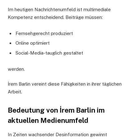
Im heutigen Nachrichtenumfeld ist multimediale
Kompetenz entscheidend. Beiträge müssen:
Fernsehgerecht produziert
Online optimiert
Social-Media-tauglich gestaltet
werden.
İrem Barlin vereint diese Fähigkeiten in ihrer täglichen
Arbeit.
Bedeutung von İrem Barlin im
aktuellen Medienumfeld
In Zeiten wachsender Desinformation gewinnt