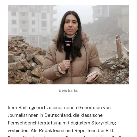
İrem Barlin
İrem Barlin gehört zu einer neuen Generation von
Journalistinnen in Deutschland, die klassische
Fernsehberichterstattung mit digitalem Storytelling
verbinden. Als Redakteurin und Reporterin bei RTL