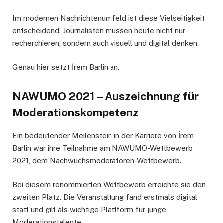
Im modernen Nachrichtenumfeld ist diese Vielseitigkeit
entscheidend. Journalisten müssen heute nicht nur
recherchieren, sondern auch visuell und digital denken.
Genau hier setzt İrem Barlin an.
NAWUMO 2021 – Auszeichnung für
Moderationskompetenz
Ein bedeutender Meilenstein in der Karriere von İrem
Barlin war ihre Teilnahme am NAWUMO-Wettbewerb
2021, dem Nachwuchsmoderatoren-Wettbewerb.
Bei diesem renommierten Wettbewerb erreichte sie den
zweiten Platz. Die Veranstaltung fand erstmals digital
statt und gilt als wichtige Plattform für junge
Moderationstalente.