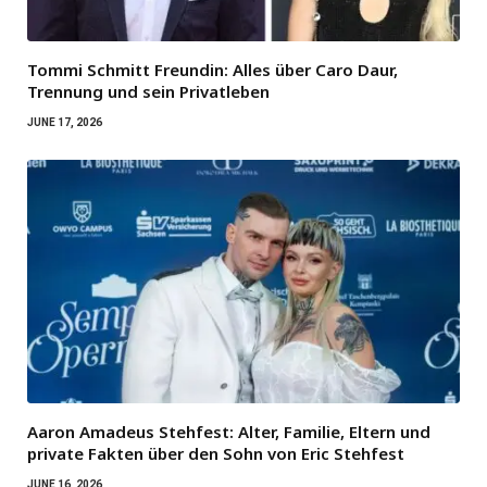
Tommi Schmitt Freundin: Alles über Caro Daur,
Trennung und sein Privatleben
JUNE 17, 2026
Aaron Amadeus Stehfest: Alter, Familie, Eltern und
private Fakten über den Sohn von Eric Stehfest
JUNE 16, 2026