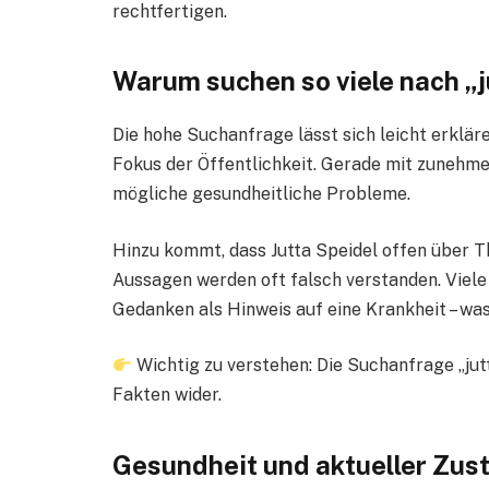
rechtfertigen.
Warum suchen so viele nach „j
Die hohe Suchanfrage lässt sich leicht erklär
Fokus der Öffentlichkeit. Gerade mit zunehm
mögliche gesundheitliche Probleme.
Hinzu kommt, dass Jutta Speidel offen über 
Aussagen werden oft falsch verstanden. Viele
Gedanken als Hinweis auf eine Krankheit – was 
Wichtig zu verstehen: Die Suchanfrage „jut
Fakten wider.
Gesundheit und aktueller Zus