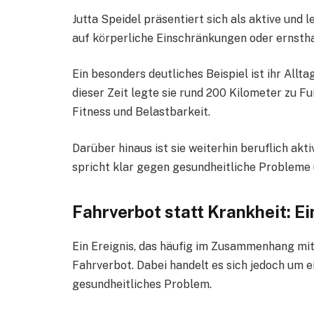
Jutta Speidel präsentiert sich als aktive und 
auf körperliche Einschränkungen oder ernsth
Ein besonders deutliches Beispiel ist ihr Allt
dieser Zeit legte sie rund 200 Kilometer zu Fu
Fitness und Belastbarkeit.
Darüber hinaus ist sie weiterhin beruflich akt
spricht klar gegen gesundheitliche Probleme u
Fahrverbot statt Krankheit: 
Ein Ereignis, das häufig im Zusammenhang mit „
Fahrverbot. Dabei handelt es sich jedoch um e
gesundheitliches Problem.