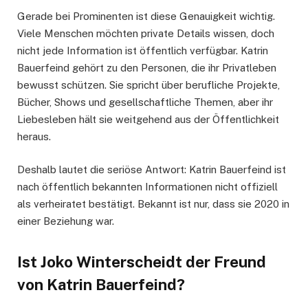
Gerade bei Prominenten ist diese Genauigkeit wichtig.
Viele Menschen möchten private Details wissen, doch
nicht jede Information ist öffentlich verfügbar. Katrin
Bauerfeind gehört zu den Personen, die ihr Privatleben
bewusst schützen. Sie spricht über berufliche Projekte,
Bücher, Shows und gesellschaftliche Themen, aber ihr
Liebesleben hält sie weitgehend aus der Öffentlichkeit
heraus.
Deshalb lautet die seriöse Antwort: Katrin Bauerfeind ist
nach öffentlich bekannten Informationen nicht offiziell
als verheiratet bestätigt. Bekannt ist nur, dass sie 2020 in
einer Beziehung war.
Ist Joko Winterscheidt der Freund
von Katrin Bauerfeind?