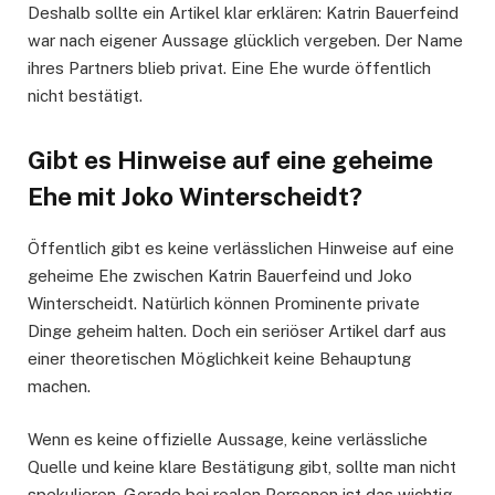
Deshalb sollte ein Artikel klar erklären: Katrin Bauerfeind
war nach eigener Aussage glücklich vergeben. Der Name
ihres Partners blieb privat. Eine Ehe wurde öffentlich
nicht bestätigt.
Gibt es Hinweise auf eine geheime
Ehe mit Joko Winterscheidt?
Öffentlich gibt es keine verlässlichen Hinweise auf eine
geheime Ehe zwischen Katrin Bauerfeind und Joko
Winterscheidt. Natürlich können Prominente private
Dinge geheim halten. Doch ein seriöser Artikel darf aus
einer theoretischen Möglichkeit keine Behauptung
machen.
Wenn es keine offizielle Aussage, keine verlässliche
Quelle und keine klare Bestätigung gibt, sollte man nicht
spekulieren. Gerade bei realen Personen ist das wichtig.