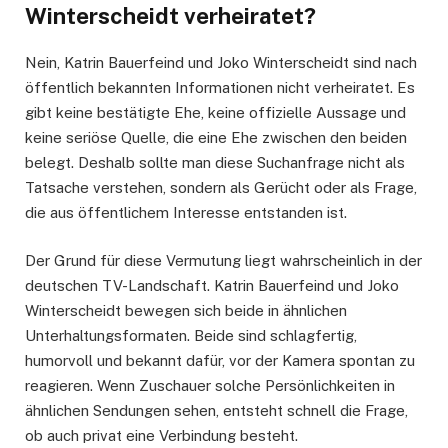
Winterscheidt verheiratet?
Nein, Katrin Bauerfeind und Joko Winterscheidt sind nach
öffentlich bekannten Informationen nicht verheiratet. Es
gibt keine bestätigte Ehe, keine offizielle Aussage und
keine seriöse Quelle, die eine Ehe zwischen den beiden
belegt. Deshalb sollte man diese Suchanfrage nicht als
Tatsache verstehen, sondern als Gerücht oder als Frage,
die aus öffentlichem Interesse entstanden ist.
Der Grund für diese Vermutung liegt wahrscheinlich in der
deutschen TV-Landschaft. Katrin Bauerfeind und Joko
Winterscheidt bewegen sich beide in ähnlichen
Unterhaltungsformaten. Beide sind schlagfertig,
humorvoll und bekannt dafür, vor der Kamera spontan zu
reagieren. Wenn Zuschauer solche Persönlichkeiten in
ähnlichen Sendungen sehen, entsteht schnell die Frage,
ob auch privat eine Verbindung besteht.