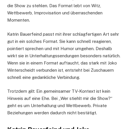
die Show zu stehlen. Das Format lebt von Witz,
Wettbewerb, Improvisation und überraschenden
Momenten.
Katrin Bauerfeind passt mit ihrer schlagfertigen Art sehr
gut in ein solches Format. Sie kann schnell reagieren,
pointiert sprechen und mit Humor umgehen. Deshalb
wirkt sie in Unterhaltungssendungen besonders natürlich.
Wenn sie in einem Format auftaucht, das stark mit Joko
Winterscheidt verbunden ist, entsteht bei Zuschauern
schnell eine gedankliche Verbindung.
Trotzdem gilt: Ein gemeinsamer TV-Kontext ist kein
Hinweis auf eine Ehe. Bei „Wer stiehlt mir die Show?“
geht es um Unterhaltung und Wettbewerb. Private
Beziehungen werden dadurch nicht bestätigt.