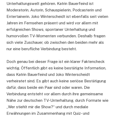
Unterhaltungswelt gehören. Katrin Bauerfeind ist
Moderatorin, Autorin, Schauspielerin, Podcasterin und
Entertainerin. Joko Winterscheidt ist ebenfalls seit vielen
Jahren im Fernsehen präsent und wird vor allem mit
erfolgreichen Shows, spontaner Unterhaltung und
humorvollen TV-Momenten verbunden. Deshalb fragen
sich viele Zuschauer, ob zwischen den beiden mehr als
nur eine berufliche Verbindung besteht.
Doch genau bei dieser Frage ist ein klarer Faktencheck
wichtig. Öffentlich gibt es keine bestätigte Information,
dass Katrin Bauerfeind und Joko Winterscheidt
verheiratet sind. Es gibt auch keine seriöse Bestätigung
dafür, dass beide ein Paar sind oder waren. Die
Verbindung entsteht vor allem durch ihre gemeinsame
Nähe zur deutschen TV-Unterhaltung, durch Formate wie
„Wer stiehlt mir die Show?“ und durch mediale
Erwähnungen im Zusammenhang mit Quiz- und