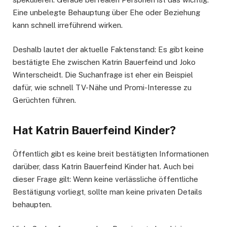
Eine unbelegte Behauptung über Ehe oder Beziehung
kann schnell irreführend wirken.
Deshalb lautet der aktuelle Faktenstand: Es gibt keine
bestätigte Ehe zwischen Katrin Bauerfeind und Joko
Winterscheidt. Die Suchanfrage ist eher ein Beispiel
dafür, wie schnell TV-Nähe und Promi-Interesse zu
Gerüchten führen.
Hat Katrin Bauerfeind Kinder?
Öffentlich gibt es keine breit bestätigten Informationen
darüber, dass Katrin Bauerfeind Kinder hat. Auch bei
dieser Frage gilt: Wenn keine verlässliche öffentliche
Bestätigung vorliegt, sollte man keine privaten Details
behaupten.