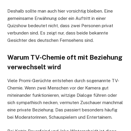
Deshalb sollte man auch hier vorsichtig bleiben. Eine
gemeinsame Erwähnung oder ein Auftritt in einer
Quizshow bedeutet nicht, dass zwei Personen privat
verbunden sind. Es zeigt nur, dass beide bekannte
Gesichter des deutschen Fernsehens sind.
Warum TV-Chemie oft mit Beziehung
verwechselt wird
Viele Promi-Gerüchte entstehen durch sogenannte TV-
Chemie. Wenn zwei Menschen vor der Kamera gut
miteinander funktionieren, witzige Dialoge führen oder
sich sympathisch necken, vermuten Zuschauer manchmal
eine private Beziehung. Das passiert besonders häufig
bei Moderatorinnen, Schauspielern und Entertainern.