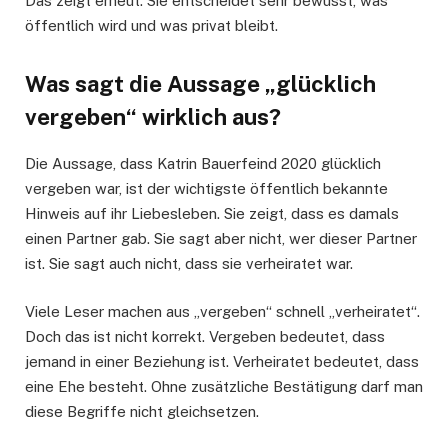
Das zeigt erneut: Sie entscheidet sehr bewusst, was
öffentlich wird und was privat bleibt.
Was sagt die Aussage „glücklich
vergeben“ wirklich aus?
Die Aussage, dass Katrin Bauerfeind 2020 glücklich
vergeben war, ist der wichtigste öffentlich bekannte
Hinweis auf ihr Liebesleben. Sie zeigt, dass es damals
einen Partner gab. Sie sagt aber nicht, wer dieser Partner
ist. Sie sagt auch nicht, dass sie verheiratet war.
Viele Leser machen aus „vergeben“ schnell „verheiratet“.
Doch das ist nicht korrekt. Vergeben bedeutet, dass
jemand in einer Beziehung ist. Verheiratet bedeutet, dass
eine Ehe besteht. Ohne zusätzliche Bestätigung darf man
diese Begriffe nicht gleichsetzen.