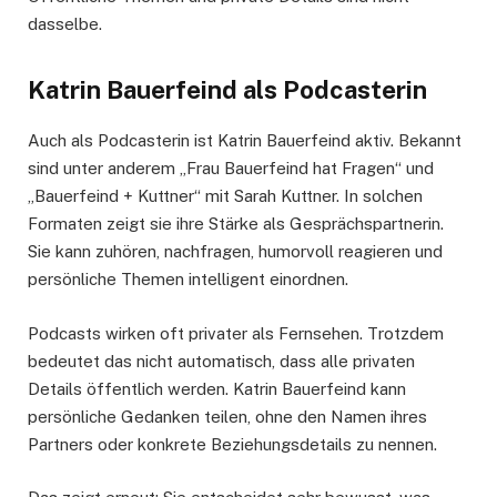
dasselbe.
Katrin Bauerfeind als Podcasterin
Auch als Podcasterin ist Katrin Bauerfeind aktiv. Bekannt
sind unter anderem „Frau Bauerfeind hat Fragen“ und
„Bauerfeind + Kuttner“ mit Sarah Kuttner. In solchen
Formaten zeigt sie ihre Stärke als Gesprächspartnerin.
Sie kann zuhören, nachfragen, humorvoll reagieren und
persönliche Themen intelligent einordnen.
Podcasts wirken oft privater als Fernsehen. Trotzdem
bedeutet das nicht automatisch, dass alle privaten
Details öffentlich werden. Katrin Bauerfeind kann
persönliche Gedanken teilen, ohne den Namen ihres
Partners oder konkrete Beziehungsdetails zu nennen.