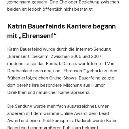
gemeinsam gesucht. Eine Ehe oder Beziehung zwischen
beiden ist jedoch öffentlich nicht bestätigt.
Katrin Bauerfeinds Karriere begann
mit „Ehrensenf“
Katrin Bauerfeind wurde durch die Internet-Sendung
„Ehrensenf“ bekannt. Zwischen 2005 und 2007
moderierte sie das Format. Damals war Internet-TV in
Deutschland noch neu, und „Ehrensenf“ gehörte zu den
frühen erfolgreichen Online-Shows. Bauerfeind zeigte
dort bereits ihre besondere Mischung aus Humor,
Direktheit und natürlicher Kamerapräsenz.
Die Sendung wurde mehrfach ausgezeichnet, unter
anderem mit dem Grimme Online Award, dem Lead
Award und einem Publikumspreis. Dadurch wurde Katrin
Bauerfeind einem größeren Publikum bekannt.