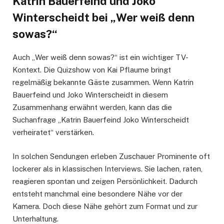
Katrin Bauerfeind und Joko
Winterscheidt bei „Wer weiß denn
sowas?“
Auch „Wer weiß denn sowas?“ ist ein wichtiger TV-
Kontext. Die Quizshow von Kai Pflaume bringt
regelmäßig bekannte Gäste zusammen. Wenn Katrin
Bauerfeind und Joko Winterscheidt in diesem
Zusammenhang erwähnt werden, kann das die
Suchanfrage „Katrin Bauerfeind Joko Winterscheidt
verheiratet“ verstärken.
In solchen Sendungen erleben Zuschauer Prominente oft
lockerer als in klassischen Interviews. Sie lachen, raten,
reagieren spontan und zeigen Persönlichkeit. Dadurch
entsteht manchmal eine besondere Nähe vor der
Kamera. Doch diese Nähe gehört zum Format und zur
Unterhaltung.