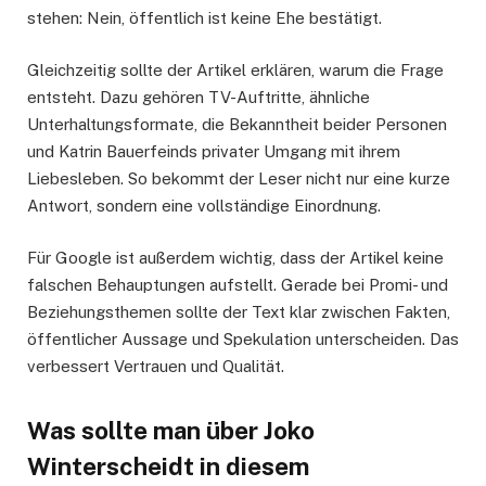
stehen: Nein, öffentlich ist keine Ehe bestätigt.
Gleichzeitig sollte der Artikel erklären, warum die Frage
entsteht. Dazu gehören TV-Auftritte, ähnliche
Unterhaltungsformate, die Bekanntheit beider Personen
und Katrin Bauerfeinds privater Umgang mit ihrem
Liebesleben. So bekommt der Leser nicht nur eine kurze
Antwort, sondern eine vollständige Einordnung.
Für Google ist außerdem wichtig, dass der Artikel keine
falschen Behauptungen aufstellt. Gerade bei Promi- und
Beziehungsthemen sollte der Text klar zwischen Fakten,
öffentlicher Aussage und Spekulation unterscheiden. Das
verbessert Vertrauen und Qualität.
Was sollte man über Joko
Winterscheidt in diesem