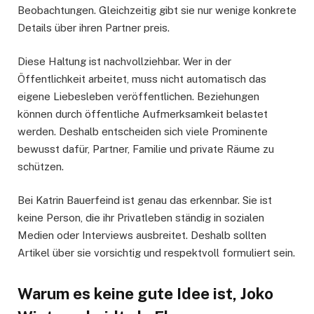
Beobachtungen. Gleichzeitig gibt sie nur wenige konkrete
Details über ihren Partner preis.
Diese Haltung ist nachvollziehbar. Wer in der
Öffentlichkeit arbeitet, muss nicht automatisch das
eigene Liebesleben veröffentlichen. Beziehungen
können durch öffentliche Aufmerksamkeit belastet
werden. Deshalb entscheiden sich viele Prominente
bewusst dafür, Partner, Familie und private Räume zu
schützen.
Bei Katrin Bauerfeind ist genau das erkennbar. Sie ist
keine Person, die ihr Privatleben ständig in sozialen
Medien oder Interviews ausbreitet. Deshalb sollten
Artikel über sie vorsichtig und respektvoll formuliert sein.
Warum es keine gute Idee ist, Joko