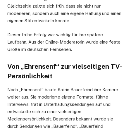
Gleichzeitig zeigte sich früh, dass sie nicht nur
moderieren, sondern auch eine eigene Haltung und einen
eigenen Stil entwickeln konnte.
Dieser frühe Erfolg war wichtig für ihre spätere
Laufbahn. Aus der Online-Moderatorin wurde eine feste
Größe im deutschen Fernsehen.
Von „Ehrensenf“ zur vielseitigen TV-
Persönlichkeit
Nach „Ehrensenf“ baute Katrin Bauerfeind ihre Karriere
weiter aus. Sie moderierte eigene Formate, führte
Interviews, trat in Unterhaltungssendungen auf und
entwickelte sich zu einer vielseitigen
Medienpersönlichkeit. Besonders bekannt wurde sie
durch Sendungen wie „Bauerfeind“, „Bauerfeind