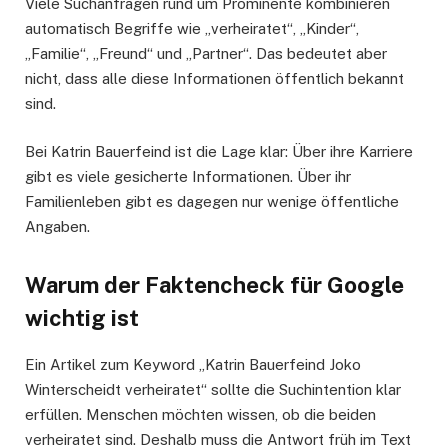
Viele Suchanfragen rund um Prominente kombinieren
automatisch Begriffe wie „verheiratet“, „Kinder“,
„Familie“, „Freund“ und „Partner“. Das bedeutet aber
nicht, dass alle diese Informationen öffentlich bekannt
sind.
Bei Katrin Bauerfeind ist die Lage klar: Über ihre Karriere
gibt es viele gesicherte Informationen. Über ihr
Familienleben gibt es dagegen nur wenige öffentliche
Angaben.
Warum der Faktencheck für Google
wichtig ist
Ein Artikel zum Keyword „Katrin Bauerfeind Joko
Winterscheidt verheiratet“ sollte die Suchintention klar
erfüllen. Menschen möchten wissen, ob die beiden
verheiratet sind. Deshalb muss die Antwort früh im Text