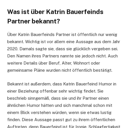
Was ist über Katrin Bauerfeinds
Partner bekannt?
Über Katrin Bauerfeinds Partner ist öffentlich nur wenig
bekannt. Wichtig ist vor allem eine Aussage aus dem Jahr
2020. Damals sagte sie, dass sie glücklich vergeben sei.
Den Namen ihres Partners nannte sie jedoch nicht. Auch
weitere Details über Beruf, Alter, Wohnort oder
gemeinsame Pläne wurden nicht öffentlich bestätigt.
Bekannt ist außerdem, dass Katrin Bauerfeind Humor in
einer Beziehung offenbar sehr wichtig findet. Sie
beschrieb sinngemäß, dass sie und ihr Partner einen
ähnlichen Humor hätten und sich manchmal schon mit
einem Blick verstehen würden, wenn sie etwas lustig
finden. Diese Aussage passt gut zu ihrem öffentlichen
Auftreten, denn Bauerfeind ist für Ironie, Schlagfertigkeit