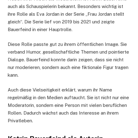
auch als Schauspielerin bekannt. Besonders wichtig ist
ihre Rolle als Eva Jordan in der Serie „Frau Jordan stellt
gleich“. Die Serie lief von 2019 bis 2021 und zeigte
Bauerfeind in einer Hauptrolle.
Diese Rolle passte gut zu ihrem öffentlichen Image. Sie
verband Humor, gesellschaftliche Themen und pointierte
Dialoge. Bauerfeind konnte darin zeigen, dass sie nicht
nur moderieren, sondern auch eine fiktionale Figur tragen
kann.
Auch diese Vielseitigkeit erklärt, warum ihr Name
regelmäßig in den Medien auftaucht. Sie ist nicht nur eine
Moderatorin, sondern eine Person mit vielen beruflichen
Rollen. Dadurch wächst auch das Interesse an ihrem
Privatleben.