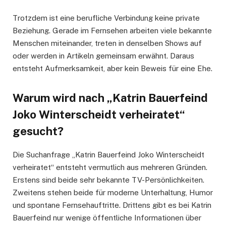
Trotzdem ist eine berufliche Verbindung keine private
Beziehung. Gerade im Fernsehen arbeiten viele bekannte
Menschen miteinander, treten in denselben Shows auf
oder werden in Artikeln gemeinsam erwähnt. Daraus
entsteht Aufmerksamkeit, aber kein Beweis für eine Ehe.
Warum wird nach „Katrin Bauerfeind
Joko Winterscheidt verheiratet“
gesucht?
Die Suchanfrage „Katrin Bauerfeind Joko Winterscheidt
verheiratet“ entsteht vermutlich aus mehreren Gründen.
Erstens sind beide sehr bekannte TV-Persönlichkeiten.
Zweitens stehen beide für moderne Unterhaltung, Humor
und spontane Fernsehauftritte. Drittens gibt es bei Katrin
Bauerfeind nur wenige öffentliche Informationen über