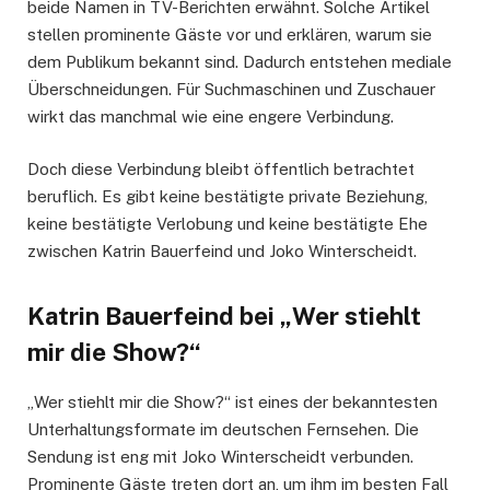
beide Namen in TV-Berichten erwähnt. Solche Artikel
stellen prominente Gäste vor und erklären, warum sie
dem Publikum bekannt sind. Dadurch entstehen mediale
Überschneidungen. Für Suchmaschinen und Zuschauer
wirkt das manchmal wie eine engere Verbindung.
Doch diese Verbindung bleibt öffentlich betrachtet
beruflich. Es gibt keine bestätigte private Beziehung,
keine bestätigte Verlobung und keine bestätigte Ehe
zwischen Katrin Bauerfeind und Joko Winterscheidt.
Katrin Bauerfeind bei „Wer stiehlt
mir die Show?“
„Wer stiehlt mir die Show?“ ist eines der bekanntesten
Unterhaltungsformate im deutschen Fernsehen. Die
Sendung ist eng mit Joko Winterscheidt verbunden.
Prominente Gäste treten dort an, um ihm im besten Fall