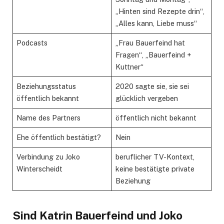
„Hinten sind Rezepte drin“,
„Alles kann, Liebe muss“
Podcasts
„Frau Bauerfeind hat
Fragen“, „Bauerfeind +
Kuttner“
Beziehungsstatus
2020 sagte sie, sie sei
öffentlich bekannt
glücklich vergeben
Name des Partners
öffentlich nicht bekannt
Ehe öffentlich bestätigt?
Nein
Verbindung zu Joko
beruflicher TV-Kontext,
Winterscheidt
keine bestätigte private
Beziehung
Sind Katrin Bauerfeind und Joko