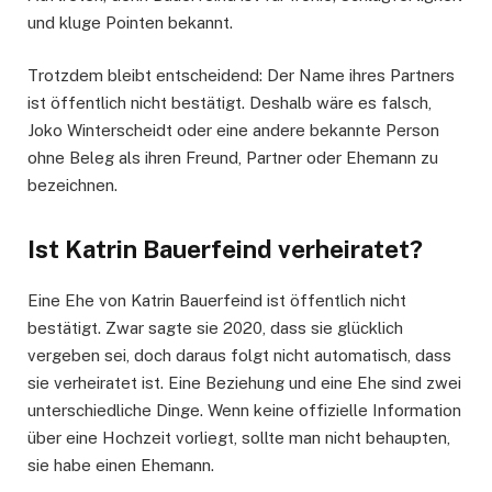
und kluge Pointen bekannt.
Trotzdem bleibt entscheidend: Der Name ihres Partners
ist öffentlich nicht bestätigt. Deshalb wäre es falsch,
Joko Winterscheidt oder eine andere bekannte Person
ohne Beleg als ihren Freund, Partner oder Ehemann zu
bezeichnen.
Ist Katrin Bauerfeind verheiratet?
Eine Ehe von Katrin Bauerfeind ist öffentlich nicht
bestätigt. Zwar sagte sie 2020, dass sie glücklich
vergeben sei, doch daraus folgt nicht automatisch, dass
sie verheiratet ist. Eine Beziehung und eine Ehe sind zwei
unterschiedliche Dinge. Wenn keine offizielle Information
über eine Hochzeit vorliegt, sollte man nicht behaupten,
sie habe einen Ehemann.