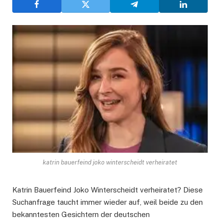
katrin bauerfeind joko winterscheidt verheiratet
Katrin Bauerfeind Joko Winterscheidt verheiratet? Diese
Suchanfrage taucht immer wieder auf, weil beide zu den
bekanntesten Gesichtern der deutschen