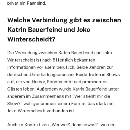
privat ein Paar sind.
Welche Verbindung gibt es zwischen
Katrin Bauerfeind und Joko
Winterscheidt?
Die Verbindung zwischen Katrin Bauerfeind und Joko
Winterscheidt ist nach öffentlich bekannten
Informationen vor allem beruflich. Beide gehören zur
deutschen Unterhaltungsbranche. Beide treten in Shows
auf, die von Humor, Spontaneität und prominenten
Gästen leben. Außerdem wurde Katrin Bauerfeind unter
anderem im Zusammenhang mit „Wer stiehlt mir die
Show?“ wahrgenommen, einem Format, das stark mit
Joko Winterscheidt verbunden ist.
Auch im Kontext von „Wer weiß denn sowas?“ wurden