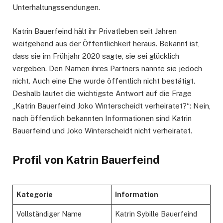
Unterhaltungssendungen.
Katrin Bauerfeind hält ihr Privatleben seit Jahren
weitgehend aus der Öffentlichkeit heraus. Bekannt ist,
dass sie im Frühjahr 2020 sagte, sie sei glücklich
vergeben. Den Namen ihres Partners nannte sie jedoch
nicht. Auch eine Ehe wurde öffentlich nicht bestätigt.
Deshalb lautet die wichtigste Antwort auf die Frage
„Katrin Bauerfeind Joko Winterscheidt verheiratet?“: Nein,
nach öffentlich bekannten Informationen sind Katrin
Bauerfeind und Joko Winterscheidt nicht verheiratet.
Profil von Katrin Bauerfeind
Kategorie
Information
Vollständiger Name
Katrin Sybille Bauerfeind