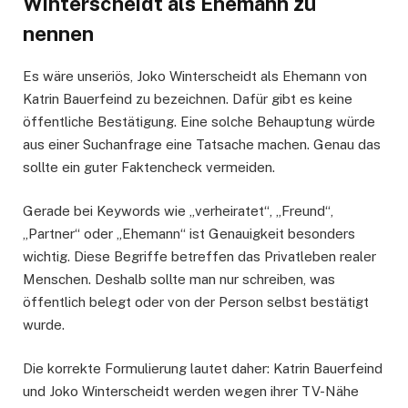
Winterscheidt als Ehemann zu
nennen
Es wäre unseriös, Joko Winterscheidt als Ehemann von
Katrin Bauerfeind zu bezeichnen. Dafür gibt es keine
öffentliche Bestätigung. Eine solche Behauptung würde
aus einer Suchanfrage eine Tatsache machen. Genau das
sollte ein guter Faktencheck vermeiden.
Gerade bei Keywords wie „verheiratet“, „Freund“,
„Partner“ oder „Ehemann“ ist Genauigkeit besonders
wichtig. Diese Begriffe betreffen das Privatleben realer
Menschen. Deshalb sollte man nur schreiben, was
öffentlich belegt oder von der Person selbst bestätigt
wurde.
Die korrekte Formulierung lautet daher: Katrin Bauerfeind
und Joko Winterscheidt werden wegen ihrer TV-Nähe