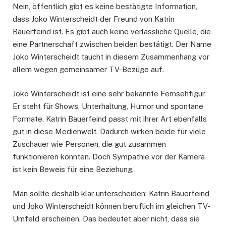
Nein, öffentlich gibt es keine bestätigte Information,
dass Joko Winterscheidt der Freund von Katrin
Bauerfeind ist. Es gibt auch keine verlässliche Quelle, die
eine Partnerschaft zwischen beiden bestätigt. Der Name
Joko Winterscheidt taucht in diesem Zusammenhang vor
allem wegen gemeinsamer TV-Bezüge auf.
Joko Winterscheidt ist eine sehr bekannte Fernsehfigur.
Er steht für Shows, Unterhaltung, Humor und spontane
Formate. Katrin Bauerfeind passt mit ihrer Art ebenfalls
gut in diese Medienwelt. Dadurch wirken beide für viele
Zuschauer wie Personen, die gut zusammen
funktionieren könnten. Doch Sympathie vor der Kamera
ist kein Beweis für eine Beziehung.
Man sollte deshalb klar unterscheiden: Katrin Bauerfeind
und Joko Winterscheidt können beruflich im gleichen TV-
Umfeld erscheinen. Das bedeutet aber nicht, dass sie