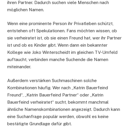
ihren Partner. Dadurch suchen viele Menschen nach
möglichen Namen.
Wenn eine prominente Person ihr Privatleben schützt,
entstehen oft Spekulationen. Fans möchten wissen, ob
sie verheiratet ist, ob sie einen Freund hat, wer ihr Partner
ist und ob es Kinder gibt. Wenn dann ein bekannter
Kollege wie Joko Winterscheidt im gleichen TV-Umfeld
auftaucht, verbinden manche Suchende die Namen
miteinander.
Außerdem verstärken Suchmaschinen solche
Kombinationen häufig. Wer nach „Katrin Bauerfeind
Freund“, „Katrin Bauerfeind Partner“ oder „Katrin
Bauerfeind verheiratet“ sucht, bekommt manchmal
ähnliche Namenskombinationen angezeigt. Dadurch kann
eine Suchanfrage populär werden, obwohl es keine
bestätigte Grundlage dafür gibt.