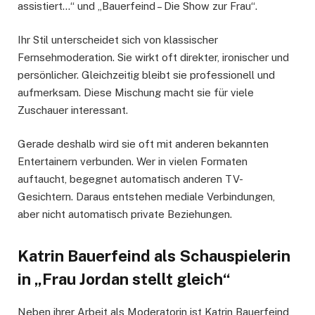
assistiert…“ und „Bauerfeind – Die Show zur Frau“.
Ihr Stil unterscheidet sich von klassischer
Fernsehmoderation. Sie wirkt oft direkter, ironischer und
persönlicher. Gleichzeitig bleibt sie professionell und
aufmerksam. Diese Mischung macht sie für viele
Zuschauer interessant.
Gerade deshalb wird sie oft mit anderen bekannten
Entertainern verbunden. Wer in vielen Formaten
auftaucht, begegnet automatisch anderen TV-
Gesichtern. Daraus entstehen mediale Verbindungen,
aber nicht automatisch private Beziehungen.
Katrin Bauerfeind als Schauspielerin
in „Frau Jordan stellt gleich“
Neben ihrer Arbeit als Moderatorin ist Katrin Bauerfeind