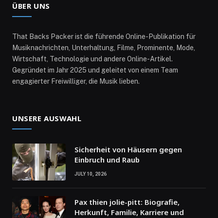
ÜBER UNS
That Backs Packer ist die führende Online-Publikation für
Musiknachrichten, Unterhaltung, Filme, Prominente, Mode,
Wirtschaft, Technologie und andere Online-Artikel.
Gegründet im Jahr 2025 und geleitet von einem Team
engagierter Freiwilliger, die Musik lieben.
UNSERE AUSWAHL
Sicherheit von Häusern gegen
Einbruch und Raub
JULY 10, 2026
Pax thien jolie-pitt: Biografie,
Herkunft, Familie, Karriere und