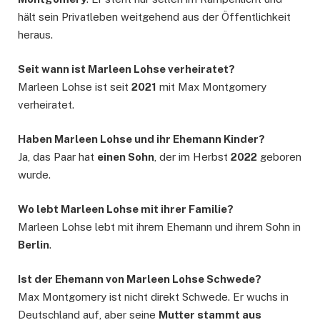
hält sein Privatleben weitgehend aus der Öffentlichkeit
heraus.
Seit wann ist Marleen Lohse verheiratet?
Marleen Lohse ist seit
2021
mit Max Montgomery
verheiratet.
Haben Marleen Lohse und ihr Ehemann Kinder?
Ja, das Paar hat
einen Sohn
, der im Herbst
2022
geboren
wurde.
Wo lebt Marleen Lohse mit ihrer Familie?
Marleen Lohse lebt mit ihrem Ehemann und ihrem Sohn in
Berlin
.
Ist der Ehemann von Marleen Lohse Schwede?
Max Montgomery ist nicht direkt Schwede. Er wuchs in
Deutschland auf, aber seine
Mutter stammt aus