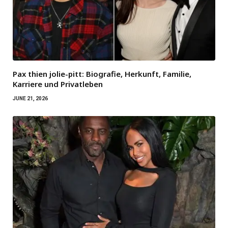
Pax thien jolie-pitt: Biografie, Herkunft, Familie,
Karriere und Privatleben
JUNE 21, 2026