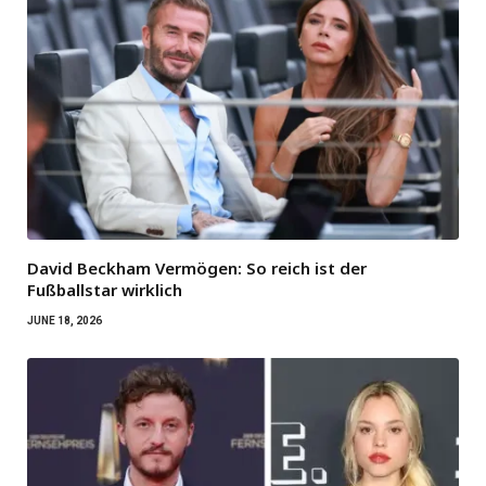
David Beckham Vermögen: So reich ist der
Fußballstar wirklich
JUNE 18, 2026