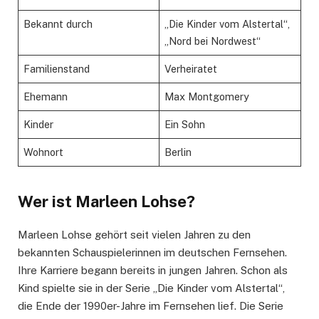
Bekannt durch
„Die Kinder vom Alstertal“,
„Nord bei Nordwest“
Familienstand
Verheiratet
Ehemann
Max Montgomery
Kinder
Ein Sohn
Wohnort
Berlin
Wer ist Marleen Lohse?
Marleen Lohse gehört seit vielen Jahren zu den
bekannten Schauspielerinnen im deutschen Fernsehen.
Ihre Karriere begann bereits in jungen Jahren. Schon als
Kind spielte sie in der Serie „Die Kinder vom Alstertal“,
die Ende der 1990er-Jahre im Fernsehen lief. Die Serie