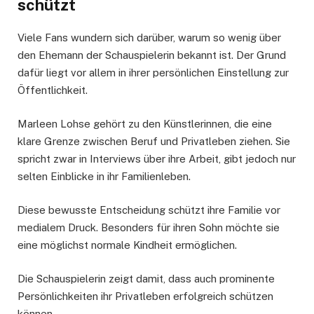
schützt
Viele Fans wundern sich darüber, warum so wenig über
den Ehemann der Schauspielerin bekannt ist. Der Grund
dafür liegt vor allem in ihrer persönlichen Einstellung zur
Öffentlichkeit.
Marleen Lohse gehört zu den Künstlerinnen, die eine
klare Grenze zwischen Beruf und Privatleben ziehen. Sie
spricht zwar in Interviews über ihre Arbeit, gibt jedoch nur
selten Einblicke in ihr Familienleben.
Diese bewusste Entscheidung schützt ihre Familie vor
medialem Druck. Besonders für ihren Sohn möchte sie
eine möglichst normale Kindheit ermöglichen.
Die Schauspielerin zeigt damit, dass auch prominente
Persönlichkeiten ihr Privatleben erfolgreich schützen
können.