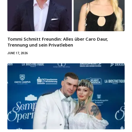
Tommi Schmitt Freundin: Alles über Caro Daur,
Trennung und sein Privatleben
JUNE 17, 2026