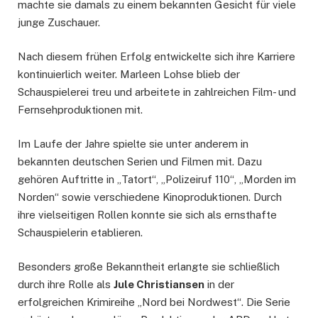
machte sie damals zu einem bekannten Gesicht für viele
junge Zuschauer.
Nach diesem frühen Erfolg entwickelte sich ihre Karriere
kontinuierlich weiter. Marleen Lohse blieb der
Schauspielerei treu und arbeitete in zahlreichen Film- und
Fernsehproduktionen mit.
Im Laufe der Jahre spielte sie unter anderem in
bekannten deutschen Serien und Filmen mit. Dazu
gehören Auftritte in „Tatort“, „Polizeiruf 110“, „Morden im
Norden“ sowie verschiedene Kinoproduktionen. Durch
ihre vielseitigen Rollen konnte sie sich als ernsthafte
Schauspielerin etablieren.
Besonders große Bekanntheit erlangte sie schließlich
durch ihre Rolle als
Jule Christiansen
in der
erfolgreichen Krimireihe „Nord bei Nordwest“. Die Serie