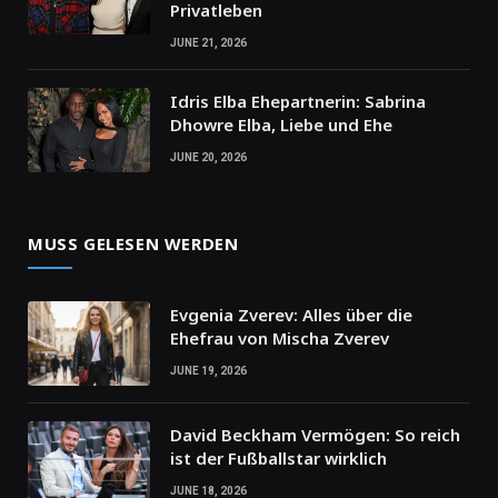
Privatleben
JUNE 21, 2026
Idris Elba Ehepartnerin: Sabrina
Dhowre Elba, Liebe und Ehe
JUNE 20, 2026
MUSS GELESEN WERDEN
Evgenia Zverev: Alles über die
Ehefrau von Mischa Zverev
JUNE 19, 2026
David Beckham Vermögen: So reich
ist der Fußballstar wirklich
JUNE 18, 2026