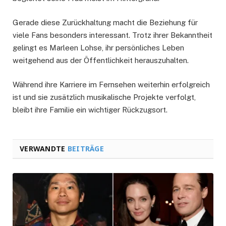
Gerade diese Zurückhaltung macht die Beziehung für
viele Fans besonders interessant. Trotz ihrer Bekanntheit
gelingt es Marleen Lohse, ihr persönliches Leben
weitgehend aus der Öffentlichkeit herauszuhalten.
Während ihre Karriere im Fernsehen weiterhin erfolgreich
ist und sie zusätzlich musikalische Projekte verfolgt,
bleibt ihre Familie ein wichtiger Rückzugsort.
VERWANDTE
BEITRÄGE