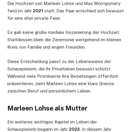
Die Hochzeit von Marleen Lohse und Max Montgomery
fand im Jahr
2021
statt. Das Paar entschied sich bewusst
für eine eher private Feier.
Es gab keine große mediale Inszenierung der Hochzeit.
Stattdessen blieb die Zeremonie weitgehend im kleinen
Kreis von Familie und engen Freunden.
Diese Entscheidung passt zu der Lebensweise der
Schauspielerin, die ihr Privatleben bewusst schützt.
Während viele Prominente ihre Beziehungen öffentlich
präsentieren, zieht Marleen Lohse eine klare Grenze
zwischen Beruf und persönlichem Leben.
Marleen Lohse als Mutter
Ein weiteres wichtiges Kapitel im Leben der
Schauspielerin begann im Jahr
2022
. In diesem Jahr