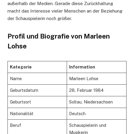
außerhalb der Medien. Gerade diese Zurückhaltung
macht das Interesse vieler Menschen an der Beziehung
der Schauspielerin noch größer.
Profil und Biografie von Marleen
Lohse
Kategorie
Information
Name
Marleen Lohse
Geburtsdatum
28. Februar 1984
Geburtsort
Soltau, Niedersachsen
Nationalität
Deutsch
Beruf
Schauspielerin und
Musikerin