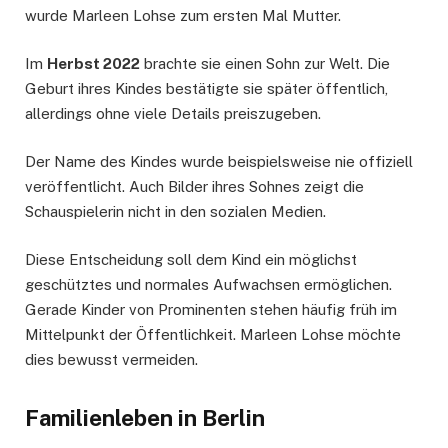
wurde Marleen Lohse zum ersten Mal Mutter.
Im
Herbst 2022
brachte sie einen Sohn zur Welt. Die
Geburt ihres Kindes bestätigte sie später öffentlich,
allerdings ohne viele Details preiszugeben.
Der Name des Kindes wurde beispielsweise nie offiziell
veröffentlicht. Auch Bilder ihres Sohnes zeigt die
Schauspielerin nicht in den sozialen Medien.
Diese Entscheidung soll dem Kind ein möglichst
geschütztes und normales Aufwachsen ermöglichen.
Gerade Kinder von Prominenten stehen häufig früh im
Mittelpunkt der Öffentlichkeit. Marleen Lohse möchte
dies bewusst vermeiden.
Familienleben in Berlin