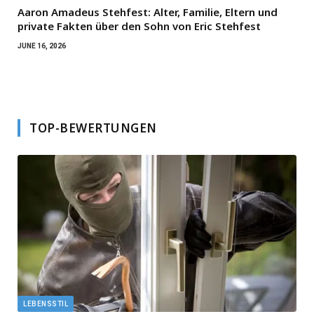
Aaron Amadeus Stehfest: Alter, Familie, Eltern und
private Fakten über den Sohn von Eric Stehfest
JUNE 16, 2026
TOP-BEWERTUNGEN
LEBENSSTIL