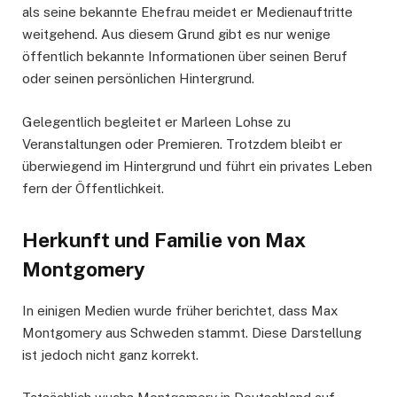
als seine bekannte Ehefrau meidet er Medienauftritte
weitgehend. Aus diesem Grund gibt es nur wenige
öffentlich bekannte Informationen über seinen Beruf
oder seinen persönlichen Hintergrund.
Gelegentlich begleitet er Marleen Lohse zu
Veranstaltungen oder Premieren. Trotzdem bleibt er
überwiegend im Hintergrund und führt ein privates Leben
fern der Öffentlichkeit.
Herkunft und Familie von Max
Montgomery
In einigen Medien wurde früher berichtet, dass Max
Montgomery aus Schweden stammt. Diese Darstellung
ist jedoch nicht ganz korrekt.