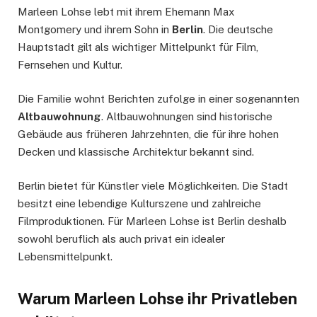
Marleen Lohse lebt mit ihrem Ehemann Max
Montgomery und ihrem Sohn in
Berlin
. Die deutsche
Hauptstadt gilt als wichtiger Mittelpunkt für Film,
Fernsehen und Kultur.
Die Familie wohnt Berichten zufolge in einer sogenannten
Altbauwohnung
. Altbauwohnungen sind historische
Gebäude aus früheren Jahrzehnten, die für ihre hohen
Decken und klassische Architektur bekannt sind.
Berlin bietet für Künstler viele Möglichkeiten. Die Stadt
besitzt eine lebendige Kulturszene und zahlreiche
Filmproduktionen. Für Marleen Lohse ist Berlin deshalb
sowohl beruflich als auch privat ein idealer
Lebensmittelpunkt.
Warum Marleen Lohse ihr Privatleben