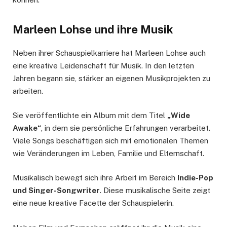
Marleen Lohse und ihre Musik
Neben ihrer Schauspielkarriere hat Marleen Lohse auch
eine kreative Leidenschaft für Musik. In den letzten
Jahren begann sie, stärker an eigenen Musikprojekten zu
arbeiten.
Sie veröffentlichte ein Album mit dem Titel
„Wide
Awake“
, in dem sie persönliche Erfahrungen verarbeitet.
Viele Songs beschäftigen sich mit emotionalen Themen
wie Veränderungen im Leben, Familie und Elternschaft.
Musikalisch bewegt sich ihre Arbeit im Bereich
Indie-Pop
und Singer-Songwriter
. Diese musikalische Seite zeigt
eine neue kreative Facette der Schauspielerin.