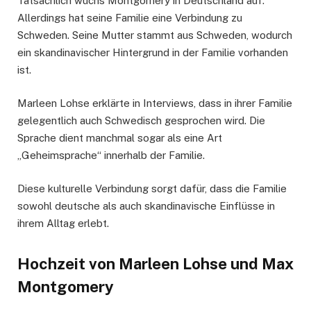
Tatsächlich wuchs Montgomery in Deutschland auf.
Allerdings hat seine Familie eine Verbindung zu
Schweden. Seine Mutter stammt aus Schweden, wodurch
ein skandinavischer Hintergrund in der Familie vorhanden
ist.
Marleen Lohse erklärte in Interviews, dass in ihrer Familie
gelegentlich auch Schwedisch gesprochen wird. Die
Sprache dient manchmal sogar als eine Art
„Geheimsprache“ innerhalb der Familie.
Diese kulturelle Verbindung sorgt dafür, dass die Familie
sowohl deutsche als auch skandinavische Einflüsse in
ihrem Alltag erlebt.
Hochzeit von Marleen Lohse und Max
Montgomery