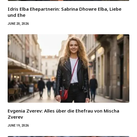
Idris Elba Ehepartnerin: Sabrina Dhowre Elba, Liebe
und Ehe
JUNE 20, 2026
Evgenia Zverev: Alles über die Ehefrau von Mischa
Zverev
JUNE 19, 2026