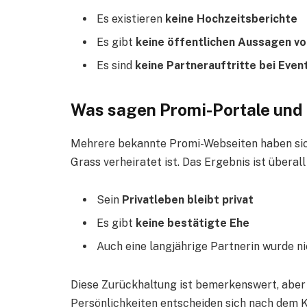
Es existieren
keine Hochzeitsberichte
Es gibt
keine öffentlichen Aussagen vo
Es sind
keine Partnerauftritte bei Eve
Was sagen Promi-Portale und 
Mehrere bekannte Promi-Webseiten haben sich 
Grass verheiratet ist. Das Ergebnis ist überall
Sein
Privatleben bleibt privat
Es gibt
keine bestätigte Ehe
Auch eine langjährige Partnerin wurde nie
Diese Zurückhaltung ist bemerkenswert, aber
Persönlichkeiten entscheiden sich nach dem 