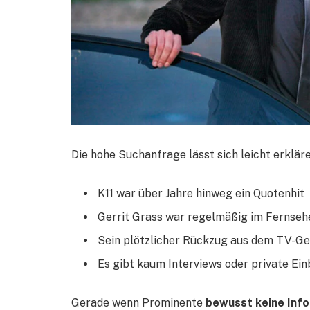
Die hohe Suchanfrage lässt sich leicht erkläre
K11 war über Jahre hinweg ein Quotenhit
Gerrit Grass war regelmäßig im Fernseh
Sein plötzlicher Rückzug aus dem TV-G
Es gibt kaum Interviews oder private Ein
Gerade wenn Prominente
bewusst keine Info