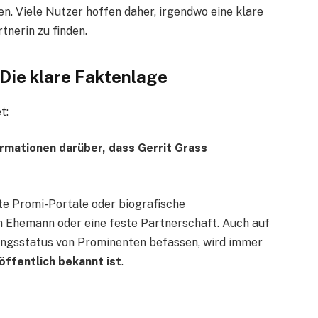
n. Viele Nutzer hoffen daher, irgendwo eine klare
tnerin zu finden.
– Die klare Faktenlage
t:
ormationen darüber, dass Gerrit Grass
e Promi-Portale oder biografische
 Ehemann oder eine feste Partnerschaft. Auch auf
hungsstatus von Prominenten befassen, wird immer
öffentlich bekannt ist
.