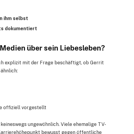
n ihm selbst
nts dokumentiert
Medien über sein Liebesleben?
explizit mit der Frage beschäftigt, ob Gerrit
 ähnlich:
 offiziell vorgestellt
 keineswegs ungewöhnlich. Viele ehemalige TV-
Karrierehöhepunkt bewusst gegen öffentliche