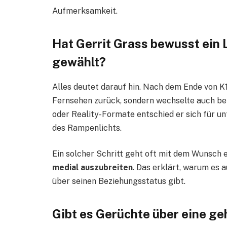
Aufmerksamkeit.
Hat Gerrit Grass bewusst ein 
gewählt?
Alles deutet darauf hin. Nach dem Ende von K1
Fernsehen zurück, sondern wechselte auch ber
oder Reality-Formate entschied er sich für u
des Rampenlichts.
Ein solcher Schritt geht oft mit dem Wunsch e
medial auszubreiten
. Das erklärt, warum es 
über seinen Beziehungsstatus gibt.
Gibt es Gerüchte über eine g