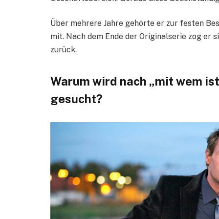
Über mehrere Jahre gehörte er zur festen Be
mit. Nach dem Ende der Originalserie zog er s
zurück.
Warum wird nach „mit wem ist 
gesucht?