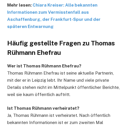
Mehr lesen:
Chiara Kreiser: Alle bekannten
Informationen zum Vermisstenfall aus
Aschaffenburg, der Frankfurt-Spur und der
späteren Entwarnung
Häufig gestellte Fragen
zu Thomas
Rühmann Ehefrau
Wer ist Thomas Rühmann Ehefrau?
Thomas Rühmann Ehefrau ist seine aktuelle Partnerin,
mit der er in Leipzig lebt. Ihr Name und viele private
Details stehen nicht im Mittelpunkt öffentlicher Berichte,
weil sie kaum öffentlich auftritt.
Ist Thomas Rühmann verheiratet?
Ja, Thomas Rühmann ist verheiratet. Nach öffentlich
bekannten Informationen ist er zum zweiten Mal