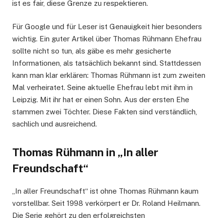
ist es fair, diese Grenze zu respektieren.
Für Google und für Leser ist Genauigkeit hier besonders
wichtig. Ein guter Artikel über Thomas Rühmann Ehefrau
sollte nicht so tun, als gäbe es mehr gesicherte
Informationen, als tatsächlich bekannt sind. Stattdessen
kann man klar erklären: Thomas Rühmann ist zum zweiten
Mal verheiratet. Seine aktuelle Ehefrau lebt mit ihm in
Leipzig. Mit ihr hat er einen Sohn. Aus der ersten Ehe
stammen zwei Töchter. Diese Fakten sind verständlich,
sachlich und ausreichend.
Thomas Rühmann in „In aller
Freundschaft“
„In aller Freundschaft“ ist ohne Thomas Rühmann kaum
vorstellbar. Seit 1998 verkörpert er Dr. Roland Heilmann.
Die Serie gehört zu den erfolgreichsten