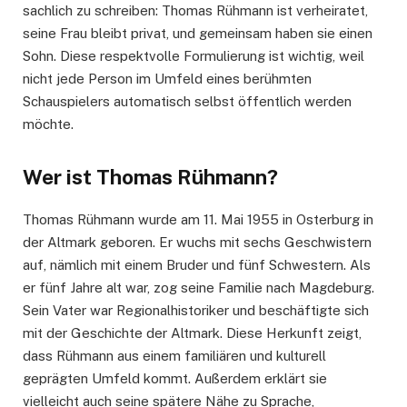
sachlich zu schreiben: Thomas Rühmann ist verheiratet,
seine Frau bleibt privat, und gemeinsam haben sie einen
Sohn. Diese respektvolle Formulierung ist wichtig, weil
nicht jede Person im Umfeld eines berühmten
Schauspielers automatisch selbst öffentlich werden
möchte.
Wer ist Thomas Rühmann?
Thomas Rühmann wurde am 11. Mai 1955 in Osterburg in
der Altmark geboren. Er wuchs mit sechs Geschwistern
auf, nämlich mit einem Bruder und fünf Schwestern. Als
er fünf Jahre alt war, zog seine Familie nach Magdeburg.
Sein Vater war Regionalhistoriker und beschäftigte sich
mit der Geschichte der Altmark. Diese Herkunft zeigt,
dass Rühmann aus einem familiären und kulturell
geprägten Umfeld kommt. Außerdem erklärt sie
vielleicht auch seine spätere Nähe zu Sprache,