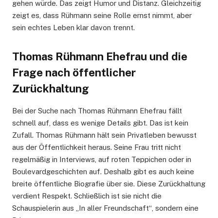
gehen würde. Das zeigt Humor und Distanz. Gleichzeitig
zeigt es, dass Rühmann seine Rolle ernst nimmt, aber
sein echtes Leben klar davon trennt.
Thomas Rühmann Ehefrau und die
Frage nach öffentlicher
Zurückhaltung
Bei der Suche nach Thomas Rühmann Ehefrau fällt
schnell auf, dass es wenige Details gibt. Das ist kein
Zufall. Thomas Rühmann hält sein Privatleben bewusst
aus der Öffentlichkeit heraus. Seine Frau tritt nicht
regelmäßig in Interviews, auf roten Teppichen oder in
Boulevardgeschichten auf. Deshalb gibt es auch keine
breite öffentliche Biografie über sie. Diese Zurückhaltung
verdient Respekt. Schließlich ist sie nicht die
Schauspielerin aus „In aller Freundschaft“, sondern eine