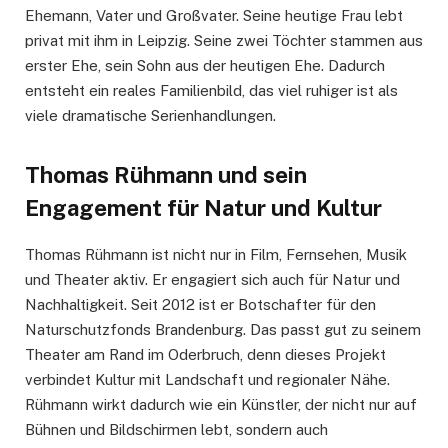
Ehemann, Vater und Großvater. Seine heutige Frau lebt
privat mit ihm in Leipzig. Seine zwei Töchter stammen aus
erster Ehe, sein Sohn aus der heutigen Ehe. Dadurch
entsteht ein reales Familienbild, das viel ruhiger ist als
viele dramatische Serienhandlungen.
Thomas Rühmann und sein
Engagement für Natur und Kultur
Thomas Rühmann ist nicht nur in Film, Fernsehen, Musik
und Theater aktiv. Er engagiert sich auch für Natur und
Nachhaltigkeit. Seit 2012 ist er Botschafter für den
Naturschutzfonds Brandenburg. Das passt gut zu seinem
Theater am Rand im Oderbruch, denn dieses Projekt
verbindet Kultur mit Landschaft und regionaler Nähe.
Rühmann wirkt dadurch wie ein Künstler, der nicht nur auf
Bühnen und Bildschirmen lebt, sondern auch