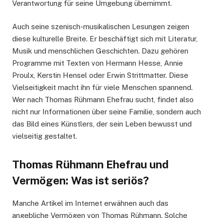
Verantwortung für seine Umgebung übernimmt.
Auch seine szenisch-musikalischen Lesungen zeigen
diese kulturelle Breite. Er beschäftigt sich mit Literatur,
Musik und menschlichen Geschichten. Dazu gehören
Programme mit Texten von Hermann Hesse, Annie
Proulx, Kerstin Hensel oder Erwin Strittmatter. Diese
Vielseitigkeit macht ihn für viele Menschen spannend.
Wer nach Thomas Rühmann Ehefrau sucht, findet also
nicht nur Informationen über seine Familie, sondern auch
das Bild eines Künstlers, der sein Leben bewusst und
vielseitig gestaltet.
Thomas Rühmann Ehefrau und
Vermögen: Was ist seriös?
Manche Artikel im Internet erwähnen auch das
angebliche Vermögen von Thomas Rühmann. Solche