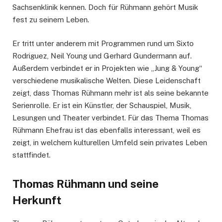
Sachsenklinik kennen. Doch für Rühmann gehört Musik
fest zu seinem Leben.
Er tritt unter anderem mit Programmen rund um Sixto
Rodriguez, Neil Young und Gerhard Gundermann auf.
Außerdem verbindet er in Projekten wie „Jung & Young“
verschiedene musikalische Welten. Diese Leidenschaft
zeigt, dass Thomas Rühmann mehr ist als seine bekannte
Serienrolle. Er ist ein Künstler, der Schauspiel, Musik,
Lesungen und Theater verbindet. Für das Thema Thomas
Rühmann Ehefrau ist das ebenfalls interessant, weil es
zeigt, in welchem kulturellen Umfeld sein privates Leben
stattfindet.
Thomas Rühmann und seine
Herkunft