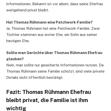
Informationen. Bekannt ist vor allem, dass seine Ehefrau
weitgehend privat bleibt.
Hat Thomas Rühmann eine Patchwork-Familie?
Ja, Thomas Rühmann hat eine Patchwork-Familie. Zwei
Töchter stammen aus erster Ehe, ein Sohn aus seiner
heutigen Ehe.
Sollte man Gerüchte über Thomas Rühmann Ehefrau
glauben?
Nein, man sollte nur gesicherte Informationen nutzen. Da
Thomas Rühmann seine Familie schützt, sind viele private
Details nicht öffentlich bestätigt.
Fazit: Thomas Rühmann Ehefrau
bleibt privat, die Familie ist ihm
wichtig