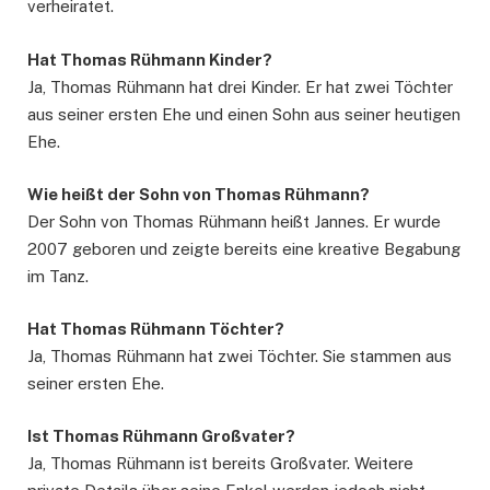
verheiratet.
Hat Thomas Rühmann Kinder?
Ja, Thomas Rühmann hat drei Kinder. Er hat zwei Töchter
aus seiner ersten Ehe und einen Sohn aus seiner heutigen
Ehe.
Wie heißt der Sohn von Thomas Rühmann?
Der Sohn von Thomas Rühmann heißt Jannes. Er wurde
2007 geboren und zeigte bereits eine kreative Begabung
im Tanz.
Hat Thomas Rühmann Töchter?
Ja, Thomas Rühmann hat zwei Töchter. Sie stammen aus
seiner ersten Ehe.
Ist Thomas Rühmann Großvater?
Ja, Thomas Rühmann ist bereits Großvater. Weitere