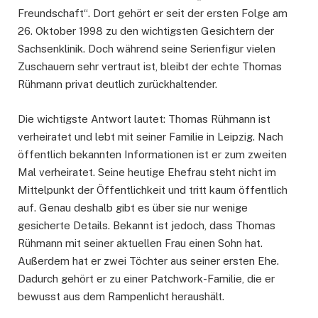
Freundschaft“. Dort gehört er seit der ersten Folge am
26. Oktober 1998 zu den wichtigsten Gesichtern der
Sachsenklinik. Doch während seine Serienfigur vielen
Zuschauern sehr vertraut ist, bleibt der echte Thomas
Rühmann privat deutlich zurückhaltender.
Die wichtigste Antwort lautet: Thomas Rühmann ist
verheiratet und lebt mit seiner Familie in Leipzig. Nach
öffentlich bekannten Informationen ist er zum zweiten
Mal verheiratet. Seine heutige Ehefrau steht nicht im
Mittelpunkt der Öffentlichkeit und tritt kaum öffentlich
auf. Genau deshalb gibt es über sie nur wenige
gesicherte Details. Bekannt ist jedoch, dass Thomas
Rühmann mit seiner aktuellen Frau einen Sohn hat.
Außerdem hat er zwei Töchter aus seiner ersten Ehe.
Dadurch gehört er zu einer Patchwork-Familie, die er
bewusst aus dem Rampenlicht heraushält.