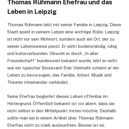
Thomas Rühmann Ehefrau und das
Leben in Leipzig
Thomas Rühmann lebt mit seiner Familie in Leipzig. Diese
Stadt spielt in seinem Leben eine wichtige Rolle. Leipzig
ist nicht nur sein Wohnort, sondern auch ein Ort, der zu
seiner Lebensweise passt. Er wirkt bodenständig, ruhig
und kulturverbunden. Obwohl er durch „In aller
Freundschaft“ bundesweit bekannt wurde, lebt er nicht
wie ein typischer Boulevard-Star. Vielmehr scheint er ein
Leben zu bevorzugen, das Familie, Arbeit, Musik und
Theater miteinander verbindet.
Seine Ehefrau begleitet dieses Leben offenbar im
Hintergrund. Öffentlich bekannt ist vor allem, dass sie
nicht selbst in den Mittelpunkt treten möchte. Deshalb
sollte man sie in einem Artikel über Thomas Rühmann
Ehefrau nicht zu stark ausleuchten. Besser ist es,