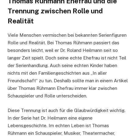
Thomas Rühmann Ehefrau und die
Trennung zwischen Rolle und
Realität
Viele Menschen vermischen bei bekannten Serienfiguren
Rolle und Realität. Bei Thomas Rühmann passiert das
besonders leicht, weil er Dr. Roland Heilmann seit so
langer Zeit spielt. Doch seine echte Ehefrau ist nicht Teil
der Serienhandlung. Auch seine echten Kinder haben
nichts mit den Familiengeschichten aus „In aller
Freundschaft“ zu tun. Deshalb sollte man in einem Artikel
über Thomas Rühmann Ehefrau immer klar zwischen
Schauspieler und Rolle unterscheiden.
Diese Trennung ist auch für die Glaubwürdigkeit wichtig.
In der Serie hat Dr. Heilmann eine eigene
Lebensgeschichte. Im echten Leben ist Thomas
Rühmann ein Schauspieler, Musiker, Theatermacher,