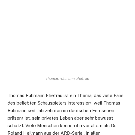
thomas rühmann ehefrau
Thomas Rühmann Ehefrau ist ein Thema, das viele Fans
des beliebten Schauspielers interessiert, weil Thomas
Rühmann seit Jahrzehnten im deutschen Fernsehen
präsent ist, sein privates Leben aber sehr bewusst
schützt. Viele Menschen kennen ihn vor allem als Dr.
Roland Heilmann aus der ARD-Serie „In aller