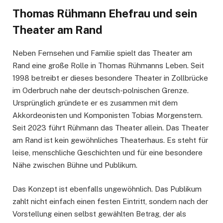
Thomas Rühmann Ehefrau und sein
Theater am Rand
Neben Fernsehen und Familie spielt das Theater am
Rand eine große Rolle in Thomas Rühmanns Leben. Seit
1998 betreibt er dieses besondere Theater in Zollbrücke
im Oderbruch nahe der deutsch-polnischen Grenze.
Ursprünglich gründete er es zusammen mit dem
Akkordeonisten und Komponisten Tobias Morgenstern.
Seit 2023 führt Rühmann das Theater allein. Das Theater
am Rand ist kein gewöhnliches Theaterhaus. Es steht für
leise, menschliche Geschichten und für eine besondere
Nähe zwischen Bühne und Publikum.
Das Konzept ist ebenfalls ungewöhnlich. Das Publikum
zahlt nicht einfach einen festen Eintritt, sondern nach der
Vorstellung einen selbst gewählten Betrag, der als