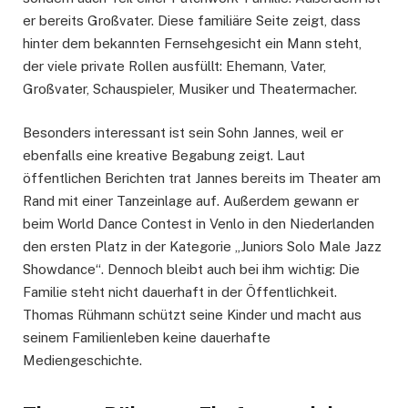
er bereits Großvater. Diese familiäre Seite zeigt, dass
hinter dem bekannten Fernsehgesicht ein Mann steht,
der viele private Rollen ausfüllt: Ehemann, Vater,
Großvater, Schauspieler, Musiker und Theatermacher.
Besonders interessant ist sein Sohn Jannes, weil er
ebenfalls eine kreative Begabung zeigt. Laut
öffentlichen Berichten trat Jannes bereits im Theater am
Rand mit einer Tanzeinlage auf. Außerdem gewann er
beim World Dance Contest in Venlo in den Niederlanden
den ersten Platz in der Kategorie „Juniors Solo Male Jazz
Showdance“. Dennoch bleibt auch bei ihm wichtig: Die
Familie steht nicht dauerhaft in der Öffentlichkeit.
Thomas Rühmann schützt seine Kinder und macht aus
seinem Familienleben keine dauerhafte
Mediengeschichte.