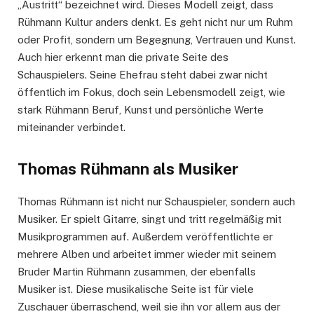
„Austritt“ bezeichnet wird. Dieses Modell zeigt, dass
Rühmann Kultur anders denkt. Es geht nicht nur um Ruhm
oder Profit, sondern um Begegnung, Vertrauen und Kunst.
Auch hier erkennt man die private Seite des
Schauspielers. Seine Ehefrau steht dabei zwar nicht
öffentlich im Fokus, doch sein Lebensmodell zeigt, wie
stark Rühmann Beruf, Kunst und persönliche Werte
miteinander verbindet.
Thomas Rühmann als Musiker
Thomas Rühmann ist nicht nur Schauspieler, sondern auch
Musiker. Er spielt Gitarre, singt und tritt regelmäßig mit
Musikprogrammen auf. Außerdem veröffentlichte er
mehrere Alben und arbeitet immer wieder mit seinem
Bruder Martin Rühmann zusammen, der ebenfalls
Musiker ist. Diese musikalische Seite ist für viele
Zuschauer überraschend, weil sie ihn vor allem aus der