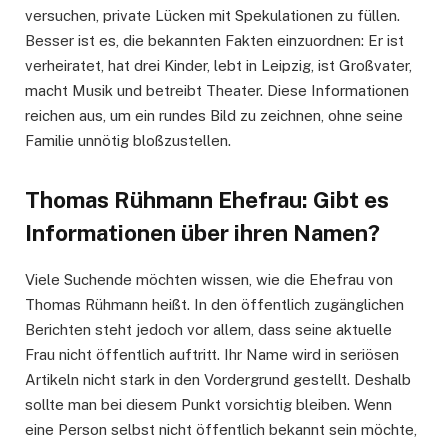
versuchen, private Lücken mit Spekulationen zu füllen.
Besser ist es, die bekannten Fakten einzuordnen: Er ist
verheiratet, hat drei Kinder, lebt in Leipzig, ist Großvater,
macht Musik und betreibt Theater. Diese Informationen
reichen aus, um ein rundes Bild zu zeichnen, ohne seine
Familie unnötig bloßzustellen.
Thomas Rühmann Ehefrau: Gibt es
Informationen über ihren Namen?
Viele Suchende möchten wissen, wie die Ehefrau von
Thomas Rühmann heißt. In den öffentlich zugänglichen
Berichten steht jedoch vor allem, dass seine aktuelle
Frau nicht öffentlich auftritt. Ihr Name wird in seriösen
Artikeln nicht stark in den Vordergrund gestellt. Deshalb
sollte man bei diesem Punkt vorsichtig bleiben. Wenn
eine Person selbst nicht öffentlich bekannt sein möchte,