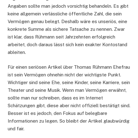
Angaben sollte man jedoch vorsichtig behandeln. Es gibt
keine allgemein verlässliche öffentliche Zahl, die sein
Vermögen genau belegt. Deshalb wäre es unseriös, eine
konkrete Summe als sichere Tatsache zu nennen. Zwar
ist klar, dass Rühmann seit Jahrzehnten erfolgreich
arbeitet, doch daraus lässt sich kein exakter Kontostand
ableiten.
Für einen seriösen Artikel über Thomas Rühmann Ehefrau
ist sein Vermögen ohnehin nicht der wichtigste Punkt.
Wichtiger sind seine Ehe, seine Kinder, seine Karriere, sein
Theater und seine Musik. Wenn man Vermögen erwähnt,
sollte man nur schreiben, dass es im Internet
Schätzungen gibt, diese aber nicht offiziell bestätigt sind.
Besser ist es jedoch, den Fokus auf belegbare
Informationen zu legen. So bleibt der Artikel glaubwürdig
und fair.