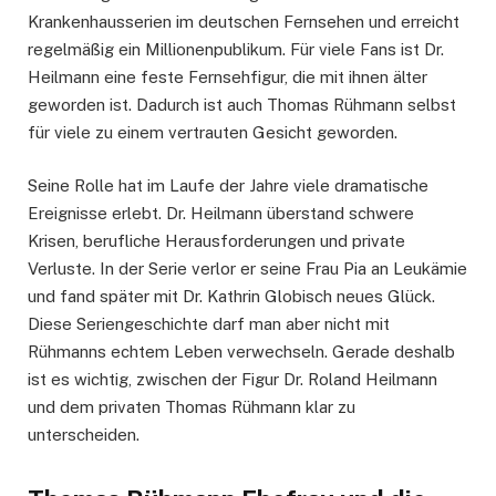
Krankenhausserien im deutschen Fernsehen und erreicht
regelmäßig ein Millionenpublikum. Für viele Fans ist Dr.
Heilmann eine feste Fernsehfigur, die mit ihnen älter
geworden ist. Dadurch ist auch Thomas Rühmann selbst
für viele zu einem vertrauten Gesicht geworden.
Seine Rolle hat im Laufe der Jahre viele dramatische
Ereignisse erlebt. Dr. Heilmann überstand schwere
Krisen, berufliche Herausforderungen und private
Verluste. In der Serie verlor er seine Frau Pia an Leukämie
und fand später mit Dr. Kathrin Globisch neues Glück.
Diese Seriengeschichte darf man aber nicht mit
Rühmanns echtem Leben verwechseln. Gerade deshalb
ist es wichtig, zwischen der Figur Dr. Roland Heilmann
und dem privaten Thomas Rühmann klar zu
unterscheiden.