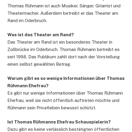
Thomas Rühmann ist auch Musiker, Sänger, Gitarrist und
Theatermacher. Außerdem betreibt er das Theater am
Rand im Oderbruch.
Was ist das Theater am Rand?
Das Theater am Rand ist ein besonderes Theater in
Zollbrücke im Oderbruch. Thomas Rühmann betreibt es
seit 1998. Das Publikum zahlt dort nach der Vorstellung
einen selbst gewählten Betrag.
Warum gibt es so wenige Informationen über Thomas
Rühmann Ehefrau?
Es gibt nur wenige Informationen über Thomas Rühmann
Ehefrau, weil sie nicht öffentlich auftreten möchte und
Rühmann sein Privatleben bewusst schützt.
Ist Thomas Rühmanns Ehefrau Schauspielerin?
Dazu gibt es keine verlässlich bestätigten öffentlichen