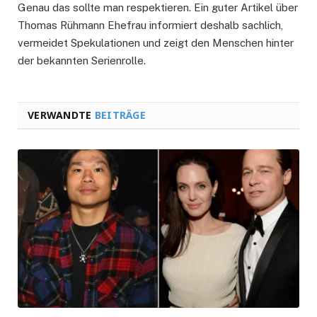
Genau das sollte man respektieren. Ein guter Artikel über
Thomas Rühmann Ehefrau informiert deshalb sachlich,
vermeidet Spekulationen und zeigt den Menschen hinter
der bekannten Serienrolle.
VERWANDTE
BEITRÄGE