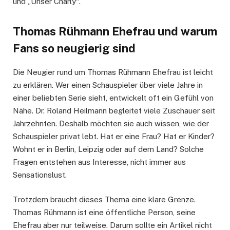
und „Unser Charly“.
Thomas Rühmann Ehefrau und warum
Fans so neugierig sind
Die Neugier rund um Thomas Rühmann Ehefrau ist leicht
zu erklären. Wer einen Schauspieler über viele Jahre in
einer beliebten Serie sieht, entwickelt oft ein Gefühl von
Nähe. Dr. Roland Heilmann begleitet viele Zuschauer seit
Jahrzehnten. Deshalb möchten sie auch wissen, wie der
Schauspieler privat lebt. Hat er eine Frau? Hat er Kinder?
Wohnt er in Berlin, Leipzig oder auf dem Land? Solche
Fragen entstehen aus Interesse, nicht immer aus
Sensationslust.
Trotzdem braucht dieses Thema eine klare Grenze.
Thomas Rühmann ist eine öffentliche Person, seine
Ehefrau aber nur teilweise. Darum sollte ein Artikel nicht