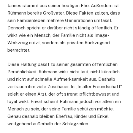
Jannes stammt aus seiner heutigen Ehe. Außerdem ist
Rühmann bereits Großvater. Diese Fakten zeigen, dass
sein Familienleben mehrere Generationen umfasst.
Dennoch spricht er darüber nicht ständig öffentlich. Er
wirkt wie ein Mensch, der Familie nicht als Image-
Werkzeug nutzt, sondern als privaten Rückzugsort
betrachtet.
Diese Haltung passt zu seiner gesamten öffentlichen
Persönlichkeit. Rühmann wirkt nicht laut, nicht künstlich
und nicht auf schnelle Aufmerksamkeit aus. Deshalb
vertrauen ihm viele Zuschauer. In „In aller Freundschaft“
spielt er einen Arzt, der oft streng, pflichtbewusst und
loyal wirkt. Privat scheint Rühmann jedoch vor allem ein
Mensch zu sein, der seine Familie schützen möchte.
Genau deshalb bleiben Ehefrau, Kinder und Enkel
weitgehend außerhalb der Schlagzeilen.