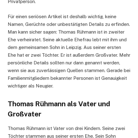
Privatperson.
Für einen seriösen Artikel ist deshalb wichtig, keine
Namen, Gerüchte oder unbestätigten Details zu erfinden.
Man kann sicher sagen: Thomas Rühmann ist in zweiter
Ehe verheiratet. Seine aktuelle Ehefrau lebt mit ihm und
dem gemeinsamen Sohn in Leipzig. Aus seiner ersten
Ehe hat er zwei Töchter. Er ist außerdem Großvater. Mehr
persönliche Details sollten nur dann genannt werden,
wenn sie aus zuverlässigen Quellen stammen. Gerade bei
Familienmitgliedern bekannter Personen ist Genauigkeit
wichtiger als Neugier.
Thomas Rühmann als Vater und
Großvater
Thomas Rühmann ist Vater von drei Kindern. Seine zwei
Töchter stammen aus seiner ersten Ehe. Sein Sohn