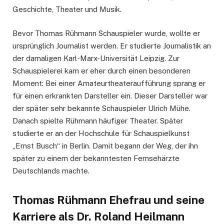
Geschichte, Theater und Musik.
Bevor Thomas Rühmann Schauspieler wurde, wollte er
ursprünglich Journalist werden. Er studierte Journalistik an
der damaligen Karl-Marx-Universität Leipzig. Zur
Schauspielerei kam er eher durch einen besonderen
Moment: Bei einer Amateurtheateraufführung sprang er
für einen erkrankten Darsteller ein. Dieser Darsteller war
der später sehr bekannte Schauspieler Ulrich Mühe.
Danach spielte Rühmann häufiger Theater. Später
studierte er an der Hochschule für Schauspielkunst
„Ernst Busch“ in Berlin. Damit begann der Weg, der ihn
später zu einem der bekanntesten Fernsehärzte
Deutschlands machte.
Thomas Rühmann Ehefrau und seine
Karriere als Dr. Roland Heilmann