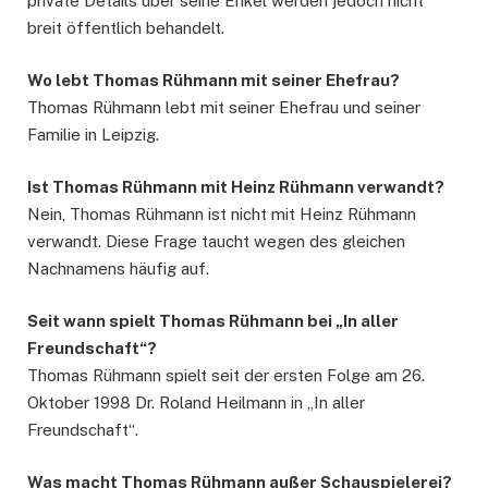
private Details über seine Enkel werden jedoch nicht
breit öffentlich behandelt.
Wo lebt Thomas Rühmann mit seiner Ehefrau?
Thomas Rühmann lebt mit seiner Ehefrau und seiner
Familie in Leipzig.
Ist Thomas Rühmann mit Heinz Rühmann verwandt?
Nein, Thomas Rühmann ist nicht mit Heinz Rühmann
verwandt. Diese Frage taucht wegen des gleichen
Nachnamens häufig auf.
Seit wann spielt Thomas Rühmann bei „In aller
Freundschaft“?
Thomas Rühmann spielt seit der ersten Folge am 26.
Oktober 1998 Dr. Roland Heilmann in „In aller
Freundschaft“.
Was macht Thomas Rühmann außer Schauspielerei?