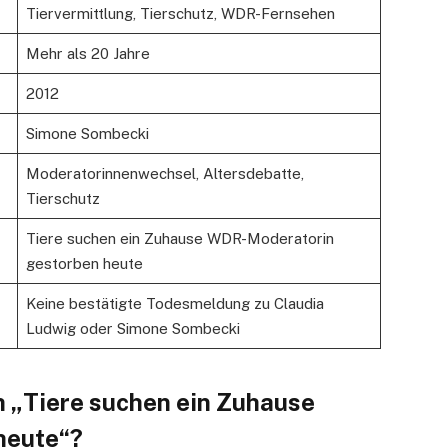
Tiervermittlung, Tierschutz, WDR-Fernsehen
Mehr als 20 Jahre
2012
Simone Sombecki
Moderatorinnenwechsel, Altersdebatte,
Tierschutz
Tiere suchen ein Zuhause WDR-Moderatorin
gestorben heute
Keine bestätigte Todesmeldung zu Claudia
Ludwig oder Simone Sombecki
„Tiere suchen ein Zuhause
heute“?