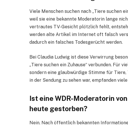
Viele Menschen suchen nach „Tiere suchen e
weil sie eine bekannte Moderatorin lange nic
vertrautes TV-Gesicht plötzlich fehlt, entsteh
werden alte Artikel im Internet oft falsch ve
dadurch ein falsches Todesgerücht werden.
Bei Claudia Ludwig ist diese Verwirrung besond
„Tiere suchen ein Zuhause“ verbunden. Für vie
sondern eine glaubwürdige Stimme für Tiere, 
in der Sendung zu sehen war, empfanden viele
Ist eine WDR-Moderatorin von
heute gestorben?
Nein. Nach öffentlich bekannten Informatione