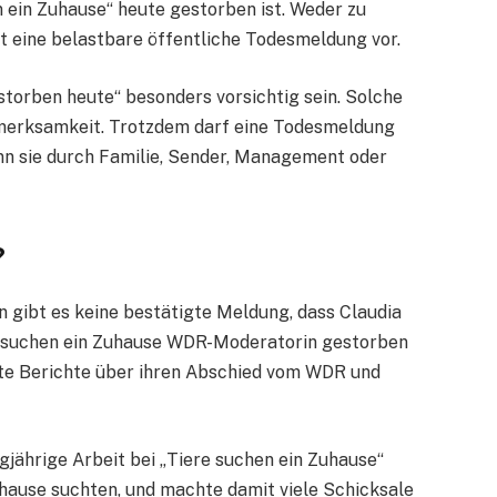
ein Zuhause“ heute gestorben ist. Weder zu
t eine belastbare öffentliche Todesmeldung vor.
storben heute“ besonders vorsichtig sein. Solche
merksamkeit. Trotzdem darf eine Todesmeldung
nn sie durch Familie, Sender, Management oder
?
n gibt es keine bestätigte Meldung, dass Claudia
e suchen ein Zuhause WDR-Moderatorin gestorben
alte Berichte über ihren Abschied vom WDR und
gjährige Arbeit bei „Tiere suchen ein Zuhause“
Zuhause suchten, und machte damit viele Schicksale