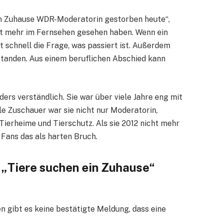
in Zuhause WDR-Moderatorin gestorben heute“,
ht mehr im Fernsehen gesehen haben. Wenn ein
t schnell die Frage, was passiert ist. Außerdem
rstanden. Aus einem beruflichen Abschied kann
ers verständlich. Sie war über viele Jahre eng mit
le Zuschauer war sie nicht nur Moderatorin,
Tierheime und Tierschutz. Als sie 2012 nicht mehr
 Fans das als harten Bruch.
 „Tiere suchen ein Zuhause“
n gibt es keine bestätigte Meldung, dass eine