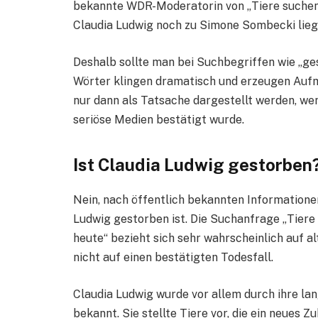
bekannte WDR-Moderatorin von „Tiere suchen 
Claudia Ludwig noch zu Simone Sombecki lieg
Deshalb sollte man bei Suchbegriffen wie „ge
Wörter klingen dramatisch und erzeugen Auf
nur dann als Tatsache dargestellt werden, we
seriöse Medien bestätigt wurde.
Ist Claudia Ludwig gestorben
Nein, nach öffentlich bekannten Informatione
Ludwig gestorben ist. Die Suchanfrage „Tier
heute“ bezieht sich sehr wahrscheinlich auf 
nicht auf einen bestätigten Todesfall.
Claudia Ludwig wurde vor allem durch ihre lan
bekannt. Sie stellte Tiere vor, die ein neues 