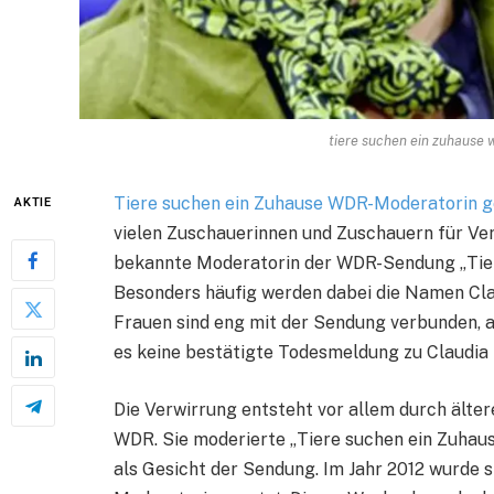
tiere suchen ein zuhause 
Tiere suchen ein Zuhause WDR-Moderatorin g
AKTIE
vielen Zuschauerinnen und Zuschauern für Ve
bekannte Moderatorin der WDR-Sendung „Tiere
Besonders häufig werden dabei die Namen Cl
Frauen sind eng mit der Sendung verbunden, a
es keine bestätigte Todesmeldung zu Claudia
Die Verwirrung entsteht vor allem durch älte
WDR. Sie moderierte „Tiere suchen ein Zuhause
als Gesicht der Sendung. Im Jahr 2012 wurde s