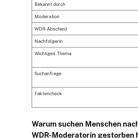
Bekannt durch
Moderation
WDR-Abschied
Nachfolgerin
Wichtiges Thema
Suchanfrage
Faktencheck
Warum suchen Menschen nach 
WDR-Moderatorin gestorben 