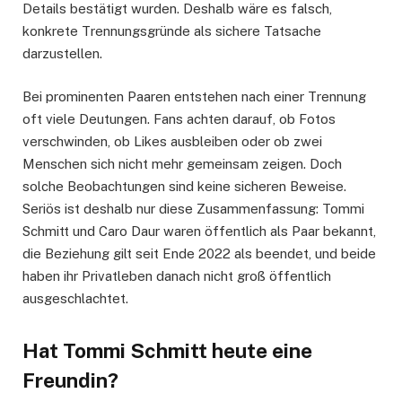
Details bestätigt wurden. Deshalb wäre es falsch,
konkrete Trennungsgründe als sichere Tatsache
darzustellen.
Bei prominenten Paaren entstehen nach einer Trennung
oft viele Deutungen. Fans achten darauf, ob Fotos
verschwinden, ob Likes ausbleiben oder ob zwei
Menschen sich nicht mehr gemeinsam zeigen. Doch
solche Beobachtungen sind keine sicheren Beweise.
Seriös ist deshalb nur diese Zusammenfassung: Tommi
Schmitt und Caro Daur waren öffentlich als Paar bekannt,
die Beziehung gilt seit Ende 2022 als beendet, und beide
haben ihr Privatleben danach nicht groß öffentlich
ausgeschlachtet.
Hat Tommi Schmitt heute eine
Freundin?