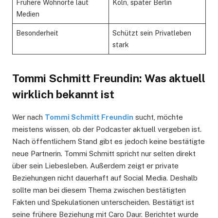
Frühere Wohnorte laut
Köln, später Berlin
Medien
Besonderheit
Schützt sein Privatleben
stark
Tommi Schmitt Freundin: Was aktuell
wirklich bekannt ist
Wer nach
Tommi Schmitt Freundin
sucht, möchte
meistens wissen, ob der Podcaster aktuell vergeben ist.
Nach öffentlichem Stand gibt es jedoch keine bestätigte
neue Partnerin. Tommi Schmitt spricht nur selten direkt
über sein Liebesleben. Außerdem zeigt er private
Beziehungen nicht dauerhaft auf Social Media. Deshalb
sollte man bei diesem Thema zwischen bestätigten
Fakten und Spekulationen unterscheiden. Bestätigt ist
seine frühere Beziehung mit Caro Daur. Berichtet wurde