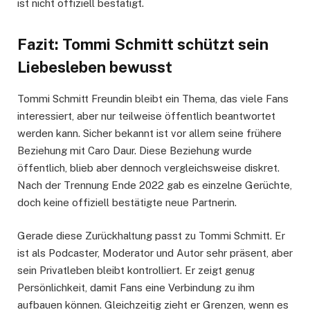
ist nicht offiziell bestätigt.
Fazit: Tommi Schmitt schützt sein
Liebesleben bewusst
Tommi Schmitt Freundin bleibt ein Thema, das viele Fans
interessiert, aber nur teilweise öffentlich beantwortet
werden kann. Sicher bekannt ist vor allem seine frühere
Beziehung mit Caro Daur. Diese Beziehung wurde
öffentlich, blieb aber dennoch vergleichsweise diskret.
Nach der Trennung Ende 2022 gab es einzelne Gerüchte,
doch keine offiziell bestätigte neue Partnerin.
Gerade diese Zurückhaltung passt zu Tommi Schmitt. Er
ist als Podcaster, Moderator und Autor sehr präsent, aber
sein Privatleben bleibt kontrolliert. Er zeigt genug
Persönlichkeit, damit Fans eine Verbindung zu ihm
aufbauen können. Gleichzeitig zieht er Grenzen, wenn es