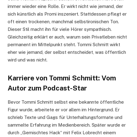
immer wieder eine Rolle. Er wirkt nicht wie jemand, der
sich künstlich als Promi inszeniert. Stattdessen pflegt er
oft einen trockenen, manchmal selbstironischen Ton.
Dieser Stil macht ihn für viele Hörer sympathisch.
Gleichzeitig erklärt er auch, warum sein Privatleben nicht
permanent im Mittelpunkt steht. Tommi Schmitt wirkt
eher wie jemand, der selbst entscheidet, was öffentlich
wird und was nicht.
Karriere von Tommi Schmitt: Vom
Autor zum Podcast-Star
Bevor Tommi Schmitt selbst eine bekannte öffentliche
Figur wurde, arbeitete er vor allem im Hintergrund. Er
schrieb Texte und Gags für Unterhaltungsformate und
sammelte Erfahrung im Medienbereich. Später wurde er
durch „Gemischtes Hack“ mit Felix Lobrecht einem