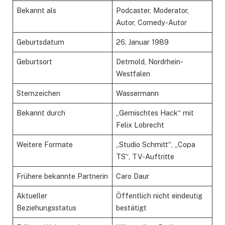
Bekannt als
Podcaster, Moderator,
Autor, Comedy-Autor
Geburtsdatum
26. Januar 1989
Geburtsort
Detmold, Nordrhein-
Westfalen
Sternzeichen
Wassermann
Bekannt durch
„Gemischtes Hack“ mit
Felix Lobrecht
Weitere Formate
„Studio Schmitt“, „Copa
TS“, TV-Auftritte
Frühere bekannte Partnerin
Caro Daur
Aktueller
Öffentlich nicht eindeutig
Beziehungsstatus
bestätigt