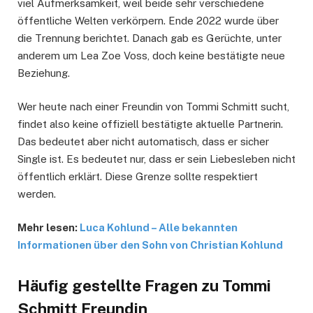
viel Aufmerksamkeit, weil beide sehr verschiedene
öffentliche Welten verkörpern. Ende 2022 wurde über
die Trennung berichtet. Danach gab es Gerüchte, unter
anderem um Lea Zoe Voss, doch keine bestätigte neue
Beziehung.
Wer heute nach einer Freundin von Tommi Schmitt sucht,
findet also keine offiziell bestätigte aktuelle Partnerin.
Das bedeutet aber nicht automatisch, dass er sicher
Single ist. Es bedeutet nur, dass er sein Liebesleben nicht
öffentlich erklärt. Diese Grenze sollte respektiert
werden.
Mehr lesen:
Luca Kohlund – Alle bekannten
Informationen über den Sohn von Christian Kohlund
Häufig gestellte Fragen
zu Tommi
Schmitt Freundin