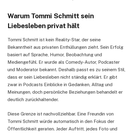
Warum Tommi Schmitt sein
Liebesleben privat hält
Tommi Schmitt ist kein Reality-Star, der seine
Bekanntheit aus privaten Enthüllungen zieht. Sein Erfolg
basiert auf Sprache, Humor, Beobachtung und
Mediengefühl. Er wurde als Comedy-Autor, Podcaster
und Moderator bekannt. Deshalb passt es zu seinem Stil,
dass er sein Liebesleben nicht ständig erklärt. Er gibt
zwar in Podcasts Einblicke in Gedanken, Alltag und
Meinungen, doch persönliche Beziehungen behandelt er
deutlich zurückhaltender.
Diese Grenze ist nachvollziehbar. Eine Freundin von
Tommi Schmitt würde automatisch in den Fokus der
Öffentlichkeit geraten. Jeder Auftritt, jedes Foto und