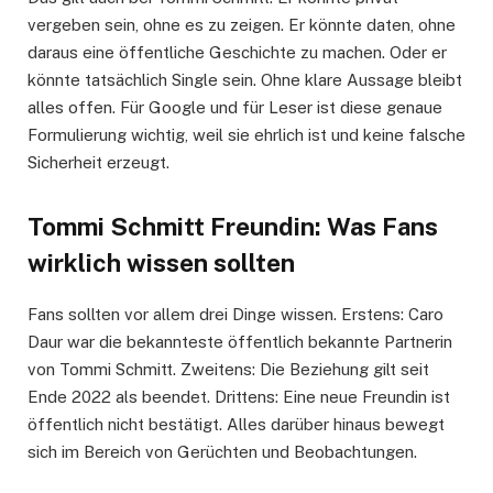
vergeben sein, ohne es zu zeigen. Er könnte daten, ohne
daraus eine öffentliche Geschichte zu machen. Oder er
könnte tatsächlich Single sein. Ohne klare Aussage bleibt
alles offen. Für Google und für Leser ist diese genaue
Formulierung wichtig, weil sie ehrlich ist und keine falsche
Sicherheit erzeugt.
Tommi Schmitt Freundin: Was Fans
wirklich wissen sollten
Fans sollten vor allem drei Dinge wissen. Erstens: Caro
Daur war die bekannteste öffentlich bekannte Partnerin
von Tommi Schmitt. Zweitens: Die Beziehung gilt seit
Ende 2022 als beendet. Drittens: Eine neue Freundin ist
öffentlich nicht bestätigt. Alles darüber hinaus bewegt
sich im Bereich von Gerüchten und Beobachtungen.