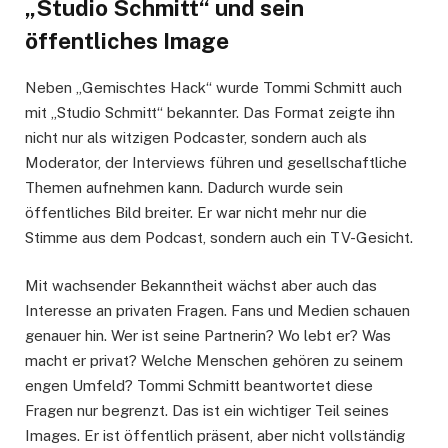
„Studio Schmitt“ und sein
öffentliches Image
Neben „Gemischtes Hack“ wurde Tommi Schmitt auch
mit „Studio Schmitt“ bekannter. Das Format zeigte ihn
nicht nur als witzigen Podcaster, sondern auch als
Moderator, der Interviews führen und gesellschaftliche
Themen aufnehmen kann. Dadurch wurde sein
öffentliches Bild breiter. Er war nicht mehr nur die
Stimme aus dem Podcast, sondern auch ein TV-Gesicht.
Mit wachsender Bekanntheit wächst aber auch das
Interesse an privaten Fragen. Fans und Medien schauen
genauer hin. Wer ist seine Partnerin? Wo lebt er? Was
macht er privat? Welche Menschen gehören zu seinem
engen Umfeld? Tommi Schmitt beantwortet diese
Fragen nur begrenzt. Das ist ein wichtiger Teil seines
Images. Er ist öffentlich präsent, aber nicht vollständig