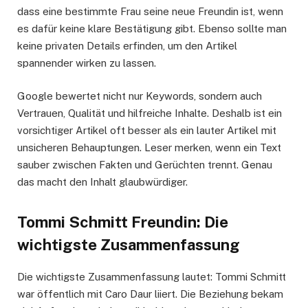
dass eine bestimmte Frau seine neue Freundin ist, wenn
es dafür keine klare Bestätigung gibt. Ebenso sollte man
keine privaten Details erfinden, um den Artikel
spannender wirken zu lassen.
Google bewertet nicht nur Keywords, sondern auch
Vertrauen, Qualität und hilfreiche Inhalte. Deshalb ist ein
vorsichtiger Artikel oft besser als ein lauter Artikel mit
unsicheren Behauptungen. Leser merken, wenn ein Text
sauber zwischen Fakten und Gerüchten trennt. Genau
das macht den Inhalt glaubwürdiger.
Tommi Schmitt Freundin: Die
wichtigste Zusammenfassung
Die wichtigste Zusammenfassung lautet: Tommi Schmitt
war öffentlich mit Caro Daur liiert. Die Beziehung bekam