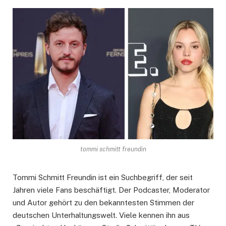
tommi schmitt freundin
Tommi Schmitt Freundin ist ein Suchbegriff, der seit
Jahren viele Fans beschäftigt. Der Podcaster, Moderator
und Autor gehört zu den bekanntesten Stimmen der
deutschen Unterhaltungswelt. Viele kennen ihn aus