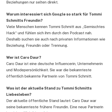
Beziehungen nur selten direkt.
Warum interessiert sich Google so stark für Tommi
Schmitts Freundin?
Viele Menschen kennen Tommi Schmitt aus „Gemischtes
Hack“ und fühlen sich ihm durch den Podcast nah.
Deshalb suchen sie auch nach privaten Informationen wie
Beziehung, Freundin oder Trennung.
Wer ist Caro Daur?
Caro Daur ist eine deutsche Influencerin, Unternehmerin
und Modepersönlichkeit. Sie war die bekannteste
öffentlich bekannte Partnerin von Tommi Schmitt.
Was ist der aktuelle Stand zu Tommi Schmitts
Liebesleben?
Der aktuelle öffentliche Stand lautet: Caro Daur war
seine bekannteste frühere Freundin. Eine neue Partnerin