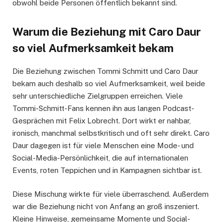
obwohl beide Personen öffentlich bekannt sind.
Warum die Beziehung mit Caro Daur
so viel Aufmerksamkeit bekam
Die Beziehung zwischen Tommi Schmitt und Caro Daur
bekam auch deshalb so viel Aufmerksamkeit, weil beide
sehr unterschiedliche Zielgruppen erreichen. Viele
Tommi-Schmitt-Fans kennen ihn aus langen Podcast-
Gesprächen mit Felix Lobrecht. Dort wirkt er nahbar,
ironisch, manchmal selbstkritisch und oft sehr direkt. Caro
Daur dagegen ist für viele Menschen eine Mode- und
Social-Media-Persönlichkeit, die auf internationalen
Events, roten Teppichen und in Kampagnen sichtbar ist.
Diese Mischung wirkte für viele überraschend. Außerdem
war die Beziehung nicht von Anfang an groß inszeniert.
Kleine Hinweise, gemeinsame Momente und Social-