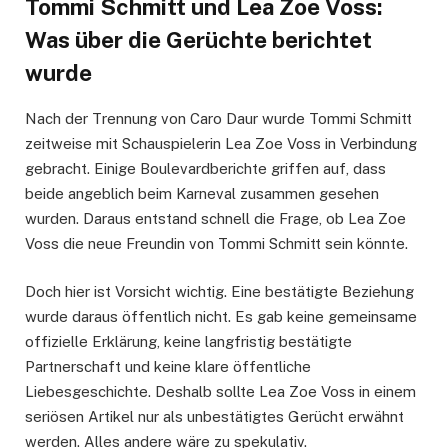
Tommi Schmitt und Lea Zoe Voss:
Was über die Gerüchte berichtet
wurde
Nach der Trennung von Caro Daur wurde Tommi Schmitt
zeitweise mit Schauspielerin Lea Zoe Voss in Verbindung
gebracht. Einige Boulevardberichte griffen auf, dass
beide angeblich beim Karneval zusammen gesehen
wurden. Daraus entstand schnell die Frage, ob Lea Zoe
Voss die neue Freundin von Tommi Schmitt sein könnte.
Doch hier ist Vorsicht wichtig. Eine bestätigte Beziehung
wurde daraus öffentlich nicht. Es gab keine gemeinsame
offizielle Erklärung, keine langfristig bestätigte
Partnerschaft und keine klare öffentliche
Liebesgeschichte. Deshalb sollte Lea Zoe Voss in einem
seriösen Artikel nur als unbestätigtes Gerücht erwähnt
werden. Alles andere wäre zu spekulativ.