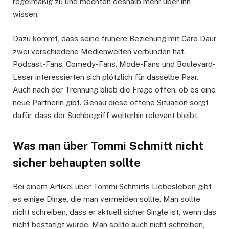
regelmäßig zu und möchten deshalb mehr über ihn
wissen.
Dazu kommt, dass seine frühere Beziehung mit Caro Daur
zwei verschiedene Medienwelten verbunden hat.
Podcast-Fans, Comedy-Fans, Mode-Fans und Boulevard-
Leser interessierten sich plötzlich für dasselbe Paar.
Auch nach der Trennung blieb die Frage offen, ob es eine
neue Partnerin gibt. Genau diese offene Situation sorgt
dafür, dass der Suchbegriff weiterhin relevant bleibt.
Was man über Tommi Schmitt nicht
sicher behaupten sollte
Bei einem Artikel über Tommi Schmitts Liebesleben gibt
es einige Dinge, die man vermeiden sollte. Man sollte
nicht schreiben, dass er aktuell sicher Single ist, wenn das
nicht bestätigt wurde. Man sollte auch nicht schreiben,