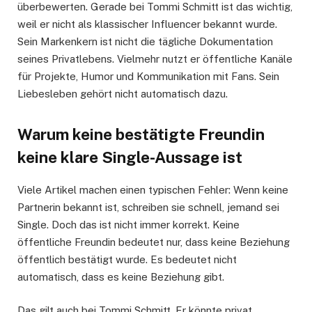
überbewerten. Gerade bei Tommi Schmitt ist das wichtig,
weil er nicht als klassischer Influencer bekannt wurde.
Sein Markenkern ist nicht die tägliche Dokumentation
seines Privatlebens. Vielmehr nutzt er öffentliche Kanäle
für Projekte, Humor und Kommunikation mit Fans. Sein
Liebesleben gehört nicht automatisch dazu.
Warum keine bestätigte Freundin
keine klare Single-Aussage ist
Viele Artikel machen einen typischen Fehler: Wenn keine
Partnerin bekannt ist, schreiben sie schnell, jemand sei
Single. Doch das ist nicht immer korrekt. Keine
öffentliche Freundin bedeutet nur, dass keine Beziehung
öffentlich bestätigt wurde. Es bedeutet nicht
automatisch, dass es keine Beziehung gibt.
Das gilt auch bei Tommi Schmitt. Er könnte privat