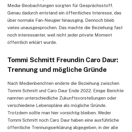
Media-Beobachtungen sorgten für Gesprächsstoff.
Genau dadurch entstand ein öffentliches Interesse, das
über normale Fan-Neugier hinausging. Dennoch blieb
vieles unausgesprochen. Das machte die Beziehung fast
noch interessanter, weil nicht jeder private Moment
öffentlich erklärt wurde.
Tommi Schmitt Freundin Caro Daur:
Trennung und mögliche Gründe
Nach Medienberichten endete die Beziehung zwischen
Tommi Schmitt und Caro Daur Ende 2022. Einige Berichte
nannten unterschiedliche Zukunftsvorstellungen oder
verschiedene Lebenspläne als mögliche Gründe.
Trotzdem sollte man hier vorsichtig bleiben. Weder
Tommi Schmitt noch Caro Daur haben eine ausführliche
öffentliche Trennungserklärung abgegeben, in der alle