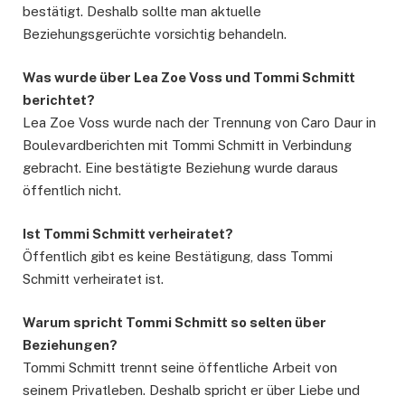
bestätigt. Deshalb sollte man aktuelle
Beziehungsgerüchte vorsichtig behandeln.
Was wurde über Lea Zoe Voss und Tommi Schmitt
berichtet?
Lea Zoe Voss wurde nach der Trennung von Caro Daur in
Boulevardberichten mit Tommi Schmitt in Verbindung
gebracht. Eine bestätigte Beziehung wurde daraus
öffentlich nicht.
Ist Tommi Schmitt verheiratet?
Öffentlich gibt es keine Bestätigung, dass Tommi
Schmitt verheiratet ist.
Warum spricht Tommi Schmitt so selten über
Beziehungen?
Tommi Schmitt trennt seine öffentliche Arbeit von
seinem Privatleben. Deshalb spricht er über Liebe und