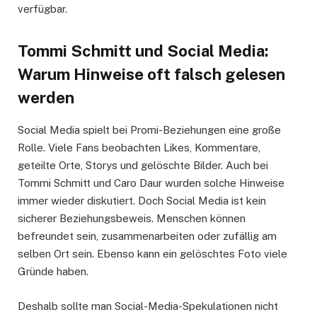
verfügbar.
Tommi Schmitt und Social Media:
Warum Hinweise oft falsch gelesen
werden
Social Media spielt bei Promi-Beziehungen eine große
Rolle. Viele Fans beobachten Likes, Kommentare,
geteilte Orte, Storys und gelöschte Bilder. Auch bei
Tommi Schmitt und Caro Daur wurden solche Hinweise
immer wieder diskutiert. Doch Social Media ist kein
sicherer Beziehungsbeweis. Menschen können
befreundet sein, zusammenarbeiten oder zufällig am
selben Ort sein. Ebenso kann ein gelöschtes Foto viele
Gründe haben.
Deshalb sollte man Social-Media-Spekulationen nicht