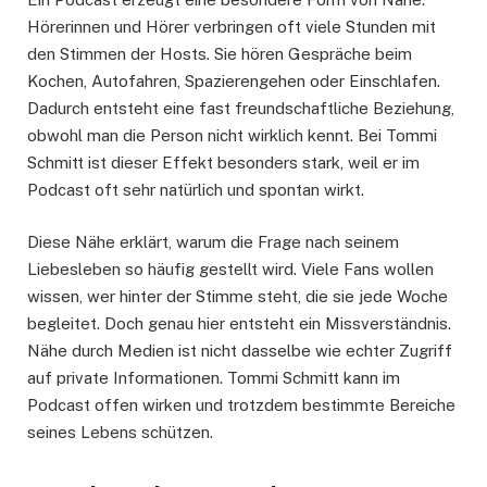
Hörerinnen und Hörer verbringen oft viele Stunden mit
den Stimmen der Hosts. Sie hören Gespräche beim
Kochen, Autofahren, Spazierengehen oder Einschlafen.
Dadurch entsteht eine fast freundschaftliche Beziehung,
obwohl man die Person nicht wirklich kennt. Bei Tommi
Schmitt ist dieser Effekt besonders stark, weil er im
Podcast oft sehr natürlich und spontan wirkt.
Diese Nähe erklärt, warum die Frage nach seinem
Liebesleben so häufig gestellt wird. Viele Fans wollen
wissen, wer hinter der Stimme steht, die sie jede Woche
begleitet. Doch genau hier entsteht ein Missverständnis.
Nähe durch Medien ist nicht dasselbe wie echter Zugriff
auf private Informationen. Tommi Schmitt kann im
Podcast offen wirken und trotzdem bestimmte Bereiche
seines Lebens schützen.