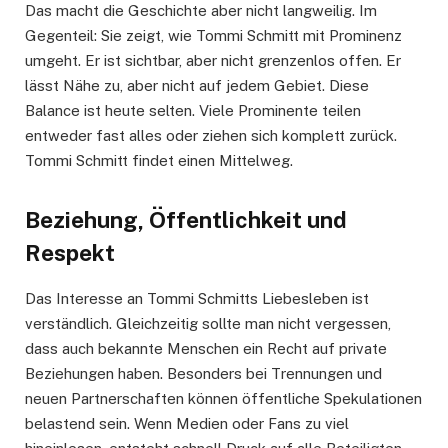
Das macht die Geschichte aber nicht langweilig. Im
Gegenteil: Sie zeigt, wie Tommi Schmitt mit Prominenz
umgeht. Er ist sichtbar, aber nicht grenzenlos offen. Er
lässt Nähe zu, aber nicht auf jedem Gebiet. Diese
Balance ist heute selten. Viele Prominente teilen
entweder fast alles oder ziehen sich komplett zurück.
Tommi Schmitt findet einen Mittelweg.
Beziehung, Öffentlichkeit und
Respekt
Das Interesse an Tommi Schmitts Liebesleben ist
verständlich. Gleichzeitig sollte man nicht vergessen,
dass auch bekannte Menschen ein Recht auf private
Beziehungen haben. Besonders bei Trennungen und
neuen Partnerschaften können öffentliche Spekulationen
belastend sein. Wenn Medien oder Fans zu viel