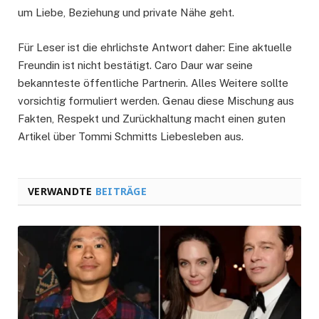
um Liebe, Beziehung und private Nähe geht.
Für Leser ist die ehrlichste Antwort daher: Eine aktuelle
Freundin ist nicht bestätigt. Caro Daur war seine
bekannteste öffentliche Partnerin. Alles Weitere sollte
vorsichtig formuliert werden. Genau diese Mischung aus
Fakten, Respekt und Zurückhaltung macht einen guten
Artikel über Tommi Schmitts Liebesleben aus.
VERWANDTE
BEITRÄGE