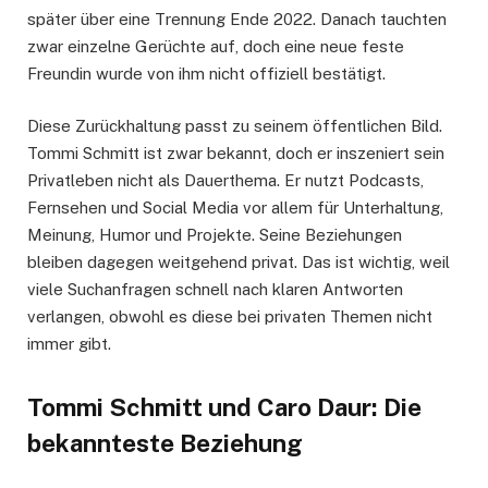
später über eine Trennung Ende 2022. Danach tauchten
zwar einzelne Gerüchte auf, doch eine neue feste
Freundin wurde von ihm nicht offiziell bestätigt.
Diese Zurückhaltung passt zu seinem öffentlichen Bild.
Tommi Schmitt ist zwar bekannt, doch er inszeniert sein
Privatleben nicht als Dauerthema. Er nutzt Podcasts,
Fernsehen und Social Media vor allem für Unterhaltung,
Meinung, Humor und Projekte. Seine Beziehungen
bleiben dagegen weitgehend privat. Das ist wichtig, weil
viele Suchanfragen schnell nach klaren Antworten
verlangen, obwohl es diese bei privaten Themen nicht
immer gibt.
Tommi Schmitt und Caro Daur: Die
bekannteste Beziehung