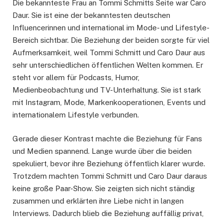
Die bekannteste Frau an Tommi Schmitts Seite war Caro
Daur. Sie ist eine der bekanntesten deutschen
Influencerinnen und international im Mode- und Lifestyle-
Bereich sichtbar. Die Beziehung der beiden sorgte für viel
Aufmerksamkeit, weil Tommi Schmitt und Caro Daur aus
sehr unterschiedlichen öffentlichen Welten kommen. Er
steht vor allem für Podcasts, Humor,
Medienbeobachtung und TV-Unterhaltung. Sie ist stark
mit Instagram, Mode, Markenkooperationen, Events und
internationalem Lifestyle verbunden.
Gerade dieser Kontrast machte die Beziehung für Fans
und Medien spannend. Lange wurde über die beiden
spekuliert, bevor ihre Beziehung öffentlich klarer wurde.
Trotzdem machten Tommi Schmitt und Caro Daur daraus
keine große Paar-Show. Sie zeigten sich nicht ständig
zusammen und erklärten ihre Liebe nicht in langen
Interviews. Dadurch blieb die Beziehung auffällig privat,