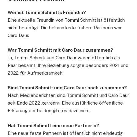
Wer ist Tommi Schmitts Freundin?
Eine aktuelle Freundin von Tommi Schmitt ist öffentlich
nicht bestätigt. Die bekannteste frühere Partnerin war
Caro Daur.
War Tommi Schmitt mit Caro Daur zusammen?
Ja, Tommi Schmitt und Caro Daur waren öffentlich als
Paar bekannt. Ihre Beziehung sorgte besonders 2021 und
2022 für Aufmerksamkeit.
Sind Tommi Schmitt und Caro Daur noch zusammen?
Nach Medienberichten sind Tommi Schmitt und Caro Daur
seit Ende 2022 getrennt. Eine ausführliche öffentliche
Erklärung der beiden gibt es dazu nicht.
Hat Tommi Schmitt eine neue Partnerin?
Eine neue feste Partnerin ist öffentlich nicht eindeutig