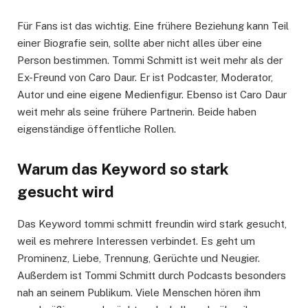
Für Fans ist das wichtig. Eine frühere Beziehung kann Teil
einer Biografie sein, sollte aber nicht alles über eine
Person bestimmen. Tommi Schmitt ist weit mehr als der
Ex-Freund von Caro Daur. Er ist Podcaster, Moderator,
Autor und eine eigene Medienfigur. Ebenso ist Caro Daur
weit mehr als seine frühere Partnerin. Beide haben
eigenständige öffentliche Rollen.
Warum das Keyword so stark
gesucht wird
Das Keyword tommi schmitt freundin wird stark gesucht,
weil es mehrere Interessen verbindet. Es geht um
Prominenz, Liebe, Trennung, Gerüchte und Neugier.
Außerdem ist Tommi Schmitt durch Podcasts besonders
nah an seinem Publikum. Viele Menschen hören ihm