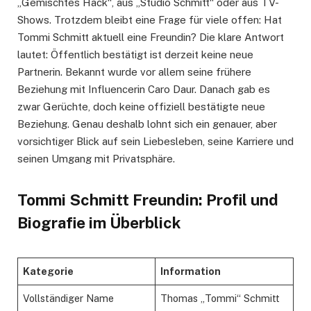
„Gemischtes Hack“, aus „Studio Schmitt“ oder aus TV-
Shows. Trotzdem bleibt eine Frage für viele offen: Hat
Tommi Schmitt aktuell eine Freundin? Die klare Antwort
lautet: Öffentlich bestätigt ist derzeit keine neue
Partnerin. Bekannt wurde vor allem seine frühere
Beziehung mit Influencerin Caro Daur. Danach gab es
zwar Gerüchte, doch keine offiziell bestätigte neue
Beziehung. Genau deshalb lohnt sich ein genauer, aber
vorsichtiger Blick auf sein Liebesleben, seine Karriere und
seinen Umgang mit Privatsphäre.
Tommi Schmitt Freundin: Profil und
Biografie im Überblick
Kategorie
Information
Vollständiger Name
Thomas „Tommi“ Schmitt