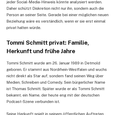
jeder Social-Media-Hinweis könnte analysiert werden.
Daher schützt Diskretion nicht nur ihn, sondern auch die
Person an seiner Seite. Gerade bei einer möglichen neuen
Beziehung wäre es verständlich, wenn er sie erst einmal
privat halten würde.
Tommi Schmitt privat: Familie,
Herkunft und frühe Jahre
Tommi Schmitt wurde am 26. Januar 1989 in Detmold
geboren. Er stammt aus Nordrhein-Westfalen und wuchs
nicht direkt als Star auf, sondern fand seinen Weg über
Medien, Schreiben und Comedy. Sein bürgerlicher Name
ist Thomas Schmitt. Später wurde er als Tommi Schmitt
bekannt, ein Name, der heute eng mit der deutschen
Podcast-Szene verbunden ist.
Seine Herkunft spielt in seinem öffentlichen Auftreten