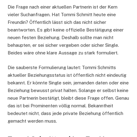
Die Frage nach einer aktuellen Partnerin ist der Kern
vieler Suchanfragen. Hat Tommi Schmitt heute eine
Freundin? Öffentlich lässt sich das nicht sicher
beantworten. Es gibt keine offizielle Bestätigung einer
neuen festen Beziehung. Deshalb sollte man nicht
behaupten, er sei sicher vergeben oder sicher Single.
Beides wäre ohne klare Aussage zu stark formuliert.
Die sauberste Formulierung lautet: Tommi Schmitts
aktueller Beziehungsstatus ist öffentlich nicht eindeutig
bekannt. Er könnte Single sein, jemanden daten oder eine
Beziehung bewusst privat halten. Solange er selbst keine
neue Partnerin bestätigt, bleibt diese Frage offen. Genau
das ist bei Prominenten völlig normal. Bekanntheit
bedeutet nicht, dass jede private Beziehung öffentlich
gemacht werden muss.