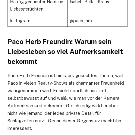
Häufig genannter Name in
Isabel „Bella“ Kraus
Liebesgerüchten
Instagram
@paco_hrb
Paco Herb Freundin: Warum sein
Liebesleben so viel Aufmerksamkeit
bekommt
Paco Herb Freundin ist ein stark gesuchtes Thema, weil
Paco in vielen Reality-Shows als charmanter Frauenheld
wahrgenommen wird. Er sieht sportlich aus, tritt
selbstbewusst auf und weiß, wie man vor der Kamera
Aufmerksamkeit bekommt. Gleichzeitig wirkt er aber
nicht wie jemand, der jedes private Detail für
Schlagzeilen nutzt. Genau dieser Gegensatz macht ihn
interessant.