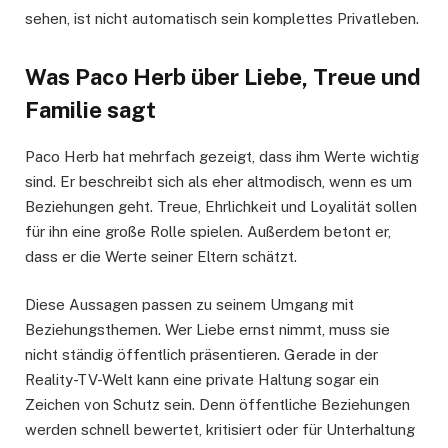
sehen, ist nicht automatisch sein komplettes Privatleben.
Was Paco Herb über Liebe, Treue und
Familie sagt
Paco Herb hat mehrfach gezeigt, dass ihm Werte wichtig
sind. Er beschreibt sich als eher altmodisch, wenn es um
Beziehungen geht. Treue, Ehrlichkeit und Loyalität sollen
für ihn eine große Rolle spielen. Außerdem betont er,
dass er die Werte seiner Eltern schätzt.
Diese Aussagen passen zu seinem Umgang mit
Beziehungsthemen. Wer Liebe ernst nimmt, muss sie
nicht ständig öffentlich präsentieren. Gerade in der
Reality-TV-Welt kann eine private Haltung sogar ein
Zeichen von Schutz sein. Denn öffentliche Beziehungen
werden schnell bewertet, kritisiert oder für Unterhaltung