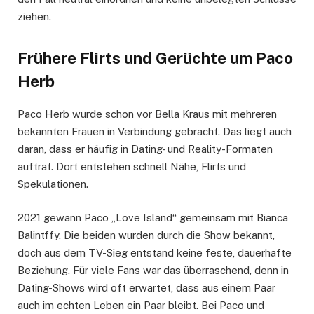
ziehen.
Frühere Flirts und Gerüchte um Paco
Herb
Paco Herb wurde schon vor Bella Kraus mit mehreren
bekannten Frauen in Verbindung gebracht. Das liegt auch
daran, dass er häufig in Dating- und Reality-Formaten
auftrat. Dort entstehen schnell Nähe, Flirts und
Spekulationen.
2021 gewann Paco „Love Island“ gemeinsam mit Bianca
Balintffy. Die beiden wurden durch die Show bekannt,
doch aus dem TV-Sieg entstand keine feste, dauerhafte
Beziehung. Für viele Fans war das überraschend, denn in
Dating-Shows wird oft erwartet, dass aus einem Paar
auch im echten Leben ein Paar bleibt. Bei Paco und