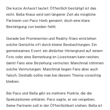
Die kurze Antwort lautet: Öffentlich bestätigt ist das
nicht. Bella Kraus wird seit längerer Zeit als mögliche
Partnerin von Paco Herb genannt, doch eine klare
Bestätigung von beiden fehlt.
Gerade bei Prominenten und Reality-Stars entstehen
solche Gerüchte oft durch kleine Beobachtungen. Ein
gemeinsames Event, ein ähnlicher Hintergrund auf einem
Foto oder eine Bemerkung im Livestream kann reichen,
damit Fans eine Beziehung vermuten. Manchmal stimmen
solche Vermutungen. Manchmal liegen Fans aber auch
falsch. Deshalb sollte man bei diesem Thema vorsichtig
bleiben.
Bei Paco und Bella gibt es mehrere Punkte, die die
Spekulationen erklären. Paco sagte, er sei vergeben.
Seine Partnerin soll in der Öffentlichkeit stehen. Bella ist