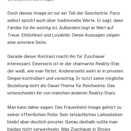
Doch dieses Image ist nur ein Teil der Geschichte. Paco
selbst spricht auch über traditionelle Werte. Er sagt, dass
Familie für ihn wichtig ist. Außerdem legt er Wert auf
Treue, Ehrlichkeit und Loyalität. Diese Aussagen zeigen
eine ernstere Seite.
Gerade dieser Kontrast macht ihn für Zuschauer
interessant. Einerseits ist er der charmante Reality-Star,
der weiß, wie man flirtet. Andererseits wirkt er in privaten
Dingen kontrolliert und vorsichtig. Er nutzt seine mögliche
Beziehung nicht als Dauer-Thema für Reichweite. Das
unterscheidet ihn von manchen anderen Reality-Stars.
Man kann daher sagen: Das Frauenheld-Image gehört zu
seiner öffentlichen Rolle. Sein tatsächliches Liebesleben
bleibt aber deutlich privater. Genau deshalb sollte man
beides nicht verwechseln. Was Zuschauer in Shows