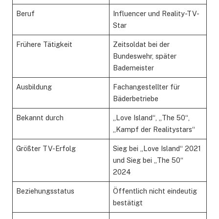
Beruf
Influencer und Reality-TV-
Star
Frühere Tätigkeit
Zeitsoldat bei der
Bundeswehr, später
Bademeister
Ausbildung
Fachangestellter für
Bäderbetriebe
Bekannt durch
„Love Island“, „The 50“,
„Kampf der Realitystars“
Größter TV-Erfolg
Sieg bei „Love Island“ 2021
und Sieg bei „The 50“
2024
Beziehungsstatus
Öffentlich nicht eindeutig
bestätigt