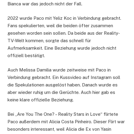
Bianca war das jedoch nicht der Fall.
2022 wurde Paco mit Yeliz Koc in Verbindung gebracht.
Fans spekulierten, weil die beiden öfter zusammen
gesehen worden sein sollen. Da beide aus der Reality-
TV-Welt kommen, sorgte das schnell für
Aufmerksamkeit. Eine Beziehung wurde jedoch nicht
offiziell bestätigt.
Auch Melissa Damilia wurde zeitweise mit Paco in
Verbindung gebracht. Ein Kussvideo auf Instagram soll
die Spekulationen ausgelöst haben. Danach wurde es
aber wieder ruhig um die Gerüchte. Auch hier gab es
keine klare offizielle Beziehung.
Bei „Are You The One? – Reality Stars in Love“ flirtete
Paco außerdem mit Alicia Costa Pinheiro. Dieser Flirt war
besonders interessant, weil Alicia die Ex von Yasin