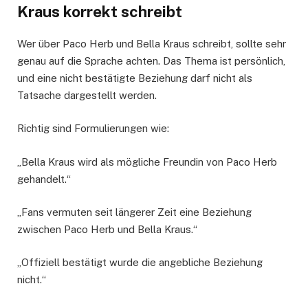
Kraus korrekt schreibt
Wer über Paco Herb und Bella Kraus schreibt, sollte sehr
genau auf die Sprache achten. Das Thema ist persönlich,
und eine nicht bestätigte Beziehung darf nicht als
Tatsache dargestellt werden.
Richtig sind Formulierungen wie:
„Bella Kraus wird als mögliche Freundin von Paco Herb
gehandelt.“
„Fans vermuten seit längerer Zeit eine Beziehung
zwischen Paco Herb und Bella Kraus.“
„Offiziell bestätigt wurde die angebliche Beziehung
nicht.“