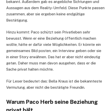
bekannt. Außerdem gab es angebliche Sichtungen und
Aussagen aus dem Reality-Umfeld. Diese Punkte passen
zusammen, aber sie ergeben keine endgültige
Bestätigung.
Hinzu kommt: Paco schützt sein Privatleben sehr
bewusst. Wenn er eine Beziehung öffentlich machen
wollte, hätte er dafür viele Möglichkeiten. Er könnte ein
gemeinsames Bild posten, ein Interview geben oder sie
in einer Story erwähnen. Das hat er aber nicht eindeutig
getan. Daher muss man davon ausgehen, dass er die
Sache privat halten möchte.
Für Leser bedeutet das: Bella Kraus ist die bekannteste
Vermutung, aber nicht die bestätigte Freundin.
Warum Paco Herb seine Beziehung
privat hält