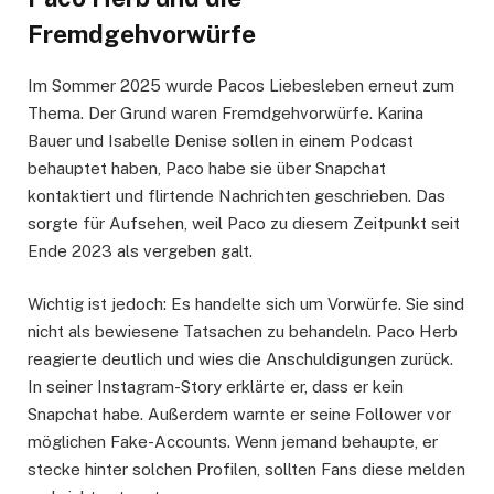
Fremdgehvorwürfe
Im Sommer 2025 wurde Pacos Liebesleben erneut zum
Thema. Der Grund waren Fremdgehvorwürfe. Karina
Bauer und Isabelle Denise sollen in einem Podcast
behauptet haben, Paco habe sie über Snapchat
kontaktiert und flirtende Nachrichten geschrieben. Das
sorgte für Aufsehen, weil Paco zu diesem Zeitpunkt seit
Ende 2023 als vergeben galt.
Wichtig ist jedoch: Es handelte sich um Vorwürfe. Sie sind
nicht als bewiesene Tatsachen zu behandeln. Paco Herb
reagierte deutlich und wies die Anschuldigungen zurück.
In seiner Instagram-Story erklärte er, dass er kein
Snapchat habe. Außerdem warnte er seine Follower vor
möglichen Fake-Accounts. Wenn jemand behaupte, er
stecke hinter solchen Profilen, sollten Fans diese melden