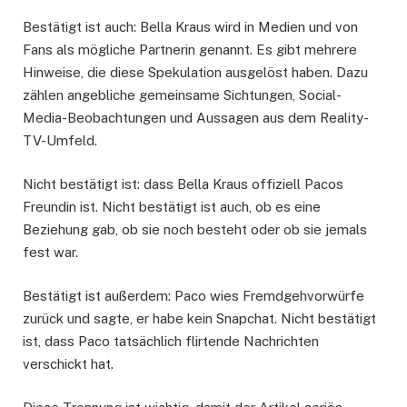
Bestätigt ist auch: Bella Kraus wird in Medien und von
Fans als mögliche Partnerin genannt. Es gibt mehrere
Hinweise, die diese Spekulation ausgelöst haben. Dazu
zählen angebliche gemeinsame Sichtungen, Social-
Media-Beobachtungen und Aussagen aus dem Reality-
TV-Umfeld.
Nicht bestätigt ist: dass Bella Kraus offiziell Pacos
Freundin ist. Nicht bestätigt ist auch, ob es eine
Beziehung gab, ob sie noch besteht oder ob sie jemals
fest war.
Bestätigt ist außerdem: Paco wies Fremdgehvorwürfe
zurück und sagte, er habe kein Snapchat. Nicht bestätigt
ist, dass Paco tatsächlich flirtende Nachrichten
verschickt hat.