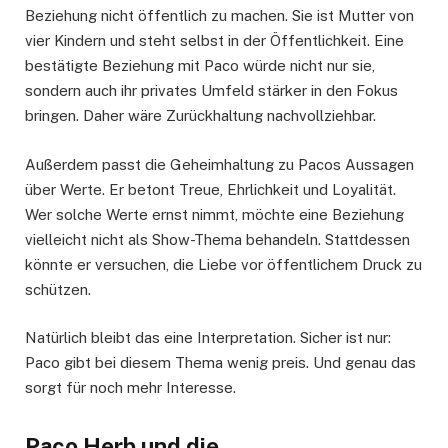
Beziehung nicht öffentlich zu machen. Sie ist Mutter von
vier Kindern und steht selbst in der Öffentlichkeit. Eine
bestätigte Beziehung mit Paco würde nicht nur sie,
sondern auch ihr privates Umfeld stärker in den Fokus
bringen. Daher wäre Zurückhaltung nachvollziehbar.
Außerdem passt die Geheimhaltung zu Pacos Aussagen
über Werte. Er betont Treue, Ehrlichkeit und Loyalität.
Wer solche Werte ernst nimmt, möchte eine Beziehung
vielleicht nicht als Show-Thema behandeln. Stattdessen
könnte er versuchen, die Liebe vor öffentlichem Druck zu
schützen.
Natürlich bleibt das eine Interpretation. Sicher ist nur:
Paco gibt bei diesem Thema wenig preis. Und genau das
sorgt für noch mehr Interesse.
Paco Herb und die