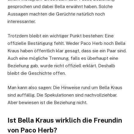
gesprochen und dabei Bella erwähnt haben. Solche
Aussagen machten die Gerüchte natürlich noch
interessanter.
Trotzdem bleibt ein wichtiger Punkt bestehen: Eine
offizielle Bestätigung fehlt. Weder Paco Herb noch Bella
Kraus haben öffentlich klar gesagt, dass sie ein Paar sind.
Auch eine mögliche Trennung, falls es überhaupt eine
Beziehung gab, wurde nicht offiziell erklärt. Deshalb
bleibt die Geschichte offen.
Man kann also sagen: Die Hinweise rund um Bella Kraus
sind auffällig. Die Spekulationen sind nachvollziehbar.
Aber bewiesen ist die Beziehung nicht.
Ist Bella Kraus wirklich die Freundin
von Paco Herb?