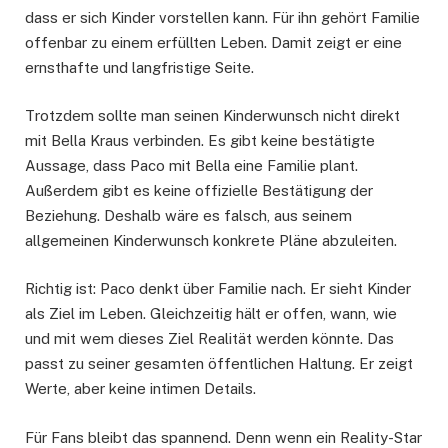
dass er sich Kinder vorstellen kann. Für ihn gehört Familie
offenbar zu einem erfüllten Leben. Damit zeigt er eine
ernsthafte und langfristige Seite.
Trotzdem sollte man seinen Kinderwunsch nicht direkt
mit Bella Kraus verbinden. Es gibt keine bestätigte
Aussage, dass Paco mit Bella eine Familie plant.
Außerdem gibt es keine offizielle Bestätigung der
Beziehung. Deshalb wäre es falsch, aus seinem
allgemeinen Kinderwunsch konkrete Pläne abzuleiten.
Richtig ist: Paco denkt über Familie nach. Er sieht Kinder
als Ziel im Leben. Gleichzeitig hält er offen, wann, wie
und mit wem dieses Ziel Realität werden könnte. Das
passt zu seiner gesamten öffentlichen Haltung. Er zeigt
Werte, aber keine intimen Details.
Für Fans bleibt das spannend. Denn wenn ein Reality-Star