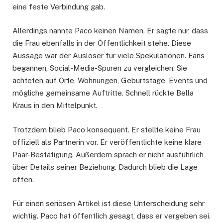
eine feste Verbindung gab.
Allerdings nannte Paco keinen Namen. Er sagte nur, dass
die Frau ebenfalls in der Öffentlichkeit stehe. Diese
Aussage war der Auslöser für viele Spekulationen. Fans
begannen, Social-Media-Spuren zu vergleichen. Sie
achteten auf Orte, Wohnungen, Geburtstage, Events und
mögliche gemeinsame Auftritte. Schnell rückte Bella
Kraus in den Mittelpunkt.
Trotzdem blieb Paco konsequent. Er stellte keine Frau
offiziell als Partnerin vor. Er veröffentlichte keine klare
Paar-Bestätigung. Außerdem sprach er nicht ausführlich
über Details seiner Beziehung. Dadurch blieb die Lage
offen.
Für einen seriösen Artikel ist diese Unterscheidung sehr
wichtig. Paco hat öffentlich gesagt, dass er vergeben sei.