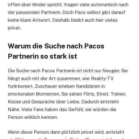
offen über Kinder spricht, fragen viele automatisch nach
der passenden Partnerin. Doch Paco selbst gibt darauf
keine klare Antwort. Deshalb bleibt auch hier vieles
privat.
Warum die Suche nach Pacos
Partnerin so stark ist
Die Suche nach Pacos Partnerin ist nicht nur Neugier. Sie
hängt auch mit der Art zusammen, wie Reality-TV
funktioniert. Zuschauer erleben Kandidaten in
emotionalen Momenten. Sie sehen Flirts, Streit, Tränen,
Küsse und Gespräche über Liebe. Dadurch entsteht
Nähe. Viele Fans haben das Gefühl, sie würden die
Person wirklich kennen.
Wenn diese Person dann plötzlich privat wird, entsteht