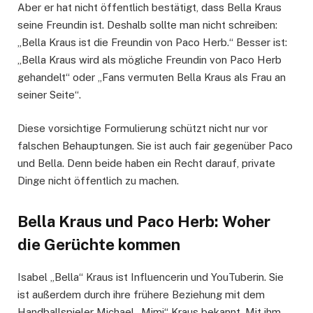
Aber er hat nicht öffentlich bestätigt, dass Bella Kraus
seine Freundin ist. Deshalb sollte man nicht schreiben:
„Bella Kraus ist die Freundin von Paco Herb.“ Besser ist:
„Bella Kraus wird als mögliche Freundin von Paco Herb
gehandelt“ oder „Fans vermuten Bella Kraus als Frau an
seiner Seite“.
Diese vorsichtige Formulierung schützt nicht nur vor
falschen Behauptungen. Sie ist auch fair gegenüber Paco
und Bella. Denn beide haben ein Recht darauf, private
Dinge nicht öffentlich zu machen.
Bella Kraus und Paco Herb: Woher
die Gerüchte kommen
Isabel „Bella“ Kraus ist Influencerin und YouTuberin. Sie
ist außerdem durch ihre frühere Beziehung mit dem
Handballspieler Michael „Mimi“ Kraus bekannt. Mit ihm