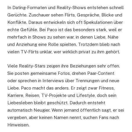
In Dating-Formaten und Reality-Shows entstehen schnell
Gerüchte. Zuschauer sehen Flirts, Gespräche, Blicke und
Konflikte. Daraus entwickeln sich oft Spekulationen über
echte Gefühle. Bei Paco ist das besonders stark, weil er
mehrfach in Shows zu sehen war, in denen Liebe, Nähe
und Anziehung eine Rolle spielten. Trotzdem blieb nach
vielen TV-Flirts unklar, wer wirklich privat zu ihm gehört.
Viele Reality-Stars zeigen ihre Beziehungen sehr offen.
Sie posten gemeinsame Fotos, drehen Paar-Content
oder sprechen in Interviews über Trennungen und neue
Liebe. Paco macht das anders. Er zeigt zwar Fitness,
Karriere, Reisen, TV-Projekte und Lifestyle, doch sein
Liebesleben bleibt geschützt. Dadurch entsteht
automatisch Neugier. Wenn jemand öffentlich sagt, er sei
vergeben, aber keinen Namen nennt, suchen Fans nach
Hinweisen.