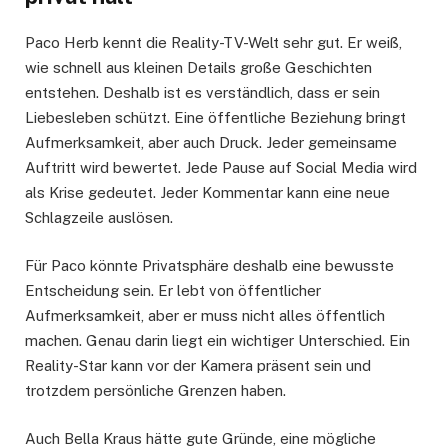
Paco Herb kennt die Reality-TV-Welt sehr gut. Er weiß,
wie schnell aus kleinen Details große Geschichten
entstehen. Deshalb ist es verständlich, dass er sein
Liebesleben schützt. Eine öffentliche Beziehung bringt
Aufmerksamkeit, aber auch Druck. Jeder gemeinsame
Auftritt wird bewertet. Jede Pause auf Social Media wird
als Krise gedeutet. Jeder Kommentar kann eine neue
Schlagzeile auslösen.
Für Paco könnte Privatsphäre deshalb eine bewusste
Entscheidung sein. Er lebt von öffentlicher
Aufmerksamkeit, aber er muss nicht alles öffentlich
machen. Genau darin liegt ein wichtiger Unterschied. Ein
Reality-Star kann vor der Kamera präsent sein und
trotzdem persönliche Grenzen haben.
Auch Bella Kraus hätte gute Gründe, eine mögliche