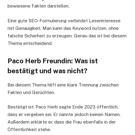
bewiesene Fakten darstellen.
Eine gute SEO-Formulierung verbindet Leserinteresse
mit Genauigkeit. Man kann das Keyword nutzen, ohne
falsche Sicherheit zu erzeugen. Genau das ist bei diesem
Thema entscheidend.
Paco Herb Freundin: Was ist
bestätigt und was nicht?
Bei diesem Thema hilft eine klare Trennung zwischen
Fakten und Gerüchten.
Bestätigt ist: Paco Herb sagte Ende 2023 öffentlich,
dass er vergeben sei. Er nannte jedoch keinen Namen.
Außerdem erklärte er, dass die Frau ebenfalls in der
Öffentlichkeit stehe.