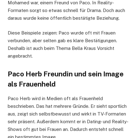
Mohamed war, einem Freund von Paco. In Reality-
Formaten sorgt so etwas schnell für Drama. Doch auch
daraus wurde keine öffentlich bestätigte Beziehung.
Diese Beispiele zeigen: Paco wurde oft mit Frauen
verbunden, aber selten gab es klare Bestätigungen.
Deshalb ist auch beim Thema Bella Kraus Vorsicht
angebracht.
Paco Herb Freundin und sein Image
als Frauenheld
Paco Herb wird in Medien oft als Frauenheld
beschrieben. Das hat mehrere Gründe. Er sieht sportlich
aus, zeigt sich selbstbewusst und wirkt in TV-Formaten
sehr präsent. Außerdem kommt er in Dating- und Reality-
Shows oft gut bei Frauen an. Dadurch entsteht schnell
ein bestimmtes Image.