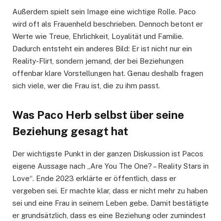
Außerdem spielt sein Image eine wichtige Rolle. Paco
wird oft als Frauenheld beschrieben. Dennoch betont er
Werte wie Treue, Ehrlichkeit, Loyalität und Familie.
Dadurch entsteht ein anderes Bild: Er ist nicht nur ein
Reality-Flirt, sondern jemand, der bei Beziehungen
offenbar klare Vorstellungen hat. Genau deshalb fragen
sich viele, wer die Frau ist, die zu ihm passt.
Was Paco Herb selbst über seine
Beziehung gesagt hat
Der wichtigste Punkt in der ganzen Diskussion ist Pacos
eigene Aussage nach „Are You The One? – Reality Stars in
Love“. Ende 2023 erklärte er öffentlich, dass er
vergeben sei. Er machte klar, dass er nicht mehr zu haben
sei und eine Frau in seinem Leben gebe. Damit bestätigte
er grundsätzlich, dass es eine Beziehung oder zumindest