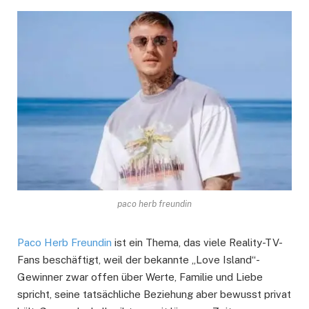
paco herb freundin
Paco Herb Freundin
ist ein Thema, das viele Reality-TV-
Fans beschäftigt, weil der bekannte „Love Island“-
Gewinner zwar offen über Werte, Familie und Liebe
spricht, seine tatsächliche Beziehung aber bewusst privat