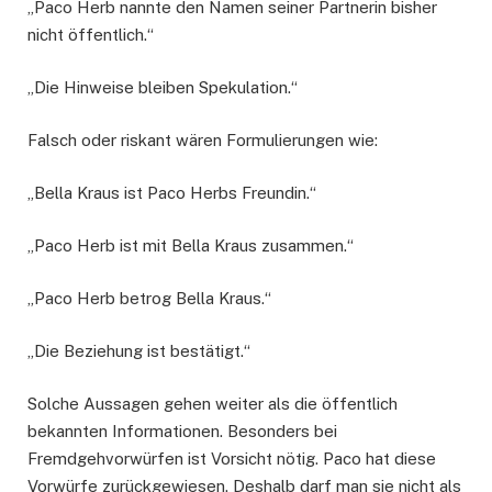
„Paco Herb nannte den Namen seiner Partnerin bisher
nicht öffentlich.“
„Die Hinweise bleiben Spekulation.“
Falsch oder riskant wären Formulierungen wie:
„Bella Kraus ist Paco Herbs Freundin.“
„Paco Herb ist mit Bella Kraus zusammen.“
„Paco Herb betrog Bella Kraus.“
„Die Beziehung ist bestätigt.“
Solche Aussagen gehen weiter als die öffentlich
bekannten Informationen. Besonders bei
Fremdgehvorwürfen ist Vorsicht nötig. Paco hat diese
Vorwürfe zurückgewiesen. Deshalb darf man sie nicht als