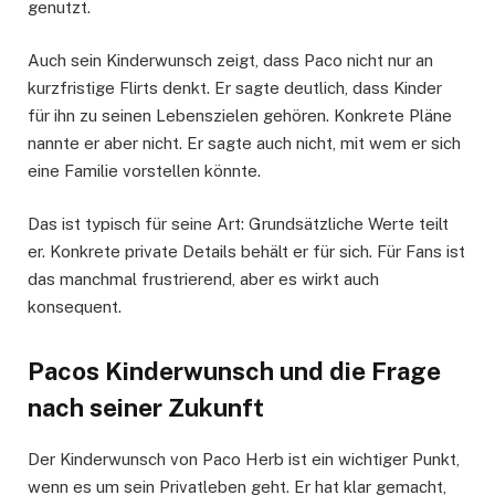
genutzt.
Auch sein Kinderwunsch zeigt, dass Paco nicht nur an
kurzfristige Flirts denkt. Er sagte deutlich, dass Kinder
für ihn zu seinen Lebenszielen gehören. Konkrete Pläne
nannte er aber nicht. Er sagte auch nicht, mit wem er sich
eine Familie vorstellen könnte.
Das ist typisch für seine Art: Grundsätzliche Werte teilt
er. Konkrete private Details behält er für sich. Für Fans ist
das manchmal frustrierend, aber es wirkt auch
konsequent.
Pacos Kinderwunsch und die Frage
nach seiner Zukunft
Der Kinderwunsch von Paco Herb ist ein wichtiger Punkt,
wenn es um sein Privatleben geht. Er hat klar gemacht,