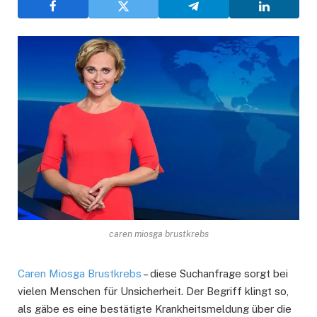
caren miosga brustkrebs
Caren Miosga Brustkrebs
– diese Suchanfrage sorgt bei
vielen Menschen für Unsicherheit. Der Begriff klingt so,
als gäbe es eine bestätigte Krankheitsmeldung über die