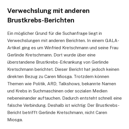
Verwechslung mit anderen
Brustkrebs-Berichten
Ein möglicher Grund für die Suchanfrage liegt in
Verwechslungen mit anderen Berichten. In einem GALA-
Artikel ging es um Winfried Kretschmann und seine Frau
Gerlinde Kretschmann. Dort wurde über eine
überstandene Brustkrebs-Erkrankung von Gerlinde
Kretschmann berichtet. Dieser Bericht hat jedoch keinen
direkten Bezug zu Caren Miosga. Trotzdem können
Themen wie Politik, ARD, Talkshows, bekannte Namen
und Krebs in Suchmaschinen oder sozialen Medien
nebeneinander auftauchen. Dadurch entsteht schnell eine
falsche Verbindung. Deshalb ist wichtig: Der Brustkrebs-
Bericht betrifft Gerlinde Kretschmann, nicht Caren
Miosga.