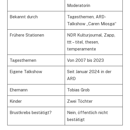
Moderatorin
Bekannt durch
Tagesthemen, ARD-
Talkshow „Caren Miosga“
Frühere Stationen
NDR Kulturjournal, Zapp,
ttt – titel, thesen,
temperamente
Tagesthemen
Von 2007 bis 2023
Eigene Talkshow
Seit Januar 2024 in der
ARD
Ehemann
Tobias Grob
Kinder
Zwei Töchter
Brustkrebs bestätigt?
Nein, öffentlich nicht
bestätigt