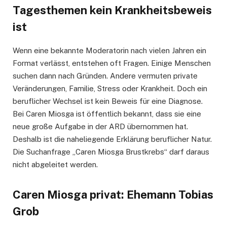
Tagesthemen kein Krankheitsbeweis
ist
Wenn eine bekannte Moderatorin nach vielen Jahren ein
Format verlässt, entstehen oft Fragen. Einige Menschen
suchen dann nach Gründen. Andere vermuten private
Veränderungen, Familie, Stress oder Krankheit. Doch ein
beruflicher Wechsel ist kein Beweis für eine Diagnose.
Bei Caren Miosga ist öffentlich bekannt, dass sie eine
neue große Aufgabe in der ARD übernommen hat.
Deshalb ist die naheliegende Erklärung beruflicher Natur.
Die Suchanfrage „Caren Miosga Brustkrebs“ darf daraus
nicht abgeleitet werden.
Caren Miosga privat: Ehemann Tobias
Grob