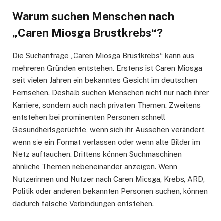
Warum suchen Menschen nach
„Caren Miosga Brustkrebs“?
Die Suchanfrage „Caren Miosga Brustkrebs“ kann aus
mehreren Gründen entstehen. Erstens ist Caren Miosga
seit vielen Jahren ein bekanntes Gesicht im deutschen
Fernsehen. Deshalb suchen Menschen nicht nur nach ihrer
Karriere, sondern auch nach privaten Themen. Zweitens
entstehen bei prominenten Personen schnell
Gesundheitsgerüchte, wenn sich ihr Aussehen verändert,
wenn sie ein Format verlassen oder wenn alte Bilder im
Netz auftauchen. Drittens können Suchmaschinen
ähnliche Themen nebeneinander anzeigen. Wenn
Nutzerinnen und Nutzer nach Caren Miosga, Krebs, ARD,
Politik oder anderen bekannten Personen suchen, können
dadurch falsche Verbindungen entstehen.