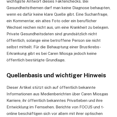
wichtigste Antwort dieses Faktenchecks. Bei
Gesundheitsthemen darf man keine Diagnose behaupten,
wenn es dafür keine klare Quelle gibt. Eine Suchanfrage,
ein Kommentar, ein altes Foto oder ein beruflicher
Wechsel reichen nicht aus, um eine Krankheit zu belegen.
Private Gesundheitsdaten sind grundsätzlich nicht
öffentlich, solange eine betroffene Person sie nicht
selbst mitteilt. Für die Behauptung einer Brustkrebs-
Erkrankung gibt es bei Caren Miosga jedoch keine
öffentlich bestätigte Grundlage.
Quellenbasis und wichtiger Hinweis
Dieser Artikel stützt sich auf öffentlich bekannte
Informationen aus Medienberichten über Caren Miosgas
Karriere, ihr öffentlich bekanntes Privatleben und ihre
Entwicklung im Fernsehen. Berichte von FOCUS und t-
online beschäftigen sich vor allem mit ihrer optischen