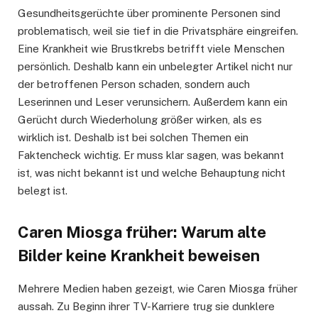
Gesundheitsgerüchte über prominente Personen sind
problematisch, weil sie tief in die Privatsphäre eingreifen.
Eine Krankheit wie Brustkrebs betrifft viele Menschen
persönlich. Deshalb kann ein unbelegter Artikel nicht nur
der betroffenen Person schaden, sondern auch
Leserinnen und Leser verunsichern. Außerdem kann ein
Gerücht durch Wiederholung größer wirken, als es
wirklich ist. Deshalb ist bei solchen Themen ein
Faktencheck wichtig. Er muss klar sagen, was bekannt
ist, was nicht bekannt ist und welche Behauptung nicht
belegt ist.
Caren Miosga früher: Warum alte
Bilder keine Krankheit beweisen
Mehrere Medien haben gezeigt, wie Caren Miosga früher
aussah. Zu Beginn ihrer TV-Karriere trug sie dunklere