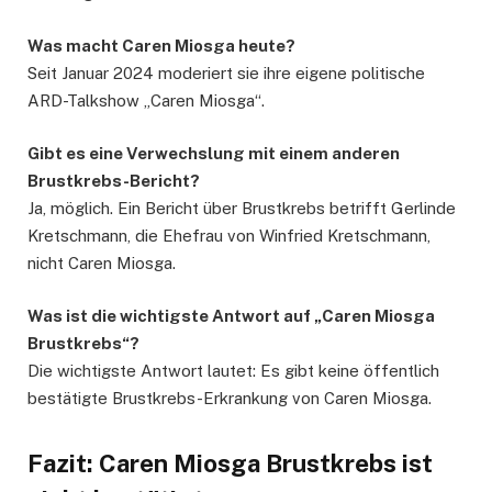
Was macht Caren Miosga heute?
Seit Januar 2024 moderiert sie ihre eigene politische
ARD-Talkshow „Caren Miosga“.
Gibt es eine Verwechslung mit einem anderen
Brustkrebs-Bericht?
Ja, möglich. Ein Bericht über Brustkrebs betrifft Gerlinde
Kretschmann, die Ehefrau von Winfried Kretschmann,
nicht Caren Miosga.
Was ist die wichtigste Antwort auf „Caren Miosga
Brustkrebs“?
Die wichtigste Antwort lautet: Es gibt keine öffentlich
bestätigte Brustkrebs-Erkrankung von Caren Miosga.
Fazit: Caren Miosga Brustkrebs ist