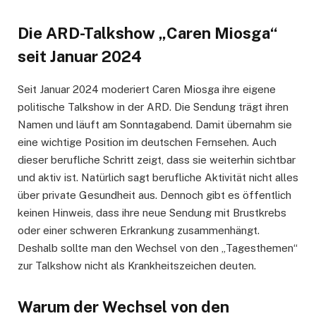
Die ARD-Talkshow „Caren Miosga“
seit Januar 2024
Seit Januar 2024 moderiert Caren Miosga ihre eigene
politische Talkshow in der ARD. Die Sendung trägt ihren
Namen und läuft am Sonntagabend. Damit übernahm sie
eine wichtige Position im deutschen Fernsehen. Auch
dieser berufliche Schritt zeigt, dass sie weiterhin sichtbar
und aktiv ist. Natürlich sagt berufliche Aktivität nicht alles
über private Gesundheit aus. Dennoch gibt es öffentlich
keinen Hinweis, dass ihre neue Sendung mit Brustkrebs
oder einer schweren Erkrankung zusammenhängt.
Deshalb sollte man den Wechsel von den „Tagesthemen“
zur Talkshow nicht als Krankheitszeichen deuten.
Warum der Wechsel von den