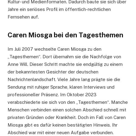
Kultur- und Medienformaten. Dadurch baute sie sich über
Jahre ein seriöses Profil im öffentlich-rechtlichen
Fernsehen auf.
Caren Miosga bei den Tagesthemen
Im Juli 2007 wechselte Caren Miosga zu den
„Tagesthemen“. Dort übernahm sie die Nachfolge von
Anne Will. Dieser Schritt machte sie endgültig zu einem
der bekanntesten Gesichter der deutschen
Nachrichtenlandschaft. Viele Jahre lang prägte sie die
Sendung mit ruhiger Sprache, klaren Interviews und
professioneller Präsenz. Im Oktober 2023
verabschiedete sie sich von den „Tagesthemen“. Manche
Menschen verbinden einen solchen Abschied schnell mit
privaten Gründen oder Krankheit. Doch im Fall von Caren
Miosga gibt es dafür keinen bestätigten Hinweis. Ihr
Abschied war mit einer neuen Aufgabe verbunden.