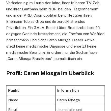
Veränderung im Laufe der Jahre, ihrer früheren TV-Zeit
und ihrer Laufbahn beim NDR, bei den „Tagesthemen“
und in der ARD. Cosmopolitan berichtet über ihren
Ehemann Tobias Grob und ihr zurückhaltendes
Privatleben. Ein GALA-Bericht über Brustkrebs betrifft
dagegen Gerlinde Kretschmann, die Ehefrau von Winfried
Kretschmann, und nicht Caren Miosga. Dieser Artikel
stellt keine medizinische Diagnose und ersetzt keine
medizinische Beratung. Er ordnet nur die Suchanfrage
„Caren Miosga Brustkrebs“ journalistisch ein.
Profil: Caren Miosga im Überblick
Punkt
Information
Name
Caren Miosga
Beruf
Journalistin und