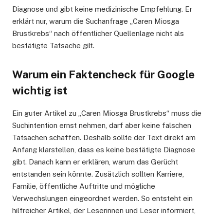
Diagnose und gibt keine medizinische Empfehlung. Er
erklärt nur, warum die Suchanfrage „Caren Miosga
Brustkrebs“ nach öffentlicher Quellenlage nicht als
bestätigte Tatsache gilt.
Warum ein Faktencheck für Google
wichtig ist
Ein guter Artikel zu „Caren Miosga Brustkrebs“ muss die
Suchintention ernst nehmen, darf aber keine falschen
Tatsachen schaffen. Deshalb sollte der Text direkt am
Anfang klarstellen, dass es keine bestätigte Diagnose
gibt. Danach kann er erklären, warum das Gerücht
entstanden sein könnte. Zusätzlich sollten Karriere,
Familie, öffentliche Auftritte und mögliche
Verwechslungen eingeordnet werden. So entsteht ein
hilfreicher Artikel, der Leserinnen und Leser informiert,