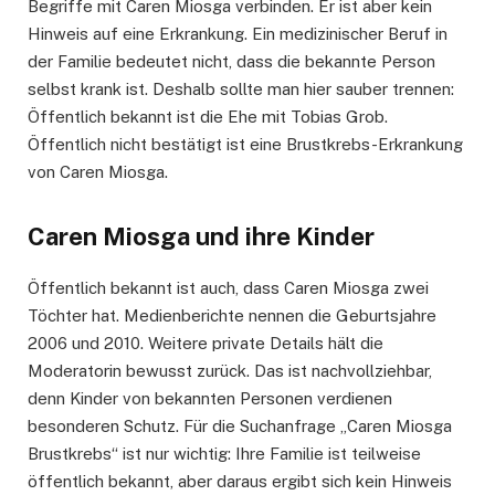
Begriffe mit Caren Miosga verbinden. Er ist aber kein
Hinweis auf eine Erkrankung. Ein medizinischer Beruf in
der Familie bedeutet nicht, dass die bekannte Person
selbst krank ist. Deshalb sollte man hier sauber trennen:
Öffentlich bekannt ist die Ehe mit Tobias Grob.
Öffentlich nicht bestätigt ist eine Brustkrebs-Erkrankung
von Caren Miosga.
Caren Miosga und ihre Kinder
Öffentlich bekannt ist auch, dass Caren Miosga zwei
Töchter hat. Medienberichte nennen die Geburtsjahre
2006 und 2010. Weitere private Details hält die
Moderatorin bewusst zurück. Das ist nachvollziehbar,
denn Kinder von bekannten Personen verdienen
besonderen Schutz. Für die Suchanfrage „Caren Miosga
Brustkrebs“ ist nur wichtig: Ihre Familie ist teilweise
öffentlich bekannt, aber daraus ergibt sich kein Hinweis