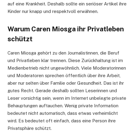
auf eine Krankheit. Deshalb sollte ein seriöser Artikel ihre
Kinder nur knapp und respektvoll erwähnen.
Warum Caren Miosga ihr Privatleben
schützt
Caren Miosga gehört zu den Journalistinnen, die Beruf
und Privatleben klar trennen. Diese Zurückhaltung ist im
Medienbetrieb nicht ungewöhnlich. Viele Moderatorinnen
und Moderatoren sprechen öffentlich über ihre Arbeit,
aber nur selten über Familie oder Gesundheit. Das ist ihr
gutes Recht. Gerade deshalb sollten Leserinnen und
Leser vorsichtig sein, wenn im Internet unbelegte private
Behauptungen auftauchen. Wenig private Information
bedeutet nicht automatisch, dass etwas verheimlicht
wird. Es bedeutet oft einfach, dass eine Person ihre
Privatsphäre schützt.