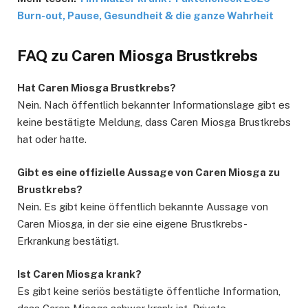
Burn-out, Pause, Gesundheit & die ganze Wahrheit
FAQ zu Caren Miosga Brustkrebs
Hat Caren Miosga Brustkrebs?
Nein. Nach öffentlich bekannter Informationslage gibt es
keine bestätigte Meldung, dass Caren Miosga Brustkrebs
hat oder hatte.
Gibt es eine offizielle Aussage von Caren Miosga zu
Brustkrebs?
Nein. Es gibt keine öffentlich bekannte Aussage von
Caren Miosga, in der sie eine eigene Brustkrebs-
Erkrankung bestätigt.
Ist Caren Miosga krank?
Es gibt keine seriös bestätigte öffentliche Information,