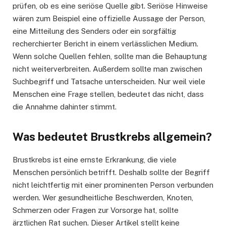
prüfen, ob es eine seriöse Quelle gibt. Seriöse Hinweise
wären zum Beispiel eine offizielle Aussage der Person,
eine Mitteilung des Senders oder ein sorgfältig
recherchierter Bericht in einem verlässlichen Medium.
Wenn solche Quellen fehlen, sollte man die Behauptung
nicht weiterverbreiten. Außerdem sollte man zwischen
Suchbegriff und Tatsache unterscheiden. Nur weil viele
Menschen eine Frage stellen, bedeutet das nicht, dass
die Annahme dahinter stimmt.
Was bedeutet Brustkrebs allgemein?
Brustkrebs ist eine ernste Erkrankung, die viele
Menschen persönlich betrifft. Deshalb sollte der Begriff
nicht leichtfertig mit einer prominenten Person verbunden
werden. Wer gesundheitliche Beschwerden, Knoten,
Schmerzen oder Fragen zur Vorsorge hat, sollte
ärztlichen Rat suchen. Dieser Artikel stellt keine