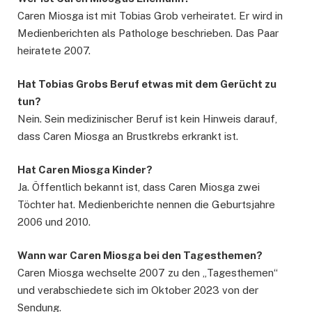
Caren Miosga ist mit Tobias Grob verheiratet. Er wird in
Medienberichten als Pathologe beschrieben. Das Paar
heiratete 2007.
Hat Tobias Grobs Beruf etwas mit dem Gerücht zu
tun?
Nein. Sein medizinischer Beruf ist kein Hinweis darauf,
dass Caren Miosga an Brustkrebs erkrankt ist.
Hat Caren Miosga Kinder?
Ja. Öffentlich bekannt ist, dass Caren Miosga zwei
Töchter hat. Medienberichte nennen die Geburtsjahre
2006 und 2010.
Wann war Caren Miosga bei den Tagesthemen?
Caren Miosga wechselte 2007 zu den „Tagesthemen“
und verabschiedete sich im Oktober 2023 von der
Sendung.