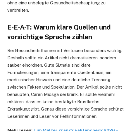
ohne eine unbelegte Gesundheitsbehauptung zu
verbreiten.
E-E-A-T: Warum klare Quellen und
vorsichtige Sprache zählen
Bei Gesundheitsthemen ist Vertrauen besonders wichtig.
Deshalb sollte ein Artikel nicht dramatisieren, sondern
sauber einordnen. Gute Signale sind klare
Formulierungen, eine transparente Quellenbasis, ein
medizinischer Hinweis und eine deutliche Trennung
zwischen Fakten und Spekulation. Der Artikel sollte nicht
behaupten, Caren Miosga sei krank. Er sollte vielmehr
erklären, dass es keine bestätigte Brustkrebs-
Erkrankung gibt. Genau diese vorsichtige Sprache schützt
Leserinnen und Leser vor Fehlinformationen.
Mehr lesen:
Tim Mälzer krank? Faktencheck 2026 –