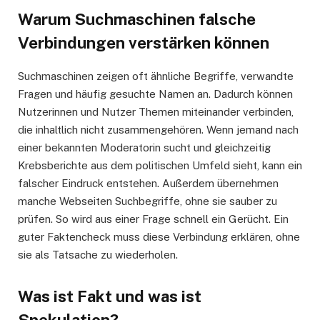
Warum Suchmaschinen falsche
Verbindungen verstärken können
Suchmaschinen zeigen oft ähnliche Begriffe, verwandte
Fragen und häufig gesuchte Namen an. Dadurch können
Nutzerinnen und Nutzer Themen miteinander verbinden,
die inhaltlich nicht zusammengehören. Wenn jemand nach
einer bekannten Moderatorin sucht und gleichzeitig
Krebsberichte aus dem politischen Umfeld sieht, kann ein
falscher Eindruck entstehen. Außerdem übernehmen
manche Webseiten Suchbegriffe, ohne sie sauber zu
prüfen. So wird aus einer Frage schnell ein Gerücht. Ein
guter Faktencheck muss diese Verbindung erklären, ohne
sie als Tatsache zu wiederholen.
Was ist Fakt und was ist