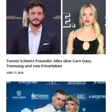
Tommi Schmitt Freundin: Alles über Caro Daur,
Trennung und sein Privatleben
JUNE 17, 2026