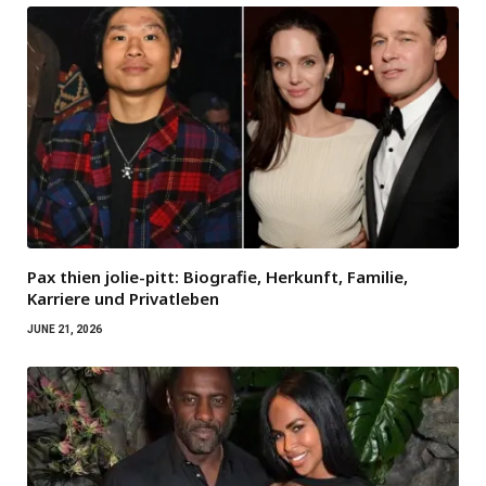
Pax thien jolie-pitt: Biografie, Herkunft, Familie,
Karriere und Privatleben
JUNE 21, 2026