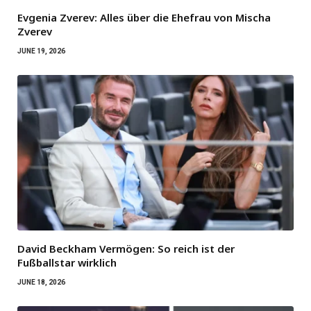
Evgenia Zverev: Alles über die Ehefrau von Mischa
Zverev
JUNE 19, 2026
David Beckham Vermögen: So reich ist der
Fußballstar wirklich
JUNE 18, 2026