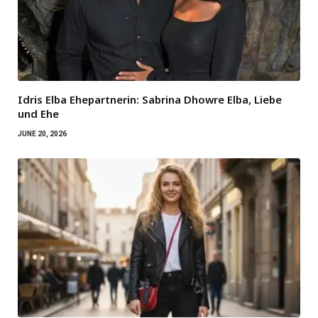
Idris Elba Ehepartnerin: Sabrina Dhowre Elba, Liebe
und Ehe
JUNE 20, 2026