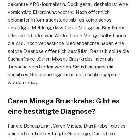
bekannte ARD-Journalistin. Doch genau deshalb ist eine
vorsichtige Einordnung wichtig. Nach öffentlich
bekannter Informationslage gibt es keine seriös
bestätigte Meldung, dass Caren Miosga an Brustkrebs
erkrankt ist oder war. Weder Caren Miosga selbst noch
die ARD noch verlässliche Medienberichte haben eine
solche Diagnose öffentlich bestätigt. Deshalb sollte die
Suchanfrage „Caren Miosga Brustkrebs“ nicht als
Tatsache verstanden werden. Sie ist vielmehr ein
sensibles Gesundheitsgerücht, das sachlich geprüft
werden muss.
Caren Miosga Brustkrebs: Gibt es
eine bestätigte Diagnose?
Für die Behauptung „Caren Miosga Brustkrebs“ gibt es
keine öffentlich bestätigte Grundlage. Das ist die