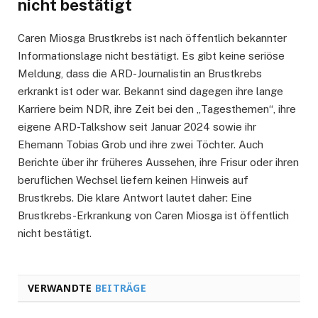
nicht bestätigt
Caren Miosga Brustkrebs ist nach öffentlich bekannter
Informationslage nicht bestätigt. Es gibt keine seriöse
Meldung, dass die ARD-Journalistin an Brustkrebs
erkrankt ist oder war. Bekannt sind dagegen ihre lange
Karriere beim NDR, ihre Zeit bei den „Tagesthemen“, ihre
eigene ARD-Talkshow seit Januar 2024 sowie ihr
Ehemann Tobias Grob und ihre zwei Töchter. Auch
Berichte über ihr früheres Aussehen, ihre Frisur oder ihren
beruflichen Wechsel liefern keinen Hinweis auf
Brustkrebs. Die klare Antwort lautet daher: Eine
Brustkrebs-Erkrankung von Caren Miosga ist öffentlich
nicht bestätigt.
VERWANDTE
BEITRÄGE