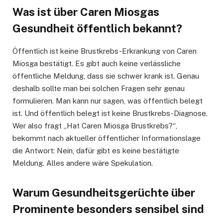
Was ist über Caren Miosgas
Gesundheit öffentlich bekannt?
Öffentlich ist keine Brustkrebs-Erkrankung von Caren
Miosga bestätigt. Es gibt auch keine verlässliche
öffentliche Meldung, dass sie schwer krank ist. Genau
deshalb sollte man bei solchen Fragen sehr genau
formulieren. Man kann nur sagen, was öffentlich belegt
ist. Und öffentlich belegt ist keine Brustkrebs-Diagnose.
Wer also fragt „Hat Caren Miosga Brustkrebs?“,
bekommt nach aktueller öffentlicher Informationslage
die Antwort: Nein, dafür gibt es keine bestätigte
Meldung. Alles andere wäre Spekulation.
Warum Gesundheitsgerüchte über
Prominente besonders sensibel sind