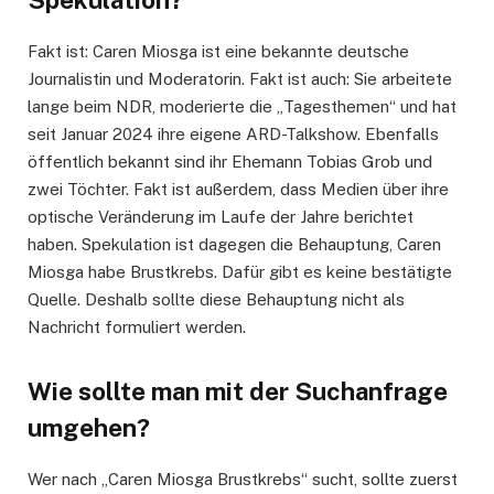
Spekulation?
Fakt ist: Caren Miosga ist eine bekannte deutsche
Journalistin und Moderatorin. Fakt ist auch: Sie arbeitete
lange beim NDR, moderierte die „Tagesthemen“ und hat
seit Januar 2024 ihre eigene ARD-Talkshow. Ebenfalls
öffentlich bekannt sind ihr Ehemann Tobias Grob und
zwei Töchter. Fakt ist außerdem, dass Medien über ihre
optische Veränderung im Laufe der Jahre berichtet
haben. Spekulation ist dagegen die Behauptung, Caren
Miosga habe Brustkrebs. Dafür gibt es keine bestätigte
Quelle. Deshalb sollte diese Behauptung nicht als
Nachricht formuliert werden.
Wie sollte man mit der Suchanfrage
umgehen?
Wer nach „Caren Miosga Brustkrebs“ sucht, sollte zuerst