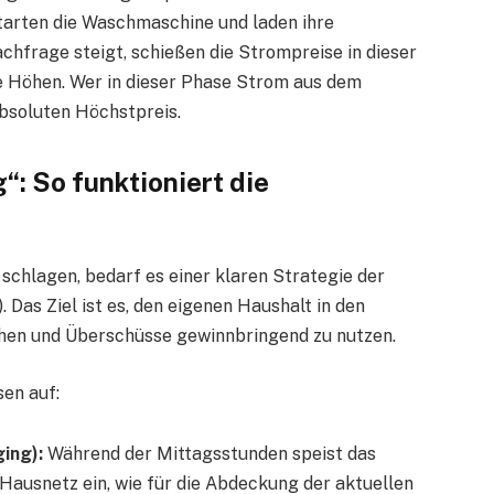
tarten die Waschmaschine und laden ihre
chfrage steigt, schießen die Strompreise in dieser
 Höhen. Wer in dieser Phase Strom aus dem
absoluten Höchstpreis.
: So funktioniert die
schlagen, bedarf es einer klaren Strategie der
. Das Ziel ist es, den eigenen Haushalt in den
hen und Überschüsse gewinnbringend zu nutzen.
sen auf:
ing):
Während der Mittagsstunden speist das
 Hausnetz ein, wie für die Abdeckung der aktuellen