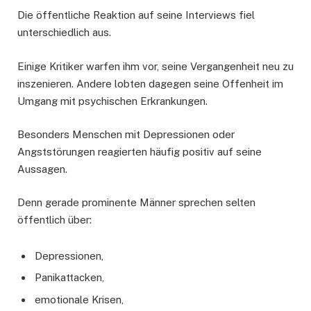
Die öffentliche Reaktion auf seine Interviews fiel
unterschiedlich aus.
Einige Kritiker warfen ihm vor, seine Vergangenheit neu zu
inszenieren. Andere lobten dagegen seine Offenheit im
Umgang mit psychischen Erkrankungen.
Besonders Menschen mit Depressionen oder
Angststörungen reagierten häufig positiv auf seine
Aussagen.
Denn gerade prominente Männer sprechen selten
öffentlich über:
Depressionen,
Panikattacken,
emotionale Krisen,