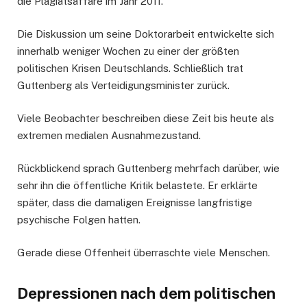
die Plagiatsaffäre im Jahr 2011.
Die Diskussion um seine Doktorarbeit entwickelte sich
innerhalb weniger Wochen zu einer der größten
politischen Krisen Deutschlands. Schließlich trat
Guttenberg als Verteidigungsminister zurück.
Viele Beobachter beschreiben diese Zeit bis heute als
extremen medialen Ausnahmezustand.
Rückblickend sprach Guttenberg mehrfach darüber, wie
sehr ihn die öffentliche Kritik belastete. Er erklärte
später, dass die damaligen Ereignisse langfristige
psychische Folgen hatten.
Gerade diese Offenheit überraschte viele Menschen.
Depressionen nach dem politischen