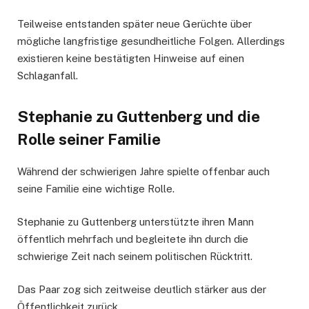
Teilweise entstanden später neue Gerüchte über
mögliche langfristige gesundheitliche Folgen. Allerdings
existieren keine bestätigten Hinweise auf einen
Schlaganfall.
Stephanie zu Guttenberg und die
Rolle seiner Familie
Während der schwierigen Jahre spielte offenbar auch
seine Familie eine wichtige Rolle.
Stephanie zu Guttenberg unterstützte ihren Mann
öffentlich mehrfach und begleitete ihn durch die
schwierige Zeit nach seinem politischen Rücktritt.
Das Paar zog sich zeitweise deutlich stärker aus der
Öffentlichkeit zurück.