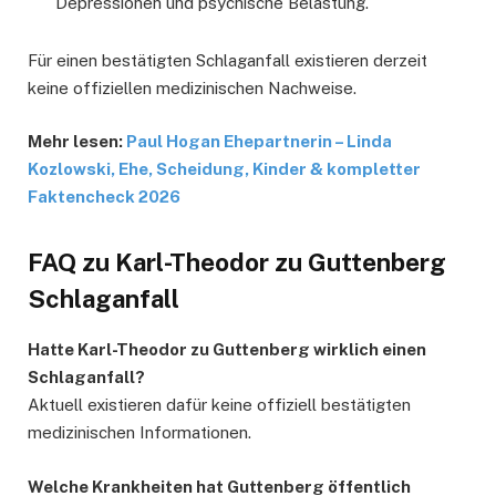
Depressionen und psychische Belastung.
Für einen bestätigten Schlaganfall existieren derzeit
keine offiziellen medizinischen Nachweise.
Mehr lesen:
Paul Hogan Ehepartnerin – Linda
Kozlowski, Ehe, Scheidung, Kinder & kompletter
Faktencheck 2026
FAQ zu Karl-Theodor zu Guttenberg
Schlaganfall
Hatte Karl-Theodor zu Guttenberg wirklich einen
Schlaganfall?
Aktuell existieren dafür keine offiziell bestätigten
medizinischen Informationen.
Welche Krankheiten hat Guttenberg öffentlich