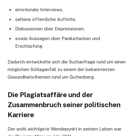
emotionale Interviews,
seltene öffentliche Auftritte,
Diskussionen über Depressionen,
sowie Aussagen über Panikattacken und
Erschöpfung.
Dadurch entwickelte sich die Suchanfrage rund um einen
möglichen Schlaganfall zu einem der bekanntesten
Gesundheitsthemen rund um Guttenberg.
Die Plagiatsaffäre und der
Zusammenbruch seiner politischen
Karriere
Der wohl wichtigste Wendepunkt in seinem Leben war