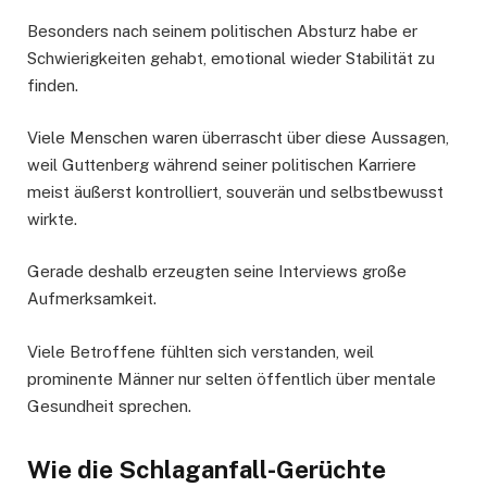
Besonders nach seinem politischen Absturz habe er
Schwierigkeiten gehabt, emotional wieder Stabilität zu
finden.
Viele Menschen waren überrascht über diese Aussagen,
weil Guttenberg während seiner politischen Karriere
meist äußerst kontrolliert, souverän und selbstbewusst
wirkte.
Gerade deshalb erzeugten seine Interviews große
Aufmerksamkeit.
Viele Betroffene fühlten sich verstanden, weil
prominente Männer nur selten öffentlich über mentale
Gesundheit sprechen.
Wie die Schlaganfall-Gerüchte