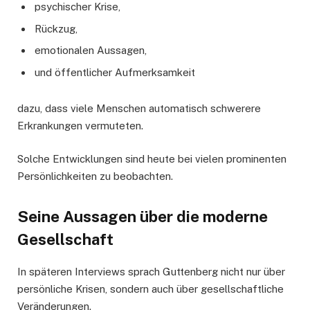
psychischer Krise,
Rückzug,
emotionalen Aussagen,
und öffentlicher Aufmerksamkeit
dazu, dass viele Menschen automatisch schwerere
Erkrankungen vermuteten.
Solche Entwicklungen sind heute bei vielen prominenten
Persönlichkeiten zu beobachten.
Seine Aussagen über die moderne
Gesellschaft
In späteren Interviews sprach Guttenberg nicht nur über
persönliche Krisen, sondern auch über gesellschaftliche
Veränderungen.