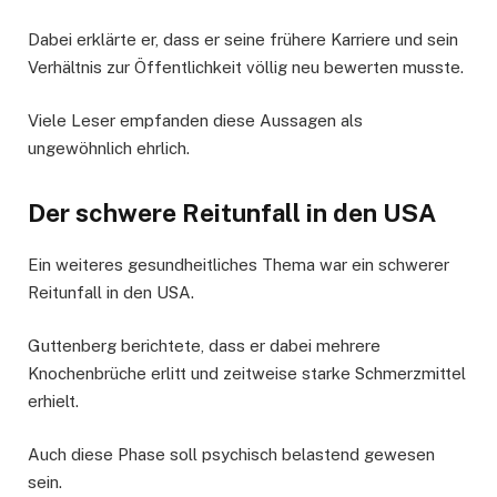
Dabei erklärte er, dass er seine frühere Karriere und sein
Verhältnis zur Öffentlichkeit völlig neu bewerten musste.
Viele Leser empfanden diese Aussagen als
ungewöhnlich ehrlich.
Der schwere Reitunfall in den USA
Ein weiteres gesundheitliches Thema war ein schwerer
Reitunfall in den USA.
Guttenberg berichtete, dass er dabei mehrere
Knochenbrüche erlitt und zeitweise starke Schmerzmittel
erhielt.
Auch diese Phase soll psychisch belastend gewesen
sein.