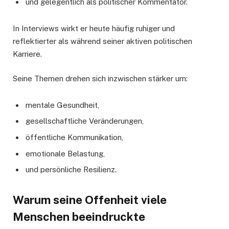
und gelegentlich als politischer Kommentator.
In Interviews wirkt er heute häufig ruhiger und
reflektierter als während seiner aktiven politischen
Karriere.
Seine Themen drehen sich inzwischen stärker um:
mentale Gesundheit,
gesellschaftliche Veränderungen,
öffentliche Kommunikation,
emotionale Belastung,
und persönliche Resilienz.
Warum seine Offenheit viele
Menschen beeindruckte