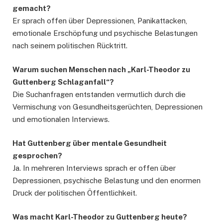
gemacht?
Er sprach offen über Depressionen, Panikattacken,
emotionale Erschöpfung und psychische Belastungen
nach seinem politischen Rücktritt.
Warum suchen Menschen nach „Karl-Theodor zu
Guttenberg Schlaganfall“?
Die Suchanfragen entstanden vermutlich durch die
Vermischung von Gesundheitsgerüchten, Depressionen
und emotionalen Interviews.
Hat Guttenberg über mentale Gesundheit
gesprochen?
Ja. In mehreren Interviews sprach er offen über
Depressionen, psychische Belastung und den enormen
Druck der politischen Öffentlichkeit.
Was macht Karl-Theodor zu Guttenberg heute?