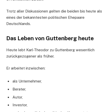
Trotz aller Diskussionen gelten die beiden bis heute als
eines der bekanntesten politischen Ehepaare
Deutschlands.
Das Leben von Guttenberg heute
Heute lebt Karl-Theodor zu Guttenberg wesentlich
zurückgezogener als früher.
Er arbeitet inzwischen:
als Unternehmer,
Berater,
Autor,
Investor,