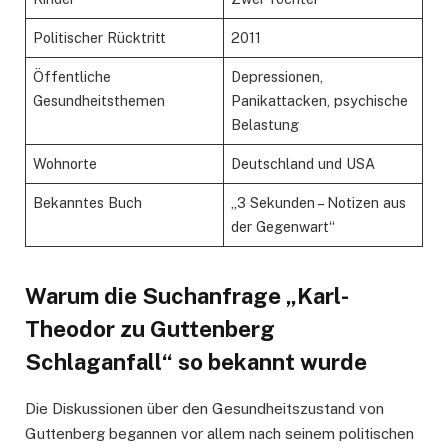
Politischer Rücktritt
2011
Öffentliche
Depressionen,
Gesundheitsthemen
Panikattacken, psychische
Belastung
Wohnorte
Deutschland und USA
Bekanntes Buch
„3 Sekunden – Notizen aus
der Gegenwart“
Warum die Suchanfrage „Karl-
Theodor zu Guttenberg
Schlaganfall“ so bekannt wurde
Die Diskussionen über den Gesundheitszustand von
Guttenberg begannen vor allem nach seinem politischen