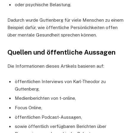
oder psychische Belastung.
Dadurch wurde Guttenberg für viele Menschen zu einem
Beispiel dafür, wie öffentliche Persönlichkeiten offen
über mentale Gesundheit sprechen können.
Quellen und öffentliche Aussagen
Die Informationen dieses Artikels basieren auf:
öffentlichen Interviews von Karl-Theodor zu
Guttenberg,
Medienberichten von t-online,
Focus Online,
öffentlichen Podcast-Aussagen,
sowie öffentlich verfügbaren Berichten über