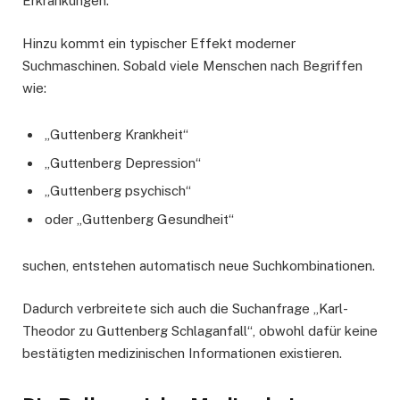
Erkrankungen.
Hinzu kommt ein typischer Effekt moderner
Suchmaschinen. Sobald viele Menschen nach Begriffen
wie:
„Guttenberg Krankheit“
„Guttenberg Depression“
„Guttenberg psychisch“
oder „Guttenberg Gesundheit“
suchen, entstehen automatisch neue Suchkombinationen.
Dadurch verbreitete sich auch die Suchanfrage „Karl-
Theodor zu Guttenberg Schlaganfall“, obwohl dafür keine
bestätigten medizinischen Informationen existieren.