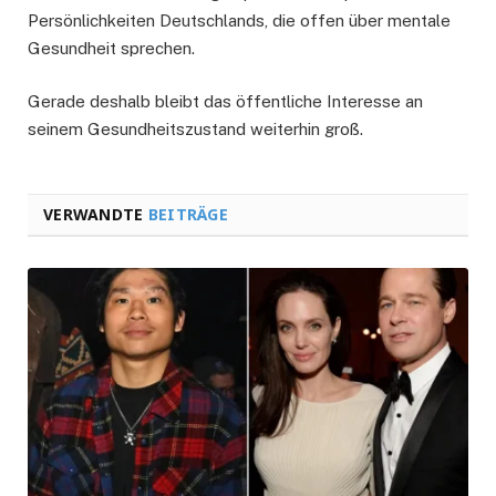
Persönlichkeiten Deutschlands, die offen über mentale
Gesundheit sprechen.
Gerade deshalb bleibt das öffentliche Interesse an
seinem Gesundheitszustand weiterhin groß.
VERWANDTE
BEITRÄGE