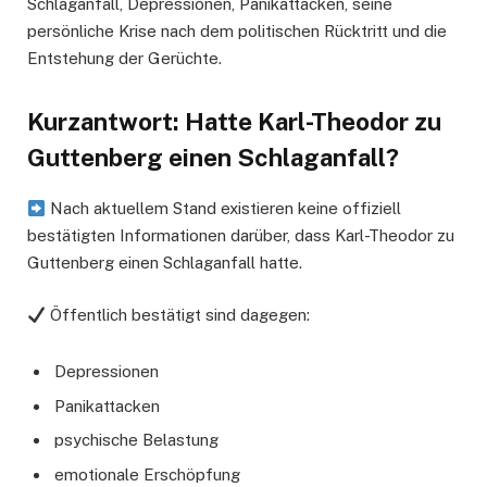
Schlaganfall, Depressionen, Panikattacken, seine
persönliche Krise nach dem politischen Rücktritt und die
Entstehung der Gerüchte.
Kurzantwort: Hatte Karl-Theodor zu
Guttenberg einen Schlaganfall?
Nach aktuellem Stand existieren keine offiziell
bestätigten Informationen darüber, dass Karl-Theodor zu
Guttenberg einen Schlaganfall hatte.
Öffentlich bestätigt sind dagegen:
Depressionen
Panikattacken
psychische Belastung
emotionale Erschöpfung