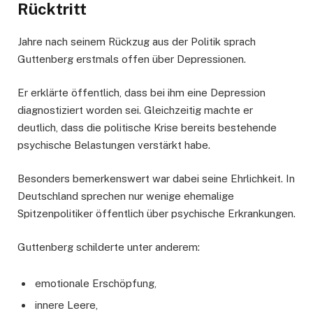
Rücktritt
Jahre nach seinem Rückzug aus der Politik sprach
Guttenberg erstmals offen über Depressionen.
Er erklärte öffentlich, dass bei ihm eine Depression
diagnostiziert worden sei. Gleichzeitig machte er
deutlich, dass die politische Krise bereits bestehende
psychische Belastungen verstärkt habe.
Besonders bemerkenswert war dabei seine Ehrlichkeit. In
Deutschland sprechen nur wenige ehemalige
Spitzenpolitiker öffentlich über psychische Erkrankungen.
Guttenberg schilderte unter anderem:
emotionale Erschöpfung,
innere Leere,