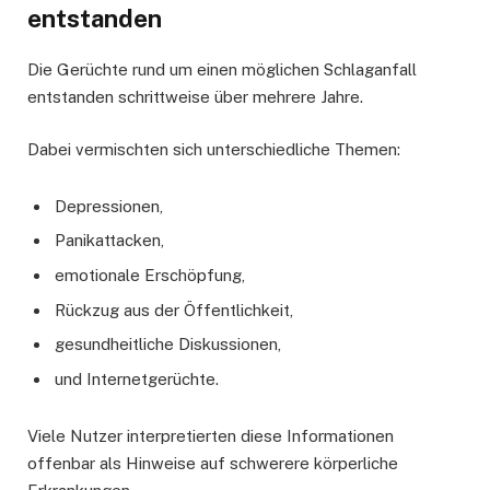
entstanden
Die Gerüchte rund um einen möglichen Schlaganfall
entstanden schrittweise über mehrere Jahre.
Dabei vermischten sich unterschiedliche Themen:
Depressionen,
Panikattacken,
emotionale Erschöpfung,
Rückzug aus der Öffentlichkeit,
gesundheitliche Diskussionen,
und Internetgerüchte.
Viele Nutzer interpretierten diese Informationen
offenbar als Hinweise auf schwerere körperliche