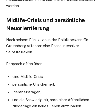
werden.
Midlife-Crisis und persönliche
Neuorientierung
Nach seinem Rückzug aus der Politik begann für
Guttenberg offenbar eine Phase intensiver
Selbstreflexion.
Er sprach offen über:
eine Midlife-Crisis,
persönliche Unsicherheit,
Identitätsfragen,
und die Schwierigkeit, nach einer öffentlichen
Niederlage ein neues Leben aufzubauen.