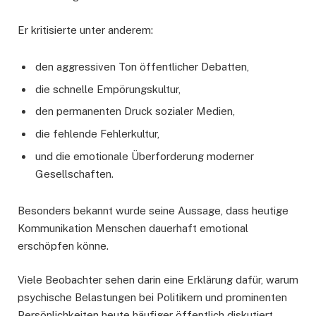
Er kritisierte unter anderem:
den aggressiven Ton öffentlicher Debatten,
die schnelle Empörungskultur,
den permanenten Druck sozialer Medien,
die fehlende Fehlerkultur,
und die emotionale Überforderung moderner
Gesellschaften.
Besonders bekannt wurde seine Aussage, dass heutige
Kommunikation Menschen dauerhaft emotional
erschöpfen könne.
Viele Beobachter sehen darin eine Erklärung dafür, warum
psychische Belastungen bei Politikern und prominenten
Persönlichkeiten heute häufiger öffentlich diskutiert