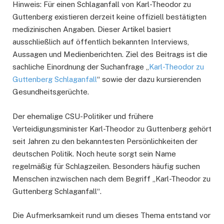
Hinweis: Für einen Schlaganfall von Karl-Theodor zu
Guttenberg existieren derzeit keine offiziell bestätigten
medizinischen Angaben. Dieser Artikel basiert
ausschließlich auf öffentlich bekannten Interviews,
Aussagen und Medienberichten. Ziel des Beitrags ist die
sachliche Einordnung der Suchanfrage „
Karl-Theodor zu
Guttenberg Schlaganfall
“ sowie der dazu kursierenden
Gesundheitsgerüchte.
Der ehemalige CSU-Politiker und frühere
Verteidigungsminister Karl-Theodor zu Guttenberg gehört
seit Jahren zu den bekanntesten Persönlichkeiten der
deutschen Politik. Noch heute sorgt sein Name
regelmäßig für Schlagzeilen. Besonders häufig suchen
Menschen inzwischen nach dem Begriff „Karl-Theodor zu
Guttenberg Schlaganfall“.
Die Aufmerksamkeit rund um dieses Thema entstand vor