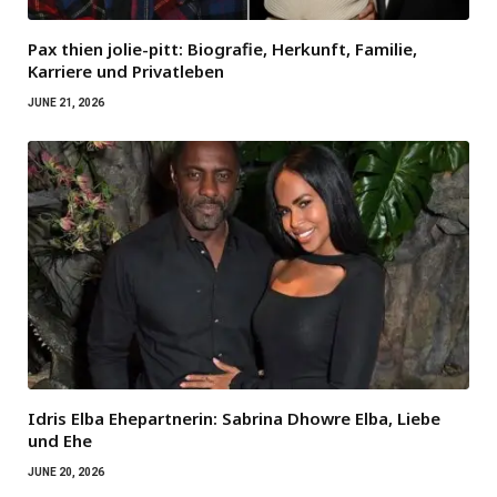
Pax thien jolie-pitt: Biografie, Herkunft, Familie,
Karriere und Privatleben
JUNE 21, 2026
Idris Elba Ehepartnerin: Sabrina Dhowre Elba, Liebe
und Ehe
JUNE 20, 2026