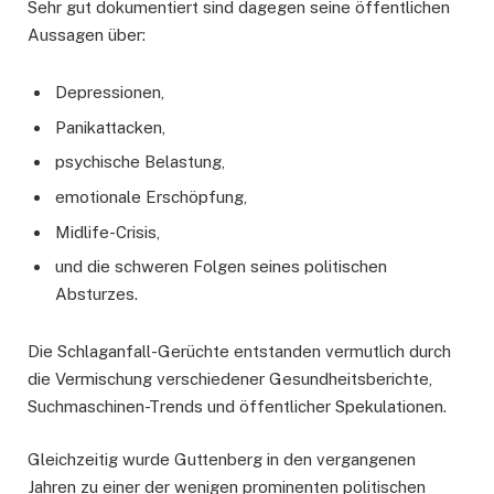
Sehr gut dokumentiert sind dagegen seine öffentlichen
Aussagen über:
Depressionen,
Panikattacken,
psychische Belastung,
emotionale Erschöpfung,
Midlife-Crisis,
und die schweren Folgen seines politischen
Absturzes.
Die Schlaganfall-Gerüchte entstanden vermutlich durch
die Vermischung verschiedener Gesundheitsberichte,
Suchmaschinen-Trends und öffentlicher Spekulationen.
Gleichzeitig wurde Guttenberg in den vergangenen
Jahren zu einer der wenigen prominenten politischen