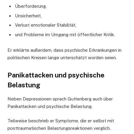
Überforderung,
Unsicherheit,
Verlust emotionaler Stabilität,
und Probleme im Umgang mit öffentlicher Kritik.
Er erklärte außerdem, dass psychische Erkrankungen in
politischen Kreisen lange unterschätzt worden seien.
Panikattacken und psychische
Belastung
Neben Depressionen sprach Guttenberg auch über
Panikattacken und psychische Belastung.
Teilweise beschrieb er Symptome, die er selbst mit
posttraumatischen Belastungsreaktionen verglich.