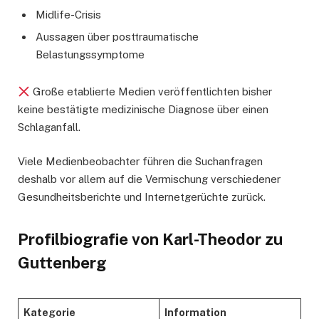
Midlife-Crisis
Aussagen über posttraumatische
Belastungssymptome
Große etablierte Medien veröffentlichten bisher
keine bestätigte medizinische Diagnose über einen
Schlaganfall.
Viele Medienbeobachter führen die Suchanfragen
deshalb vor allem auf die Vermischung verschiedener
Gesundheitsberichte und Internetgerüchte zurück.
Profilbiografie von Karl-Theodor zu
Guttenberg
Kategorie
Information