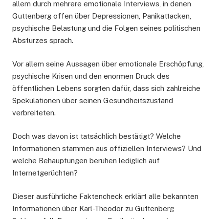
allem durch mehrere emotionale Interviews, in denen
Guttenberg offen über Depressionen, Panikattacken,
psychische Belastung und die Folgen seines politischen
Absturzes sprach.
Vor allem seine Aussagen über emotionale Erschöpfung,
psychische Krisen und den enormen Druck des
öffentlichen Lebens sorgten dafür, dass sich zahlreiche
Spekulationen über seinen Gesundheitszustand
verbreiteten.
Doch was davon ist tatsächlich bestätigt? Welche
Informationen stammen aus offiziellen Interviews? Und
welche Behauptungen beruhen lediglich auf
Internetgerüchten?
Dieser ausführliche Faktencheck erklärt alle bekannten
Informationen über Karl-Theodor zu Guttenberg