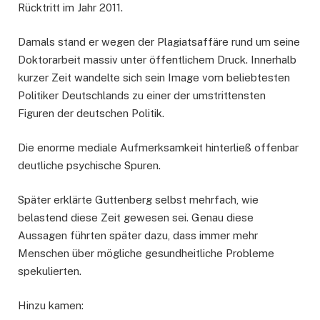
Rücktritt im Jahr 2011.
Damals stand er wegen der Plagiatsaffäre rund um seine
Doktorarbeit massiv unter öffentlichem Druck. Innerhalb
kurzer Zeit wandelte sich sein Image vom beliebtesten
Politiker Deutschlands zu einer der umstrittensten
Figuren der deutschen Politik.
Die enorme mediale Aufmerksamkeit hinterließ offenbar
deutliche psychische Spuren.
Später erklärte Guttenberg selbst mehrfach, wie
belastend diese Zeit gewesen sei. Genau diese
Aussagen führten später dazu, dass immer mehr
Menschen über mögliche gesundheitliche Probleme
spekulierten.
Hinzu kamen: