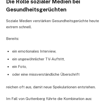
Die Rolle sozialer Medien bei
Gesundheitsgerüchten
Soziale Medien verstärken Gesundheitsgerüchte heute
extrem schnell.
Bereits:
ein emotionales Interview,
ein ungewöhnlicher TV-Auftritt,
ein Foto,
oder eine missverständliche Überschrift
reichen oft aus, damit neue Spekulationen entstehen.
Im Fall von Guttenberg führte die Kombination aus: