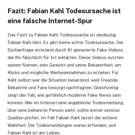
Fazit: Fabian Kahl Todesursache ist
eine falsche Internet-Spur
Das Fazit zu Fabian Kahl Todesursache ist eindeutig:
Fabian Kahl lebt. Es gibt keine echte Todesursache. Die
Suchanfrage entstand durch KI-generierte Fake-Videos,
die ihn fälschlich für tot erklärten. Diese Videos nutzten
seinen Namen, sein Gesicht und seine Bekanntheit, um
Klicks und mögliche Werbeeinnahmen zu erzielen. Für
Kahl selbst war die Situation belastend, weil Freunde,
Bekannte und Fans besorgt nachfragten. Gleichzeitig
zeigt der Fall, wie gefährlich moderne Fake News sein
können. Wer im Internet eine angebliche Todesmeldung
über eine bekannte Person sieht, sollte immer seriöse
Quellen prüfen. Im Fall Fabian Kahl lautet die sichere
Wahrheit: Die Todesmeldungen waren erfunden, und
Fabian Kahl ist am Leben.