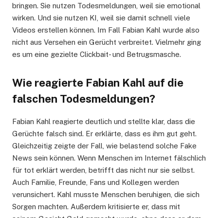
bringen. Sie nutzen Todesmeldungen, weil sie emotional
wirken. Und sie nutzen KI, weil sie damit schnell viele
Videos erstellen können. Im Fall Fabian Kahl wurde also
nicht aus Versehen ein Gerücht verbreitet. Vielmehr ging
es um eine gezielte Clickbait- und Betrugsmasche.
Wie reagierte Fabian Kahl auf die
falschen Todesmeldungen?
Fabian Kahl reagierte deutlich und stellte klar, dass die
Gerüchte falsch sind. Er erklärte, dass es ihm gut geht.
Gleichzeitig zeigte der Fall, wie belastend solche Fake
News sein können. Wenn Menschen im Internet fälschlich
für tot erklärt werden, betrifft das nicht nur sie selbst.
Auch Familie, Freunde, Fans und Kollegen werden
verunsichert. Kahl musste Menschen beruhigen, die sich
Sorgen machten. Außerdem kritisierte er, dass mit