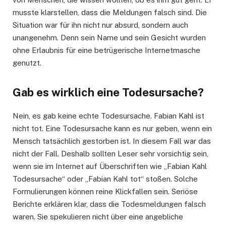
musste klarstellen, dass die Meldungen falsch sind. Die
Situation war für ihn nicht nur absurd, sondern auch
unangenehm. Denn sein Name und sein Gesicht wurden
ohne Erlaubnis für eine betrügerische Internetmasche
genutzt.
Gab es wirklich eine Todesursache?
Nein, es gab keine echte Todesursache. Fabian Kahl ist
nicht tot. Eine Todesursache kann es nur geben, wenn ein
Mensch tatsächlich gestorben ist. In diesem Fall war das
nicht der Fall. Deshalb sollten Leser sehr vorsichtig sein,
wenn sie im Internet auf Überschriften wie „Fabian Kahl
Todesursache“ oder „Fabian Kahl tot“ stoßen. Solche
Formulierungen können reine Klickfallen sein. Seriöse
Berichte erklären klar, dass die Todesmeldungen falsch
waren. Sie spekulieren nicht über eine angebliche