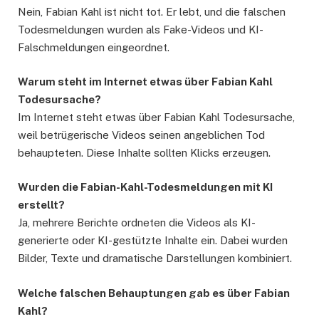
Nein, Fabian Kahl ist nicht tot. Er lebt, und die falschen
Todesmeldungen wurden als Fake-Videos und KI-
Falschmeldungen eingeordnet.
Warum steht im Internet etwas über Fabian Kahl
Todesursache?
Im Internet steht etwas über Fabian Kahl Todesursache,
weil betrügerische Videos seinen angeblichen Tod
behaupteten. Diese Inhalte sollten Klicks erzeugen.
Wurden die Fabian-Kahl-Todesmeldungen mit KI
erstellt?
Ja, mehrere Berichte ordneten die Videos als KI-
generierte oder KI-gestützte Inhalte ein. Dabei wurden
Bilder, Texte und dramatische Darstellungen kombiniert.
Welche falschen Behauptungen gab es über Fabian
Kahl?