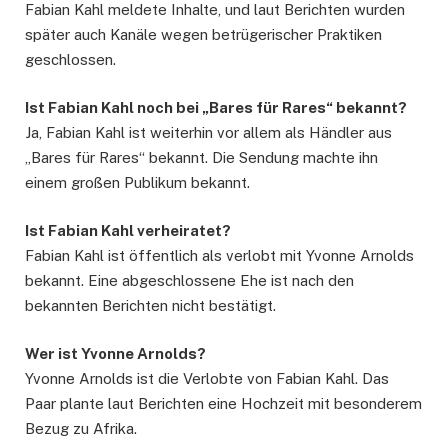
Fabian Kahl meldete Inhalte, und laut Berichten wurden
später auch Kanäle wegen betrügerischer Praktiken
geschlossen.
Ist Fabian Kahl noch bei „Bares für Rares“ bekannt?
Ja, Fabian Kahl ist weiterhin vor allem als Händler aus
„Bares für Rares“ bekannt. Die Sendung machte ihn
einem großen Publikum bekannt.
Ist Fabian Kahl verheiratet?
Fabian Kahl ist öffentlich als verlobt mit Yvonne Arnolds
bekannt. Eine abgeschlossene Ehe ist nach den
bekannten Berichten nicht bestätigt.
Wer ist Yvonne Arnolds?
Yvonne Arnolds ist die Verlobte von Fabian Kahl. Das
Paar plante laut Berichten eine Hochzeit mit besonderem
Bezug zu Afrika.