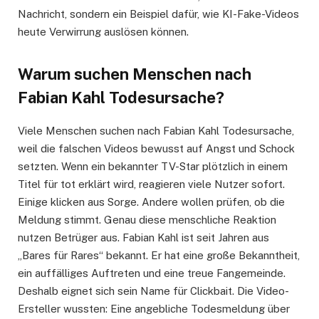
Nachricht, sondern ein Beispiel dafür, wie KI-Fake-Videos
heute Verwirrung auslösen können.
Warum suchen Menschen nach
Fabian Kahl Todesursache?
Viele Menschen suchen nach Fabian Kahl Todesursache,
weil die falschen Videos bewusst auf Angst und Schock
setzten. Wenn ein bekannter TV-Star plötzlich in einem
Titel für tot erklärt wird, reagieren viele Nutzer sofort.
Einige klicken aus Sorge. Andere wollen prüfen, ob die
Meldung stimmt. Genau diese menschliche Reaktion
nutzen Betrüger aus. Fabian Kahl ist seit Jahren aus
„Bares für Rares“ bekannt. Er hat eine große Bekanntheit,
ein auffälliges Auftreten und eine treue Fangemeinde.
Deshalb eignet sich sein Name für Clickbait. Die Video-
Ersteller wussten: Eine angebliche Todesmeldung über