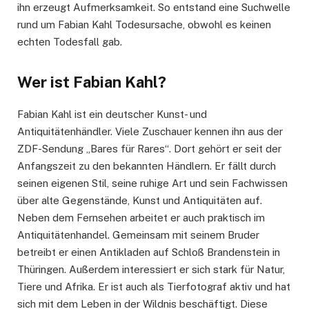
ihn erzeugt Aufmerksamkeit. So entstand eine Suchwelle
rund um Fabian Kahl Todesursache, obwohl es keinen
echten Todesfall gab.
Wer ist Fabian Kahl?
Fabian Kahl ist ein deutscher Kunst- und
Antiquitätenhändler. Viele Zuschauer kennen ihn aus der
ZDF-Sendung „Bares für Rares“. Dort gehört er seit der
Anfangszeit zu den bekannten Händlern. Er fällt durch
seinen eigenen Stil, seine ruhige Art und sein Fachwissen
über alte Gegenstände, Kunst und Antiquitäten auf.
Neben dem Fernsehen arbeitet er auch praktisch im
Antiquitätenhandel. Gemeinsam mit seinem Bruder
betreibt er einen Antikladen auf Schloß Brandenstein in
Thüringen. Außerdem interessiert er sich stark für Natur,
Tiere und Afrika. Er ist auch als Tierfotograf aktiv und hat
sich mit dem Leben in der Wildnis beschäftigt. Diese