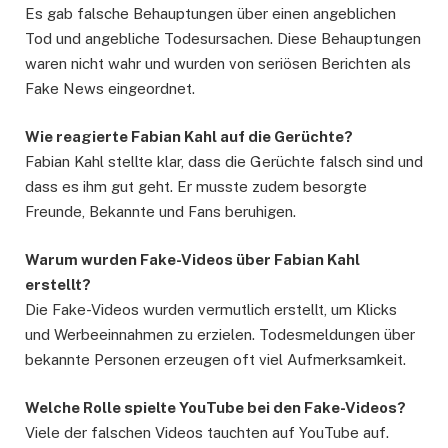
Es gab falsche Behauptungen über einen angeblichen
Tod und angebliche Todesursachen. Diese Behauptungen
waren nicht wahr und wurden von seriösen Berichten als
Fake News eingeordnet.
Wie reagierte Fabian Kahl auf die Gerüchte?
Fabian Kahl stellte klar, dass die Gerüchte falsch sind und
dass es ihm gut geht. Er musste zudem besorgte
Freunde, Bekannte und Fans beruhigen.
Warum wurden Fake-Videos über Fabian Kahl
erstellt?
Die Fake-Videos wurden vermutlich erstellt, um Klicks
und Werbeeinnahmen zu erzielen. Todesmeldungen über
bekannte Personen erzeugen oft viel Aufmerksamkeit.
Welche Rolle spielte YouTube bei den Fake-Videos?
Viele der falschen Videos tauchten auf YouTube auf.