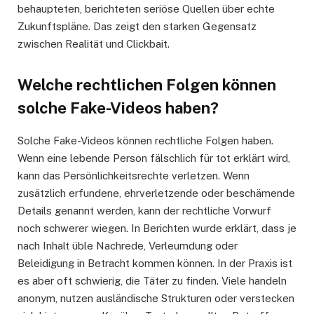
behaupteten, berichteten seriöse Quellen über echte
Zukunftspläne. Das zeigt den starken Gegensatz
zwischen Realität und Clickbait.
Welche rechtlichen Folgen können
solche Fake-Videos haben?
Solche Fake-Videos können rechtliche Folgen haben.
Wenn eine lebende Person fälschlich für tot erklärt wird,
kann das Persönlichkeitsrechte verletzen. Wenn
zusätzlich erfundene, ehrverletzende oder beschämende
Details genannt werden, kann der rechtliche Vorwurf
noch schwerer wiegen. In Berichten wurde erklärt, dass je
nach Inhalt üble Nachrede, Verleumdung oder
Beleidigung in Betracht kommen können. In der Praxis ist
es aber oft schwierig, die Täter zu finden. Viele handeln
anonym, nutzen ausländische Strukturen oder verstecken