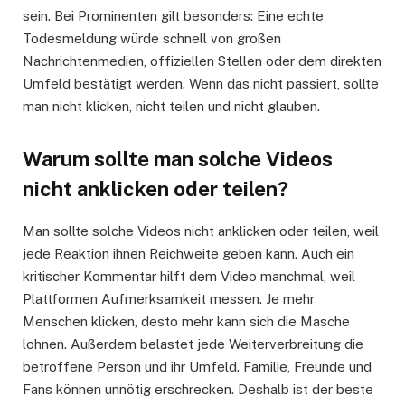
sein. Bei Prominenten gilt besonders: Eine echte
Todesmeldung würde schnell von großen
Nachrichtenmedien, offiziellen Stellen oder dem direkten
Umfeld bestätigt werden. Wenn das nicht passiert, sollte
man nicht klicken, nicht teilen und nicht glauben.
Warum sollte man solche Videos
nicht anklicken oder teilen?
Man sollte solche Videos nicht anklicken oder teilen, weil
jede Reaktion ihnen Reichweite geben kann. Auch ein
kritischer Kommentar hilft dem Video manchmal, weil
Plattformen Aufmerksamkeit messen. Je mehr
Menschen klicken, desto mehr kann sich die Masche
lohnen. Außerdem belastet jede Weiterverbreitung die
betroffene Person und ihr Umfeld. Familie, Freunde und
Fans können unnötig erschrecken. Deshalb ist der beste