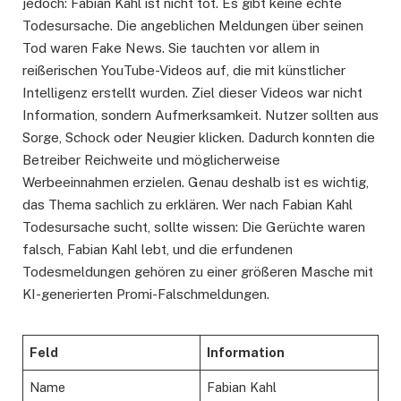
jedoch: Fabian Kahl ist nicht tot. Es gibt keine echte
Todesursache. Die angeblichen Meldungen über seinen
Tod waren Fake News. Sie tauchten vor allem in
reißerischen YouTube-Videos auf, die mit künstlicher
Intelligenz erstellt wurden. Ziel dieser Videos war nicht
Information, sondern Aufmerksamkeit. Nutzer sollten aus
Sorge, Schock oder Neugier klicken. Dadurch konnten die
Betreiber Reichweite und möglicherweise
Werbeeinnahmen erzielen. Genau deshalb ist es wichtig,
das Thema sachlich zu erklären. Wer nach Fabian Kahl
Todesursache sucht, sollte wissen: Die Gerüchte waren
falsch, Fabian Kahl lebt, und die erfundenen
Todesmeldungen gehören zu einer größeren Masche mit
KI-generierten Promi-Falschmeldungen.
Feld
Information
Name
Fabian Kahl