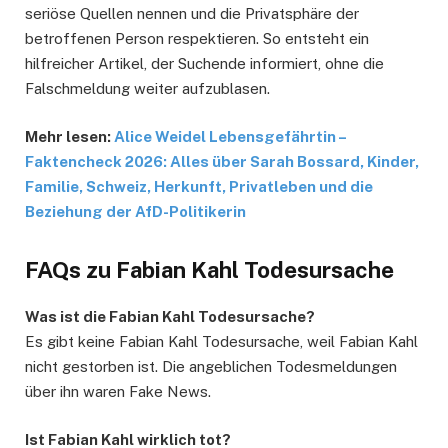
seriöse Quellen nennen und die Privatsphäre der
betroffenen Person respektieren. So entsteht ein
hilfreicher Artikel, der Suchende informiert, ohne die
Falschmeldung weiter aufzublasen.
Mehr lesen:
Alice Weidel Lebensgefährtin –
Faktencheck 2026: Alles über Sarah Bossard, Kinder,
Familie, Schweiz, Herkunft, Privatleben und die
Beziehung der AfD-Politikerin
FAQs zu Fabian Kahl Todesursache
Was ist die Fabian Kahl Todesursache?
Es gibt keine Fabian Kahl Todesursache, weil Fabian Kahl
nicht gestorben ist. Die angeblichen Todesmeldungen
über ihn waren Fake News.
Ist Fabian Kahl wirklich tot?