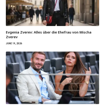
Evgenia Zverev: Alles über die Ehefrau von Mischa
Zverev
JUNE 19, 2026