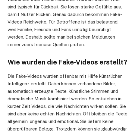
sind typisch für Clickbait. Sie lösen starke Gefühle aus,
damit Nutzer klicken. Genau dadurch bekommen Fake-
Videos Reichweite. Für Betroffene ist das belastend,
weil Familie, Freunde und Fans unnötig beunruhigt
werden. Deshalb sollte man bei solchen Meldungen
immer zuerst seriöse Quellen prüfen.
Wie wurden die Fake-Videos erstellt?
Die Fake-Videos wurden offenbar mit Hilfe künstlicher
Intelligenz erstellt. Dabei können vorhandene Bilder,
automatisch erzeugte Texte, künstliche Stimmen und
dramatische Musik kombiniert werden. So entstehen in
kurzer Zeit Videos, die wie Nachrichten wirken sollen. Sie
sind aber keine echten Nachrichten. Oft bleiben die Texte
allgemein, ungenau und emotional. Sie liefern keine
überprüfbaren Belege. Trotzdem können sie glaubwürdig