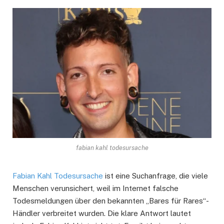
fabian kahl todesursache
Fabian Kahl Todesursache
ist eine Suchanfrage, die viele
Menschen verunsichert, weil im Internet falsche
Todesmeldungen über den bekannten „Bares für Rares“-
Händler verbreitet wurden. Die klare Antwort lautet