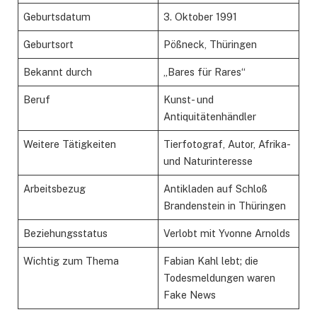
Geburtsdatum
3. Oktober 1991
Geburtsort
Pößneck, Thüringen
Bekannt durch
„Bares für Rares“
Beruf
Kunst- und
Antiquitätenhändler
Weitere Tätigkeiten
Tierfotograf, Autor, Afrika-
und Naturinteresse
Arbeitsbezug
Antikladen auf Schloß
Brandenstein in Thüringen
Beziehungsstatus
Verlobt mit Yvonne Arnolds
Wichtig zum Thema
Fabian Kahl lebt; die
Todesmeldungen waren
Fake News