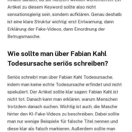
Artikel zu diesem Keyword sollte also nicht
sensationsgierig sein, sondern aufklären. Genau deshalb
ist eine klare Struktur wichtig: erst Entwarnung, dann
Erklärung der Fake-Videos, dann Einordnung der
Betrugsmasche.
Wie sollte man über Fabian Kahl
Todesursache seriös schreiben?
Seriös schreibt man über Fabian Kahl Todesursache,
indem man keine echte Todesursache erfindet und nicht
spekuliert. Der Artikel sollte klar sagen: Fabian Kahl ist
nicht tot. Danach kann man erklären, warum Menschen
trotzdem danach suchen. Wichtig ist auch, die Masche
hinter den KI-Fake-Videos zu beschreiben. Dabei sollte
man nur wenige Beispiele für falsche Titel nennen und
diese klar als falsch markieren. Außerdem sollte man