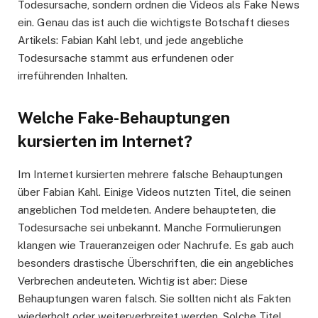
Todesursache, sondern ordnen die Videos als Fake News
ein. Genau das ist auch die wichtigste Botschaft dieses
Artikels: Fabian Kahl lebt, und jede angebliche
Todesursache stammt aus erfundenen oder
irreführenden Inhalten.
Welche Fake-Behauptungen
kursierten im Internet?
Im Internet kursierten mehrere falsche Behauptungen
über Fabian Kahl. Einige Videos nutzten Titel, die seinen
angeblichen Tod meldeten. Andere behaupteten, die
Todesursache sei unbekannt. Manche Formulierungen
klangen wie Traueranzeigen oder Nachrufe. Es gab auch
besonders drastische Überschriften, die ein angebliches
Verbrechen andeuteten. Wichtig ist aber: Diese
Behauptungen waren falsch. Sie sollten nicht als Fakten
wiederholt oder weiterverbreitet werden. Solche Titel