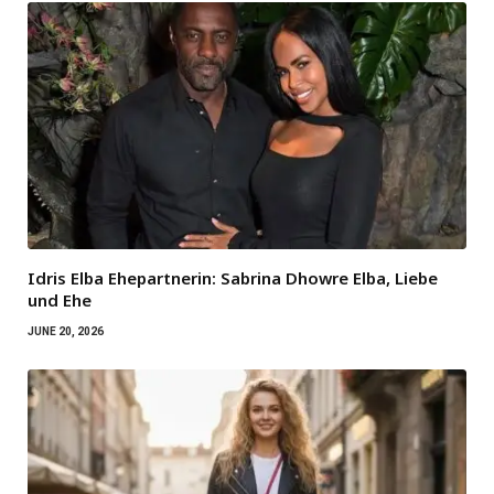
Idris Elba Ehepartnerin: Sabrina Dhowre Elba, Liebe
und Ehe
JUNE 20, 2026