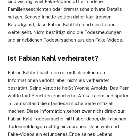
sind wichtig, weil Fake-Videos oft erfundene
Familiengeschichten oder dramatische private Details
nutzen. Seriöse Inhalte sollten daher klar trennen:
Bestätigt ist, dass Fabian Kahl lebt und sein Leben
weitergeht. Nicht bestätigt sind die Todesmeldungen
und angeblichen Todesursachen aus den Fake-Videos.
Ist Fabian Kahl verheiratet?
Fabian Kahl ist nach den öffentlich bekannten
Informationen verlobt, aber nicht als verheiratet
bestätigt. Seine Verlobte heißt Yvonne Arnolds. Das Paar
wollte laut Berichten zunächst in Afrika feiern und später
in Deutschland die standesamtliche Seite offiziell
machen. Diese Information gehört zwar nicht direkt zur
Fabian Kahl Todesursache, hilft aber dabei, die falschen
Todesmeldungen richtig einzuordnen. Denn während
Fake-Videos ein erfundenes Ende seines Lebens