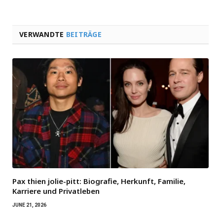
VERWANDTE
BEITRÄGE
Pax thien jolie-pitt: Biografie, Herkunft, Familie,
Karriere und Privatleben
JUNE 21, 2026