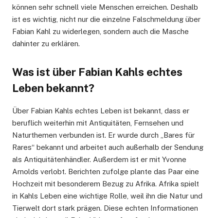
können sehr schnell viele Menschen erreichen. Deshalb
ist es wichtig, nicht nur die einzelne Falschmeldung über
Fabian Kahl zu widerlegen, sondern auch die Masche
dahinter zu erklären.
Was ist über Fabian Kahls echtes
Leben bekannt?
Über Fabian Kahls echtes Leben ist bekannt, dass er
beruflich weiterhin mit Antiquitäten, Fernsehen und
Naturthemen verbunden ist. Er wurde durch „Bares für
Rares“ bekannt und arbeitet auch außerhalb der Sendung
als Antiquitätenhändler. Außerdem ist er mit Yvonne
Arnolds verlobt. Berichten zufolge plante das Paar eine
Hochzeit mit besonderem Bezug zu Afrika. Afrika spielt
in Kahls Leben eine wichtige Rolle, weil ihn die Natur und
Tierwelt dort stark prägen. Diese echten Informationen