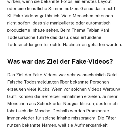
wirken, wenn sie bekannte Fotos, ein ernstes Layout
oder eine künstliche Stimme nutzen. Genau das macht
KI-Fake-Videos gefährlich. Viele Menschen erkennen
nicht sofort, dass sie manipulierte oder automatisch
produzierte Inhalte sehen. Beim Thema Fabian Kahl
Todesursache führte das dazu, dass erfundene
Todesmeldungen für echte Nachrichten gehalten wurden.
Was war das Ziel der Fake-Videos?
Das Ziel der Fake-Videos war sehr wahrscheinlich Geld.
Falsche Todesmeldungen über bekannte Personen
erzeugen viele Klicks. Wenn vor solchen Videos Werbung
läuft, können die Betreiber Einnahmen erzielen. Je mehr
Menschen aus Schock oder Neugier klicken, desto mehr
lohnt sich die Masche. Deshalb werden Prominente
immer wieder für solche Inhalte missbraucht. Die Täter
nutzen bekannte Namen, weil sie Aufmerksamkeit