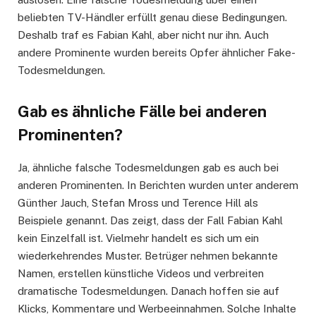
beliebten TV-Händler erfüllt genau diese Bedingungen.
Deshalb traf es Fabian Kahl, aber nicht nur ihn. Auch
andere Prominente wurden bereits Opfer ähnlicher Fake-
Todesmeldungen.
Gab es ähnliche Fälle bei anderen
Prominenten?
Ja, ähnliche falsche Todesmeldungen gab es auch bei
anderen Prominenten. In Berichten wurden unter anderem
Günther Jauch, Stefan Mross und Terence Hill als
Beispiele genannt. Das zeigt, dass der Fall Fabian Kahl
kein Einzelfall ist. Vielmehr handelt es sich um ein
wiederkehrendes Muster. Betrüger nehmen bekannte
Namen, erstellen künstliche Videos und verbreiten
dramatische Todesmeldungen. Danach hoffen sie auf
Klicks, Kommentare und Werbeeinnahmen. Solche Inhalte