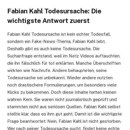
Fabian Kahl Todesursache: Die
wichtigste Antwort zuerst
Fabian Kahl Todesursache ist kein echter Todesfall,
sondern ein Fake-News-Thema. Fabian Kahl lebt.
Deshalb gibt es auch keine Todesursache. Die
Suchanfrage entstand, weil im Netz Videos auftauchten,
die ihn fälschlich für tot erklärten. Manche Überschriften
wirkten wie Nachrufe. Andere behaupteten, seine
Todesursache sei unbekannt. Wieder andere nutzten
noch drastischere Formulierungen, um besonders viele
Klicks zu bekommen. Doch diese Inhalte hatten keinen
wahren Kern. Sie waren nicht journalistisch geprüft und
stammten nicht aus seriösen Quellen. Fabian Kahl selbst
stellte klar, dass es ihm gut geht. Damit ist die wichtigste
Frage beantwortet: Nein, Fabian Kahl ist nicht gestorben.
Wer nach seiner Todesursache sucht, findet keine echte