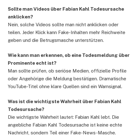
Sollte man Videos über Fabian Kahl Todesursache
anklicken?
Nein, solche Videos sollte man nicht anklicken oder
teilen. Jeder Klick kann Fake-Inhalten mehr Reichweite
geben und die Betrugsmasche unterstützen.
Wie kann man erkennen, ob eine Todesmeldung über
Prominente echt ist?
Man sollte prüfen, ob seriöse Medien, offizielle Profile
oder Angehörige die Meldung bestätigen. Dramatische
YouTube-Titel ohne klare Quellen sind ein Warnsignal.
Was ist die wichtigste Wahrheit über Fabian Kahl
Todesursache?
Die wichtigste Wahrheit lautet: Fabian Kahl lebt. Die
angebliche Fabian Kahl Todesursache ist keine echte
Nachricht, sondern Teil einer Fake-News-Masche.