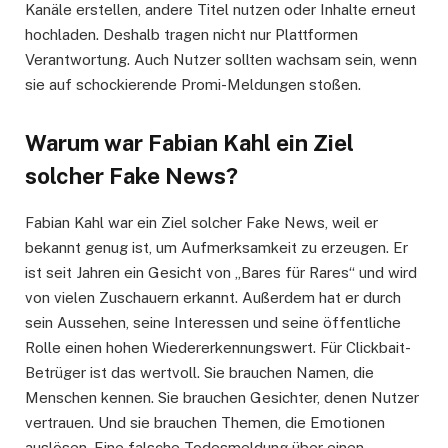
Kanäle erstellen, andere Titel nutzen oder Inhalte erneut
hochladen. Deshalb tragen nicht nur Plattformen
Verantwortung. Auch Nutzer sollten wachsam sein, wenn
sie auf schockierende Promi-Meldungen stoßen.
Warum war Fabian Kahl ein Ziel
solcher Fake News?
Fabian Kahl war ein Ziel solcher Fake News, weil er
bekannt genug ist, um Aufmerksamkeit zu erzeugen. Er
ist seit Jahren ein Gesicht von „Bares für Rares“ und wird
von vielen Zuschauern erkannt. Außerdem hat er durch
sein Aussehen, seine Interessen und seine öffentliche
Rolle einen hohen Wiedererkennungswert. Für Clickbait-
Betrüger ist das wertvoll. Sie brauchen Namen, die
Menschen kennen. Sie brauchen Gesichter, denen Nutzer
vertrauen. Und sie brauchen Themen, die Emotionen
auslösen. Eine falsche Todesmeldung über einen