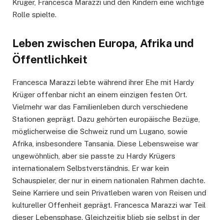
Krüger, Francesca Marazzi und den Kindern eine wichtige
Rolle spielte.
Leben zwischen Europa, Afrika und
Öffentlichkeit
Francesca Marazzi lebte während ihrer Ehe mit Hardy
Krüger offenbar nicht an einem einzigen festen Ort.
Vielmehr war das Familienleben durch verschiedene
Stationen geprägt. Dazu gehörten europäische Bezüge,
möglicherweise die Schweiz rund um Lugano, sowie
Afrika, insbesondere Tansania. Diese Lebensweise war
ungewöhnlich, aber sie passte zu Hardy Krügers
internationalem Selbstverständnis. Er war kein
Schauspieler, der nur in einem nationalen Rahmen dachte.
Seine Karriere und sein Privatleben waren von Reisen und
kultureller Offenheit geprägt. Francesca Marazzi war Teil
dieser Lebensphase. Gleichzeitig blieb sie selbst in der