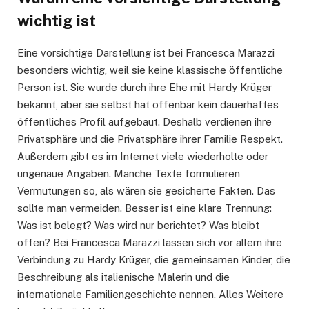
wichtig ist
Eine vorsichtige Darstellung ist bei Francesca Marazzi
besonders wichtig, weil sie keine klassische öffentliche
Person ist. Sie wurde durch ihre Ehe mit Hardy Krüger
bekannt, aber sie selbst hat offenbar kein dauerhaftes
öffentliches Profil aufgebaut. Deshalb verdienen ihre
Privatsphäre und die Privatsphäre ihrer Familie Respekt.
Außerdem gibt es im Internet viele wiederholte oder
ungenaue Angaben. Manche Texte formulieren
Vermutungen so, als wären sie gesicherte Fakten. Das
sollte man vermeiden. Besser ist eine klare Trennung:
Was ist belegt? Was wird nur berichtet? Was bleibt
offen? Bei Francesca Marazzi lassen sich vor allem ihre
Verbindung zu Hardy Krüger, die gemeinsamen Kinder, die
Beschreibung als italienische Malerin und die
internationale Familiengeschichte nennen. Alles Weitere