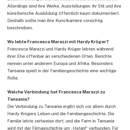
Allerdings sind ihre Werke, Ausstellungen, ihr Stil und ihre
künstlerische Ausbildung öffentlich kaum dokumentiert.
Deshalb sollte man ihre Kunstkarriere vorsichtig
beschreiben.
Wo lebte Francesca Marazzi mit Hardy Krüger?
Francesca Marazzi und Hardy Krüger lebten während
ihrer Ehe offenbar an verschiedenen Orten. Berichte
nennen unter anderem Europa und Afrika. Besonders
Tansania spielt in der Familiengeschichte eine wichtige
Rolle.
Welche Verbindung hat Francesca Marazzi zu
Tansania?
Die Verbindung zu Tansania ergibt sich vor allem durch
Hardy Krügers Leben und die Familiengeschichte. Die
Familie lebte zeitweise dort, und die Farm in Tansania
wird mit der Filmgeschichte um „Hatari!“ verbunden. Für