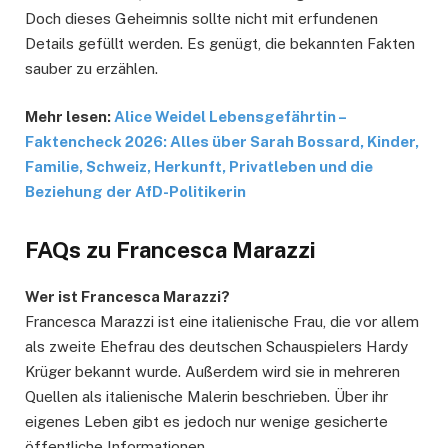
Doch dieses Geheimnis sollte nicht mit erfundenen
Details gefüllt werden. Es genügt, die bekannten Fakten
sauber zu erzählen.
Mehr lesen:
Alice Weidel Lebensgefährtin –
Faktencheck 2026: Alles über Sarah Bossard, Kinder,
Familie, Schweiz, Herkunft, Privatleben und die
Beziehung der AfD-Politikerin
FAQs zu Francesca Marazzi
Wer ist Francesca Marazzi?
Francesca Marazzi ist eine italienische Frau, die vor allem
als zweite Ehefrau des deutschen Schauspielers Hardy
Krüger bekannt wurde. Außerdem wird sie in mehreren
Quellen als italienische Malerin beschrieben. Über ihr
eigenes Leben gibt es jedoch nur wenige gesicherte
öffentliche Informationen.