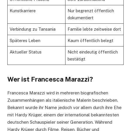
Kunstkarriere
Nur begrenzt öffentlich
dokumentiert
Verbindung zu Tansania
Familie lebte zeitweise dort
Späteres Leben
Kaum öffentlich belegt
Aktueller Status
Nicht eindeutig öffentlich
bestätigt
Wer ist Francesca Marazzi?
Francesca Marazzi wird in mehreren biografischen
Zusammenhängen als italienische Malerin beschrieben.
Bekannt wurde ihr Name jedoch vor allem durch ihre Ehe
mit Hardy Krüger, einem der international bekanntesten
deutschen Schauspieler seiner Generation. Während
Hardy Krüger durch Filme, Reisen, Bücher und