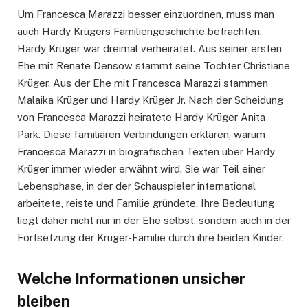
Um Francesca Marazzi besser einzuordnen, muss man
auch Hardy Krügers Familiengeschichte betrachten.
Hardy Krüger war dreimal verheiratet. Aus seiner ersten
Ehe mit Renate Densow stammt seine Tochter Christiane
Krüger. Aus der Ehe mit Francesca Marazzi stammen
Malaika Krüger und Hardy Krüger Jr. Nach der Scheidung
von Francesca Marazzi heiratete Hardy Krüger Anita
Park. Diese familiären Verbindungen erklären, warum
Francesca Marazzi in biografischen Texten über Hardy
Krüger immer wieder erwähnt wird. Sie war Teil einer
Lebensphase, in der der Schauspieler international
arbeitete, reiste und Familie gründete. Ihre Bedeutung
liegt daher nicht nur in der Ehe selbst, sondern auch in der
Fortsetzung der Krüger-Familie durch ihre beiden Kinder.
Welche Informationen unsicher
bleiben