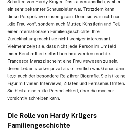
Schatten von Hardy Krüger. Das ist verständlich, weil er
ein sehr bekannter Schauspieler war. Trotzdem kann
diese Perspektive einseitig sein. Denn sie war nicht nur
„die Frau von“, sondern auch Mutter, Künstlerin und Teil
einer internationalen Familiengeschichte. Ihre
Zurückhaltung macht sie nicht weniger interessant.
Vielmehr zeigt sie, dass nicht jede Person im Umfeld
einer Berühmtheit selbst berühmt werden möchte.
Francesca Marazzi scheint eine Frau gewesen zu sein,
deren Leben stärker privat als öffentlich war. Genau darin
liegt auch der besondere Reiz ihrer Biografie. Sie ist keine
Figur mit vielen Interviews, Zitaten und Fernsehauftritten.
Sie bleibt eine stille Persönlichkeit, über die man nur
vorsichtig schreiben kann.
Die Rolle von Hardy Krügers
Familiengeschichte