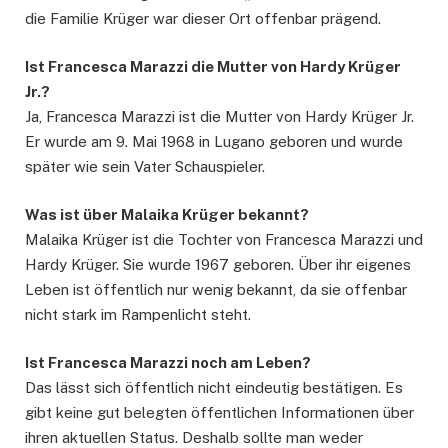
die Familie Krüger war dieser Ort offenbar prägend.
Ist Francesca Marazzi die Mutter von Hardy Krüger
Jr.?
Ja, Francesca Marazzi ist die Mutter von Hardy Krüger Jr.
Er wurde am 9. Mai 1968 in Lugano geboren und wurde
später wie sein Vater Schauspieler.
Was ist über Malaika Krüger bekannt?
Malaika Krüger ist die Tochter von Francesca Marazzi und
Hardy Krüger. Sie wurde 1967 geboren. Über ihr eigenes
Leben ist öffentlich nur wenig bekannt, da sie offenbar
nicht stark im Rampenlicht steht.
Ist Francesca Marazzi noch am Leben?
Das lässt sich öffentlich nicht eindeutig bestätigen. Es
gibt keine gut belegten öffentlichen Informationen über
ihren aktuellen Status. Deshalb sollte man weder