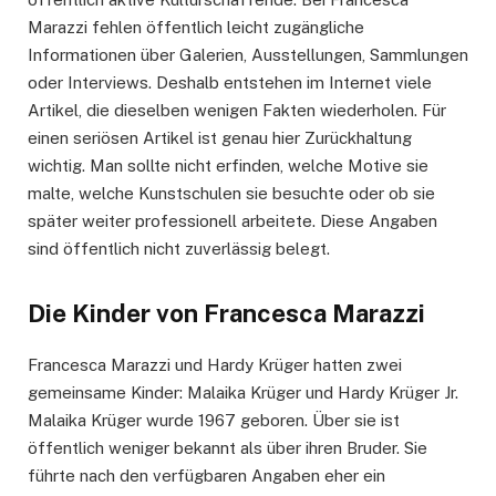
Marazzi fehlen öffentlich leicht zugängliche
Informationen über Galerien, Ausstellungen, Sammlungen
oder Interviews. Deshalb entstehen im Internet viele
Artikel, die dieselben wenigen Fakten wiederholen. Für
einen seriösen Artikel ist genau hier Zurückhaltung
wichtig. Man sollte nicht erfinden, welche Motive sie
malte, welche Kunstschulen sie besuchte oder ob sie
später weiter professionell arbeitete. Diese Angaben
sind öffentlich nicht zuverlässig belegt.
Die Kinder von Francesca Marazzi
Francesca Marazzi und Hardy Krüger hatten zwei
gemeinsame Kinder: Malaika Krüger und Hardy Krüger Jr.
Malaika Krüger wurde 1967 geboren. Über sie ist
öffentlich weniger bekannt als über ihren Bruder. Sie
führte nach den verfügbaren Angaben eher ein