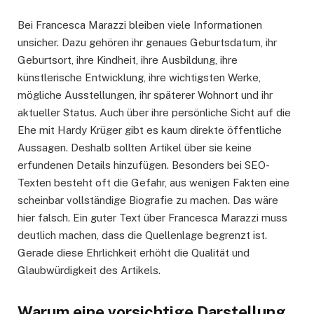
Bei Francesca Marazzi bleiben viele Informationen
unsicher. Dazu gehören ihr genaues Geburtsdatum, ihr
Geburtsort, ihre Kindheit, ihre Ausbildung, ihre
künstlerische Entwicklung, ihre wichtigsten Werke,
mögliche Ausstellungen, ihr späterer Wohnort und ihr
aktueller Status. Auch über ihre persönliche Sicht auf die
Ehe mit Hardy Krüger gibt es kaum direkte öffentliche
Aussagen. Deshalb sollten Artikel über sie keine
erfundenen Details hinzufügen. Besonders bei SEO-
Texten besteht oft die Gefahr, aus wenigen Fakten eine
scheinbar vollständige Biografie zu machen. Das wäre
hier falsch. Ein guter Text über Francesca Marazzi muss
deutlich machen, dass die Quellenlage begrenzt ist.
Gerade diese Ehrlichkeit erhöht die Qualität und
Glaubwürdigkeit des Artikels.
Warum eine vorsichtige Darstellung