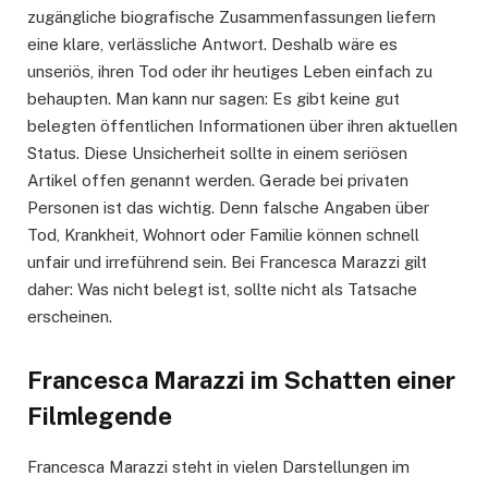
zugängliche biografische Zusammenfassungen liefern
eine klare, verlässliche Antwort. Deshalb wäre es
unseriös, ihren Tod oder ihr heutiges Leben einfach zu
behaupten. Man kann nur sagen: Es gibt keine gut
belegten öffentlichen Informationen über ihren aktuellen
Status. Diese Unsicherheit sollte in einem seriösen
Artikel offen genannt werden. Gerade bei privaten
Personen ist das wichtig. Denn falsche Angaben über
Tod, Krankheit, Wohnort oder Familie können schnell
unfair und irreführend sein. Bei Francesca Marazzi gilt
daher: Was nicht belegt ist, sollte nicht als Tatsache
erscheinen.
Francesca Marazzi im Schatten einer
Filmlegende
Francesca Marazzi steht in vielen Darstellungen im