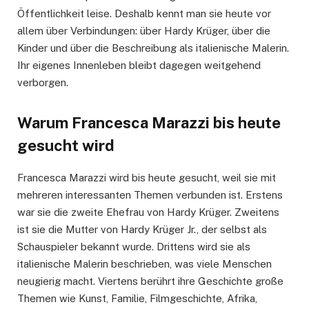
Öffentlichkeit leise. Deshalb kennt man sie heute vor
allem über Verbindungen: über Hardy Krüger, über die
Kinder und über die Beschreibung als italienische Malerin.
Ihr eigenes Innenleben bleibt dagegen weitgehend
verborgen.
Warum Francesca Marazzi bis heute
gesucht wird
Francesca Marazzi wird bis heute gesucht, weil sie mit
mehreren interessanten Themen verbunden ist. Erstens
war sie die zweite Ehefrau von Hardy Krüger. Zweitens
ist sie die Mutter von Hardy Krüger Jr., der selbst als
Schauspieler bekannt wurde. Drittens wird sie als
italienische Malerin beschrieben, was viele Menschen
neugierig macht. Viertens berührt ihre Geschichte große
Themen wie Kunst, Familie, Filmgeschichte, Afrika,