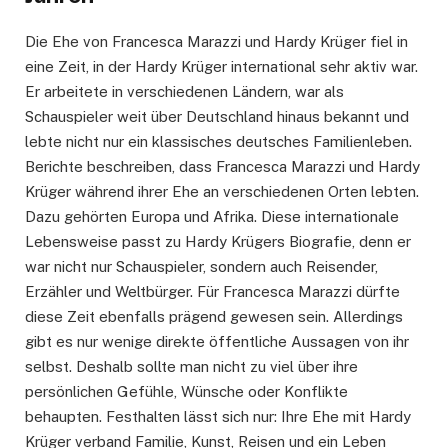
Die Ehe von Francesca Marazzi und Hardy Krüger fiel in
eine Zeit, in der Hardy Krüger international sehr aktiv war.
Er arbeitete in verschiedenen Ländern, war als
Schauspieler weit über Deutschland hinaus bekannt und
lebte nicht nur ein klassisches deutsches Familienleben.
Berichte beschreiben, dass Francesca Marazzi und Hardy
Krüger während ihrer Ehe an verschiedenen Orten lebten.
Dazu gehörten Europa und Afrika. Diese internationale
Lebensweise passt zu Hardy Krügers Biografie, denn er
war nicht nur Schauspieler, sondern auch Reisender,
Erzähler und Weltbürger. Für Francesca Marazzi dürfte
diese Zeit ebenfalls prägend gewesen sein. Allerdings
gibt es nur wenige direkte öffentliche Aussagen von ihr
selbst. Deshalb sollte man nicht zu viel über ihre
persönlichen Gefühle, Wünsche oder Konflikte
behaupten. Festhalten lässt sich nur: Ihre Ehe mit Hardy
Krüger verband Familie, Kunst, Reisen und ein Leben