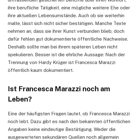
ihre berufliche Tätigkeit, eine mögliche weitere Ehe oder
ihre aktuellen Lebensumstände. Auch ob sie weiterhin
malte, lässt sich nicht sicher bestätigen. Manche Texte
nehmen an, dass sie ihrer Kunst verbunden blieb, doch
dafür fehlen gut dokumentierte öffentliche Nachweise.
Deshalb sollte man bei ihrem späteren Leben nicht
spekulieren. Besser ist die ehrliche Aussage: Nach der
Trennung von Hardy Krüger ist Francesca Marazzi
öffentlich kaum dokumentiert.
Ist Francesca Marazzi noch am
Leben?
Eine der häufigsten Fragen lautet, ob Francesca Marazzi
noch lebt. Dazu gibt es nach den bekannten öffentlichen
Angaben keine eindeutige Bestätigung. Weder die
ausgewerteten sekundären Quellen noch allgemein