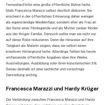
Fernsehauftritte eine große öffentliche Bühne hatte,
blieb Francesca Marazzi selbst deutlich diskreter. Sie
erscheint in der öffentlichen Erinnerung daher weniger
als eigenständige Medienfigur, sondern eher als Frau an
der Seite einer Filmlegende und als Mutter zweier Kinder
aus der Krüger-Familie. Dennoch sollte man sie nicht nur
auf diese Rolle reduzieren. Denn die Hinweise auf ihre
Tätigkeit als Malerin zeigen, dass sie selbst einen
kreativen Hintergrund hatte. Allerdings fehlen bis heute
umfassende öffentliche Angaben über ihre Werke,
Ausstellungen, Ausbildung oder ihren künstlerischen Stil.
Genau deshalb ist eine sachliche und vorsichtige
Darstellung wichtig.
Francesca Marazzi und Hardy Krüger
Die Verbindung zwischen Francesca Marazzi und Hardy