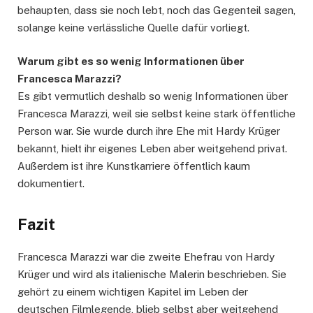
behaupten, dass sie noch lebt, noch das Gegenteil sagen,
solange keine verlässliche Quelle dafür vorliegt.
Warum gibt es so wenig Informationen über
Francesca Marazzi?
Es gibt vermutlich deshalb so wenig Informationen über
Francesca Marazzi, weil sie selbst keine stark öffentliche
Person war. Sie wurde durch ihre Ehe mit Hardy Krüger
bekannt, hielt ihr eigenes Leben aber weitgehend privat.
Außerdem ist ihre Kunstkarriere öffentlich kaum
dokumentiert.
Fazit
Francesca Marazzi war die zweite Ehefrau von Hardy
Krüger und wird als italienische Malerin beschrieben. Sie
gehört zu einem wichtigen Kapitel im Leben der
deutschen Filmlegende, blieb selbst aber weitgehend