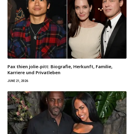
Pax thien jolie-pitt: Biografie, Herkunft, Familie,
Karriere und Privatleben
JUNE 21, 2026