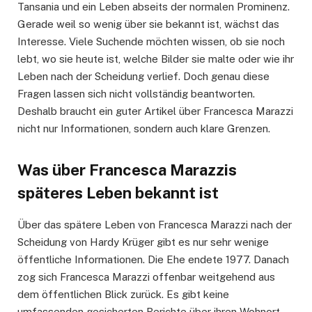
Tansania und ein Leben abseits der normalen Prominenz.
Gerade weil so wenig über sie bekannt ist, wächst das
Interesse. Viele Suchende möchten wissen, ob sie noch
lebt, wo sie heute ist, welche Bilder sie malte oder wie ihr
Leben nach der Scheidung verlief. Doch genau diese
Fragen lassen sich nicht vollständig beantworten.
Deshalb braucht ein guter Artikel über Francesca Marazzi
nicht nur Informationen, sondern auch klare Grenzen.
Was über Francesca Marazzis
späteres Leben bekannt ist
Über das spätere Leben von Francesca Marazzi nach der
Scheidung von Hardy Krüger gibt es nur sehr wenige
öffentliche Informationen. Die Ehe endete 1977. Danach
zog sich Francesca Marazzi offenbar weitgehend aus
dem öffentlichen Blick zurück. Es gibt keine
umfassenden gesicherten Berichte über ihren Wohnort,