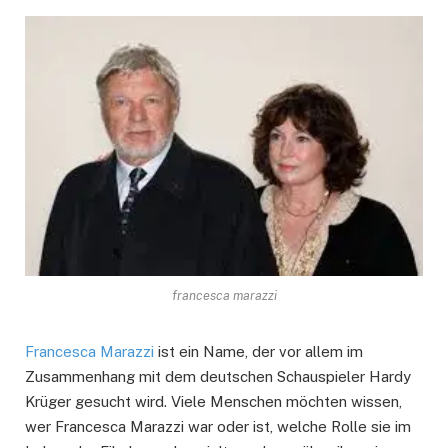
francesca marazzi
Francesca Marazzi
ist ein Name, der vor allem im
Zusammenhang mit dem deutschen Schauspieler Hardy
Krüger gesucht wird. Viele Menschen möchten wissen,
wer Francesca Marazzi war oder ist, welche Rolle sie im