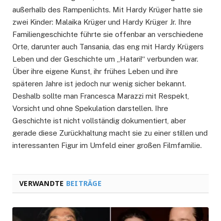
außerhalb des Rampenlichts. Mit Hardy Krüger hatte sie
zwei Kinder: Malaika Krüger und Hardy Krüger Jr. Ihre
Familiengeschichte führte sie offenbar an verschiedene
Orte, darunter auch Tansania, das eng mit Hardy Krügers
Leben und der Geschichte um „Hatari!“ verbunden war.
Über ihre eigene Kunst, ihr frühes Leben und ihre
späteren Jahre ist jedoch nur wenig sicher bekannt.
Deshalb sollte man Francesca Marazzi mit Respekt,
Vorsicht und ohne Spekulation darstellen. Ihre
Geschichte ist nicht vollständig dokumentiert, aber
gerade diese Zurückhaltung macht sie zu einer stillen und
interessanten Figur im Umfeld einer großen Filmfamilie.
VERWANDTE
BEITRÄGE