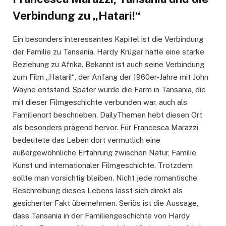
Verbindung zu „Hatari!“
Ein besonders interessantes Kapitel ist die Verbindung
der Familie zu Tansania. Hardy Krüger hatte eine starke
Beziehung zu Afrika. Bekannt ist auch seine Verbindung
zum Film „Hatari!“, der Anfang der 1960er-Jahre mit John
Wayne entstand. Später wurde die Farm in Tansania, die
mit dieser Filmgeschichte verbunden war, auch als
Familienort beschrieben. DailyThemen hebt diesen Ort
als besonders prägend hervor. Für Francesca Marazzi
bedeutete das Leben dort vermutlich eine
außergewöhnliche Erfahrung zwischen Natur, Familie,
Kunst und internationaler Filmgeschichte. Trotzdem
sollte man vorsichtig bleiben. Nicht jede romantische
Beschreibung dieses Lebens lässt sich direkt als
gesicherter Fakt übernehmen. Seriös ist die Aussage,
dass Tansania in der Familiengeschichte von Hardy