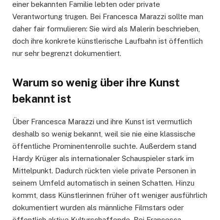
einer bekannten Familie lebten oder private
Verantwortung trugen. Bei Francesca Marazzi sollte man
daher fair formulieren: Sie wird als Malerin beschrieben,
doch ihre konkrete künstlerische Laufbahn ist öffentlich
nur sehr begrenzt dokumentiert.
Warum so wenig über ihre Kunst
bekannt ist
Über Francesca Marazzi und ihre Kunst ist vermutlich
deshalb so wenig bekannt, weil sie nie eine klassische
öffentliche Prominentenrolle suchte. Außerdem stand
Hardy Krüger als internationaler Schauspieler stark im
Mittelpunkt. Dadurch rückten viele private Personen in
seinem Umfeld automatisch in seinen Schatten. Hinzu
kommt, dass Künstlerinnen früher oft weniger ausführlich
dokumentiert wurden als männliche Filmstars oder
öffentlich aktive Kulturschaffende. Bei Francesca