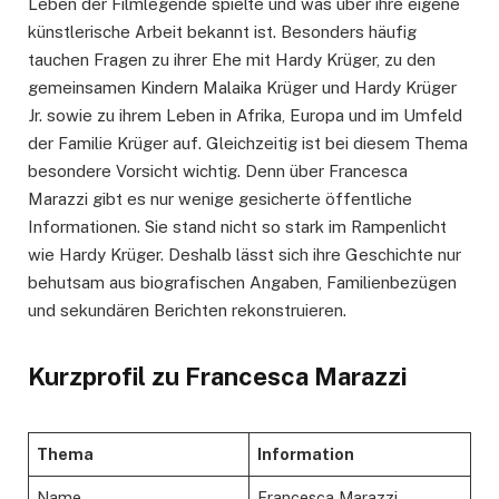
Leben der Filmlegende spielte und was über ihre eigene
künstlerische Arbeit bekannt ist. Besonders häufig
tauchen Fragen zu ihrer Ehe mit Hardy Krüger, zu den
gemeinsamen Kindern Malaika Krüger und Hardy Krüger
Jr. sowie zu ihrem Leben in Afrika, Europa und im Umfeld
der Familie Krüger auf. Gleichzeitig ist bei diesem Thema
besondere Vorsicht wichtig. Denn über Francesca
Marazzi gibt es nur wenige gesicherte öffentliche
Informationen. Sie stand nicht so stark im Rampenlicht
wie Hardy Krüger. Deshalb lässt sich ihre Geschichte nur
behutsam aus biografischen Angaben, Familienbezügen
und sekundären Berichten rekonstruieren.
Kurzprofil zu Francesca Marazzi
Thema
Information
Name
Francesca Marazzi