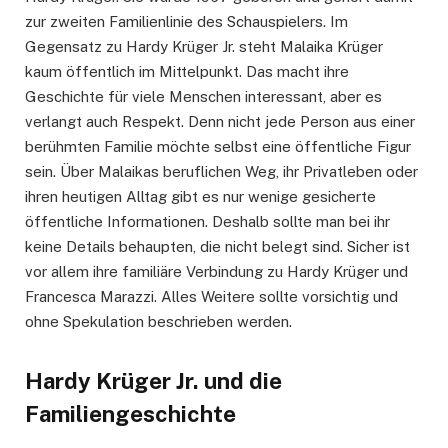
zur zweiten Familienlinie des Schauspielers. Im
Gegensatz zu Hardy Krüger Jr. steht Malaika Krüger
kaum öffentlich im Mittelpunkt. Das macht ihre
Geschichte für viele Menschen interessant, aber es
verlangt auch Respekt. Denn nicht jede Person aus einer
berühmten Familie möchte selbst eine öffentliche Figur
sein. Über Malaikas beruflichen Weg, ihr Privatleben oder
ihren heutigen Alltag gibt es nur wenige gesicherte
öffentliche Informationen. Deshalb sollte man bei ihr
keine Details behaupten, die nicht belegt sind. Sicher ist
vor allem ihre familiäre Verbindung zu Hardy Krüger und
Francesca Marazzi. Alles Weitere sollte vorsichtig und
ohne Spekulation beschrieben werden.
Hardy Krüger Jr. und die
Familiengeschichte