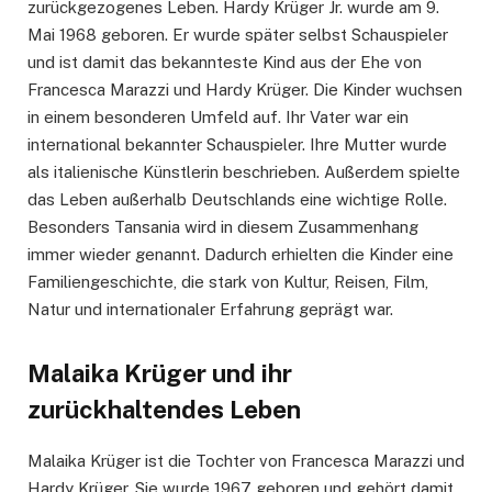
zurückgezogenes Leben. Hardy Krüger Jr. wurde am 9.
Mai 1968 geboren. Er wurde später selbst Schauspieler
und ist damit das bekannteste Kind aus der Ehe von
Francesca Marazzi und Hardy Krüger. Die Kinder wuchsen
in einem besonderen Umfeld auf. Ihr Vater war ein
international bekannter Schauspieler. Ihre Mutter wurde
als italienische Künstlerin beschrieben. Außerdem spielte
das Leben außerhalb Deutschlands eine wichtige Rolle.
Besonders Tansania wird in diesem Zusammenhang
immer wieder genannt. Dadurch erhielten die Kinder eine
Familiengeschichte, die stark von Kultur, Reisen, Film,
Natur und internationaler Erfahrung geprägt war.
Malaika Krüger und ihr
zurückhaltendes Leben
Malaika Krüger ist die Tochter von Francesca Marazzi und
Hardy Krüger. Sie wurde 1967 geboren und gehört damit