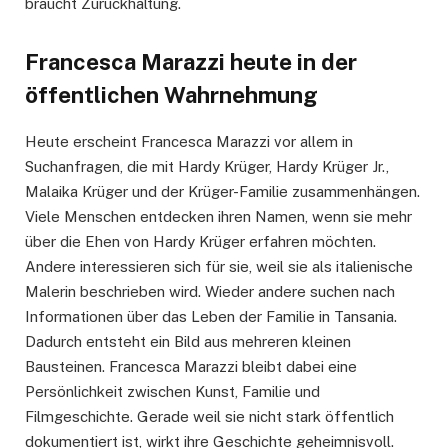
braucht Zurückhaltung.
Francesca Marazzi heute in der
öffentlichen Wahrnehmung
Heute erscheint Francesca Marazzi vor allem in
Suchanfragen, die mit Hardy Krüger, Hardy Krüger Jr.,
Malaika Krüger und der Krüger-Familie zusammenhängen.
Viele Menschen entdecken ihren Namen, wenn sie mehr
über die Ehen von Hardy Krüger erfahren möchten.
Andere interessieren sich für sie, weil sie als italienische
Malerin beschrieben wird. Wieder andere suchen nach
Informationen über das Leben der Familie in Tansania.
Dadurch entsteht ein Bild aus mehreren kleinen
Bausteinen. Francesca Marazzi bleibt dabei eine
Persönlichkeit zwischen Kunst, Familie und
Filmgeschichte. Gerade weil sie nicht stark öffentlich
dokumentiert ist, wirkt ihre Geschichte geheimnisvoll.