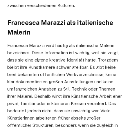
zwischen verschiedenen Kulturen.
Francesca Marazzi als italienische
Malerin
Francesca Marazzi wird häufig als italienische Malerin
bezeichnet. Diese Information ist wichtig, weil sie zeigt,
dass sie eine eigene kreative Identität hatte. Trotzdem
bleibt ihre Kunstkarriere schwer greifbar. Es gibt keine
breit bekannten öffentlichen Werkverzeichnisse, keine
klar dokumentierten großen Ausstellungen und keine
umfangreichen Angaben zu Stil, Technik oder Themen
ihrer Malerei. Deshalb wirkt ihre künstlerische Arbeit eher
privat, familiär oder in kleineren Kreisen verankert. Das
bedeutet jedoch nicht, dass sie unwichtig war. Viele
Künstlerinnen arbeiteten früher abseits großer
öffentlicher Strukturen, besonders wenn sie zugleich in