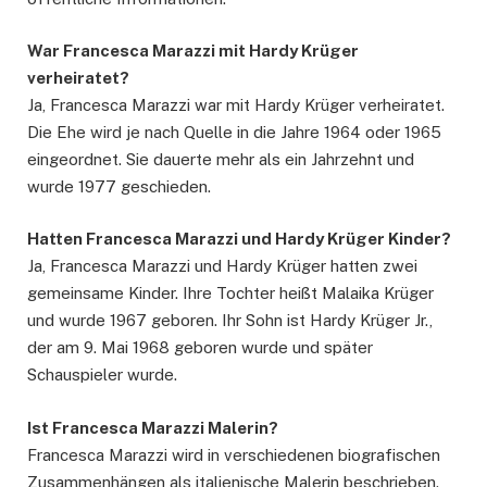
War Francesca Marazzi mit Hardy Krüger
verheiratet?
Ja, Francesca Marazzi war mit Hardy Krüger verheiratet.
Die Ehe wird je nach Quelle in die Jahre 1964 oder 1965
eingeordnet. Sie dauerte mehr als ein Jahrzehnt und
wurde 1977 geschieden.
Hatten Francesca Marazzi und Hardy Krüger Kinder?
Ja, Francesca Marazzi und Hardy Krüger hatten zwei
gemeinsame Kinder. Ihre Tochter heißt Malaika Krüger
und wurde 1967 geboren. Ihr Sohn ist Hardy Krüger Jr.,
der am 9. Mai 1968 geboren wurde und später
Schauspieler wurde.
Ist Francesca Marazzi Malerin?
Francesca Marazzi wird in verschiedenen biografischen
Zusammenhängen als italienische Malerin beschrieben.