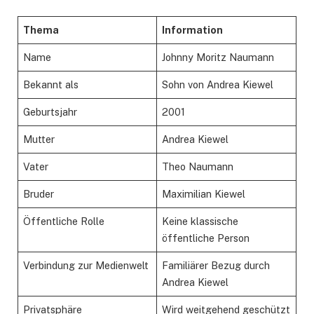
Thema
Information
Name
Johnny Moritz Naumann
Bekannt als
Sohn von Andrea Kiewel
Geburtsjahr
2001
Mutter
Andrea Kiewel
Vater
Theo Naumann
Bruder
Maximilian Kiewel
Öffentliche Rolle
Keine klassische
öffentliche Person
Verbindung zur Medienwelt
Familiärer Bezug durch
Andrea Kiewel
Privatsphäre
Wird weitgehend geschützt