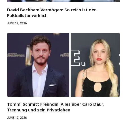
David Beckham Vermögen: So reich ist der
Fußballstar wirklich
JUNE 18, 2026
Tommi Schmitt Freundin: Alles über Caro Daur,
Trennung und sein Privatleben
JUNE 17, 2026