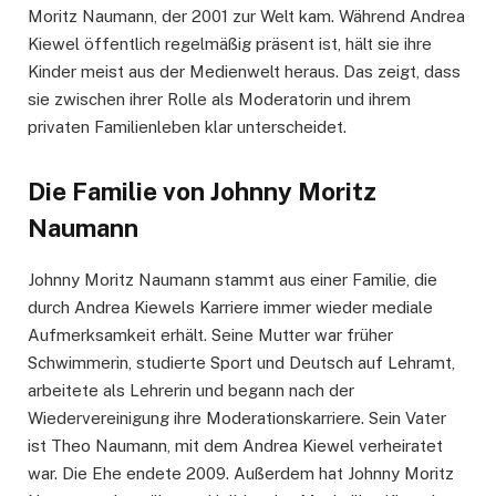
Moritz Naumann, der 2001 zur Welt kam. Während Andrea
Kiewel öffentlich regelmäßig präsent ist, hält sie ihre
Kinder meist aus der Medienwelt heraus. Das zeigt, dass
sie zwischen ihrer Rolle als Moderatorin und ihrem
privaten Familienleben klar unterscheidet.
Die Familie von Johnny Moritz
Naumann
Johnny Moritz Naumann stammt aus einer Familie, die
durch Andrea Kiewels Karriere immer wieder mediale
Aufmerksamkeit erhält. Seine Mutter war früher
Schwimmerin, studierte Sport und Deutsch auf Lehramt,
arbeitete als Lehrerin und begann nach der
Wiedervereinigung ihre Moderationskarriere. Sein Vater
ist Theo Naumann, mit dem Andrea Kiewel verheiratet
war. Die Ehe endete 2009. Außerdem hat Johnny Moritz