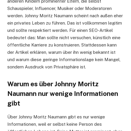
anderen Kindern prominenter Eltern, die selbst
Schauspieler, Influencer, Musiker oder Moderatoren
werden. Johnny Moritz Naumann scheint nach außen eher
ein privates Leben zu führen. Das ist vollkommen legitim
und sollte respektiert werden. Für einen SEO-Artikel
bedeutet das: Man sollte nicht versuchen, künstlich eine
öffentliche Karriere zu konstruieren. Stattdessen kann
der Artikel erklären, warum über ihn wenig bekannt ist
und warum diese geringe Informationslage kein Mangel,
sondern Ausdruck von Privatsphäre ist.
Warum es über Johnny Moritz
Naumann nur wenige Informationen
gibt
Über Johnny Moritz Naumann gibt es nur wenige
Informationen, weil er selbst keine Person des