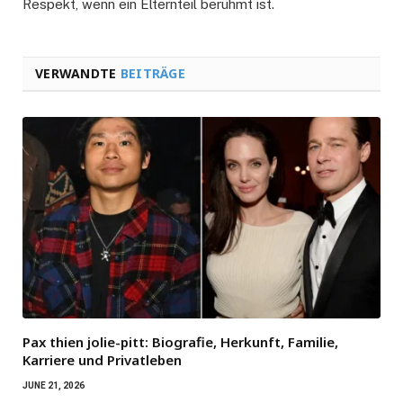
Respekt, wenn ein Elternteil berühmt ist.
VERWANDTE
BEITRÄGE
Pax thien jolie-pitt: Biografie, Herkunft, Familie,
Karriere und Privatleben
JUNE 21, 2026