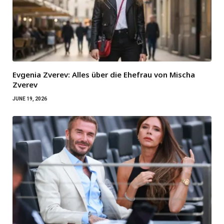
Evgenia Zverev: Alles über die Ehefrau von Mischa
Zverev
JUNE 19, 2026