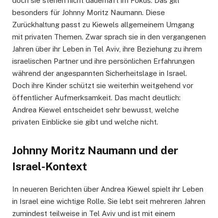
doch sie stehen nicht dauerhaft im Fokus. Das gilt
besonders für Johnny Moritz Naumann. Diese
Zurückhaltung passt zu Kiewels allgemeinem Umgang
mit privaten Themen. Zwar sprach sie in den vergangenen
Jahren über ihr Leben in Tel Aviv, ihre Beziehung zu ihrem
israelischen Partner und ihre persönlichen Erfahrungen
während der angespannten Sicherheitslage in Israel.
Doch ihre Kinder schützt sie weiterhin weitgehend vor
öffentlicher Aufmerksamkeit. Das macht deutlich:
Andrea Kiewel entscheidet sehr bewusst, welche
privaten Einblicke sie gibt und welche nicht.
Johnny Moritz Naumann und der
Israel-Kontext
In neueren Berichten über Andrea Kiewel spielt ihr Leben
in Israel eine wichtige Rolle. Sie lebt seit mehreren Jahren
zumindest teilweise in Tel Aviv und ist mit einem