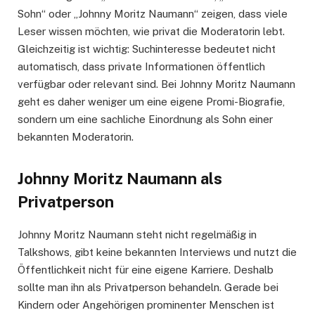
Sohn“ oder „Johnny Moritz Naumann“ zeigen, dass viele
Leser wissen möchten, wie privat die Moderatorin lebt.
Gleichzeitig ist wichtig: Suchinteresse bedeutet nicht
automatisch, dass private Informationen öffentlich
verfügbar oder relevant sind. Bei Johnny Moritz Naumann
geht es daher weniger um eine eigene Promi-Biografie,
sondern um eine sachliche Einordnung als Sohn einer
bekannten Moderatorin.
Johnny Moritz Naumann als
Privatperson
Johnny Moritz Naumann steht nicht regelmäßig in
Talkshows, gibt keine bekannten Interviews und nutzt die
Öffentlichkeit nicht für eine eigene Karriere. Deshalb
sollte man ihn als Privatperson behandeln. Gerade bei
Kindern oder Angehörigen prominenter Menschen ist