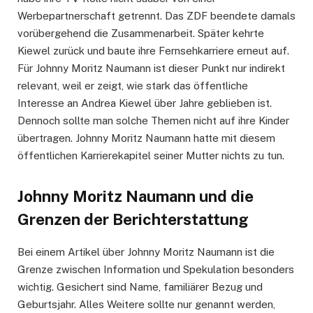
Werbepartnerschaft getrennt. Das ZDF beendete damals
vorübergehend die Zusammenarbeit. Später kehrte
Kiewel zurück und baute ihre Fernsehkarriere erneut auf.
Für Johnny Moritz Naumann ist dieser Punkt nur indirekt
relevant, weil er zeigt, wie stark das öffentliche
Interesse an Andrea Kiewel über Jahre geblieben ist.
Dennoch sollte man solche Themen nicht auf ihre Kinder
übertragen. Johnny Moritz Naumann hatte mit diesem
öffentlichen Karrierekapitel seiner Mutter nichts zu tun.
Johnny Moritz Naumann und die
Grenzen der Berichterstattung
Bei einem Artikel über Johnny Moritz Naumann ist die
Grenze zwischen Information und Spekulation besonders
wichtig. Gesichert sind Name, familiärer Bezug und
Geburtsjahr. Alles Weitere sollte nur genannt werden,