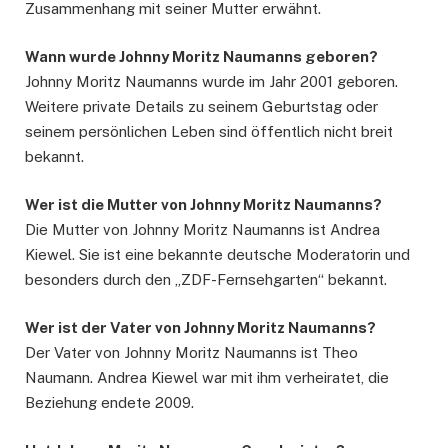
Zusammenhang mit seiner Mutter erwähnt.
Wann wurde Johnny Moritz Naumanns geboren?
Johnny Moritz Naumanns wurde im Jahr 2001 geboren.
Weitere private Details zu seinem Geburtstag oder
seinem persönlichen Leben sind öffentlich nicht breit
bekannt.
Wer ist die Mutter von Johnny Moritz Naumanns?
Die Mutter von Johnny Moritz Naumanns ist Andrea
Kiewel. Sie ist eine bekannte deutsche Moderatorin und
besonders durch den „ZDF-Fernsehgarten“ bekannt.
Wer ist der Vater von Johnny Moritz Naumanns?
Der Vater von Johnny Moritz Naumanns ist Theo
Naumann. Andrea Kiewel war mit ihm verheiratet, die
Beziehung endete 2009.