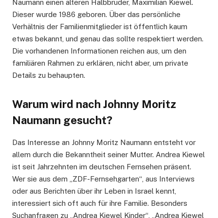
Naumann einen älteren Halbbruder, Maximilian Kiewel.
Dieser wurde 1986 geboren. Über das persönliche
Verhältnis der Familienmitglieder ist öffentlich kaum
etwas bekannt, und genau das sollte respektiert werden.
Die vorhandenen Informationen reichen aus, um den
familiären Rahmen zu erklären, nicht aber, um private
Details zu behaupten.
Warum wird nach Johnny Moritz
Naumann gesucht?
Das Interesse an Johnny Moritz Naumann entsteht vor
allem durch die Bekanntheit seiner Mutter. Andrea Kiewel
ist seit Jahrzehnten im deutschen Fernsehen präsent.
Wer sie aus dem „ZDF-Fernsehgarten“, aus Interviews
oder aus Berichten über ihr Leben in Israel kennt,
interessiert sich oft auch für ihre Familie. Besonders
Suchanfragen zu „Andrea Kiewel Kinder“, „Andrea Kiewel