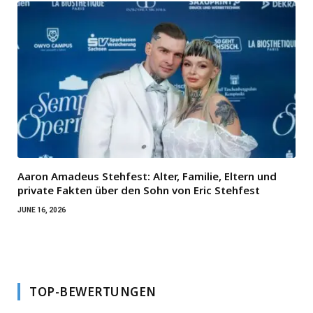
Aaron Amadeus Stehfest: Alter, Familie, Eltern und
private Fakten über den Sohn von Eric Stehfest
JUNE 16, 2026
TOP-BEWERTUNGEN