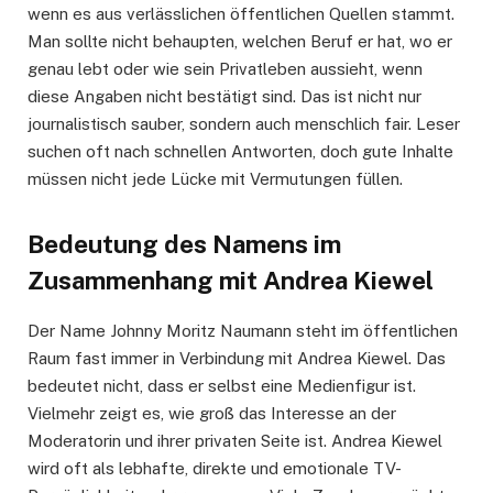
wenn es aus verlässlichen öffentlichen Quellen stammt.
Man sollte nicht behaupten, welchen Beruf er hat, wo er
genau lebt oder wie sein Privatleben aussieht, wenn
diese Angaben nicht bestätigt sind. Das ist nicht nur
journalistisch sauber, sondern auch menschlich fair. Leser
suchen oft nach schnellen Antworten, doch gute Inhalte
müssen nicht jede Lücke mit Vermutungen füllen.
Bedeutung des Namens im
Zusammenhang mit Andrea Kiewel
Der Name Johnny Moritz Naumann steht im öffentlichen
Raum fast immer in Verbindung mit Andrea Kiewel. Das
bedeutet nicht, dass er selbst eine Medienfigur ist.
Vielmehr zeigt es, wie groß das Interesse an der
Moderatorin und ihrer privaten Seite ist. Andrea Kiewel
wird oft als lebhafte, direkte und emotionale TV-