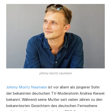
johnny moritz naumann
Johnny Moritz Naumann
ist vor allem als jüngerer Sohn
der bekannten deutschen TV-Moderatorin Andrea Kiewel
bekannt. Während seine Mutter seit vielen Jahren zu den
bekanntesten Gesichtern des deutschen Fernsehens