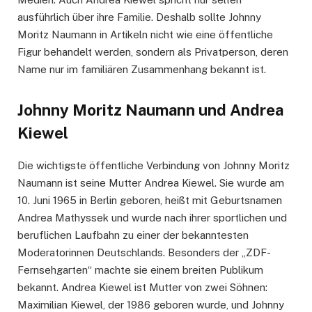
ausführlich über ihre Familie. Deshalb sollte Johnny
Moritz Naumann in Artikeln nicht wie eine öffentliche
Figur behandelt werden, sondern als Privatperson, deren
Name nur im familiären Zusammenhang bekannt ist.
Johnny Moritz Naumann und Andrea
Kiewel
Die wichtigste öffentliche Verbindung von Johnny Moritz
Naumann ist seine Mutter Andrea Kiewel. Sie wurde am
10. Juni 1965 in Berlin geboren, heißt mit Geburtsnamen
Andrea Mathyssek und wurde nach ihrer sportlichen und
beruflichen Laufbahn zu einer der bekanntesten
Moderatorinnen Deutschlands. Besonders der „ZDF-
Fernsehgarten“ machte sie einem breiten Publikum
bekannt. Andrea Kiewel ist Mutter von zwei Söhnen:
Maximilian Kiewel, der 1986 geboren wurde, und Johnny