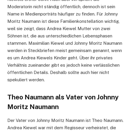
Moderatorin nicht ständig öffentlich, dennoch ist sein
Name in Medienporträts häufiger zu finden. Für Johnny
Moritz Naumann ist diese Familienkonstellation wichtig,
weil sie zeigt, dass Andrea Kiewel Mutter von zwei
Söhnen ist, die aus unterschiedlichen Lebensphasen
stammen. Maximilian Kiewel und Johnny Moritz Naumann
werden in Steckbriefen meist gemeinsam genannt, wenn
es um Andrea Kiewels Kinder geht. Über ihr privates
Verhältnis zueinander gibt es jedoch keine verlässlichen
öffentlichen Details. Deshalb sollte auch hier nicht
spekuliert werden.
Theo Naumann als Vater von Johnny
Moritz Naumann
Der Vater von Johnny Moritz Naumann ist Theo Naumann.
Andrea Kiewel war mit dem Regisseur verheiratet, die