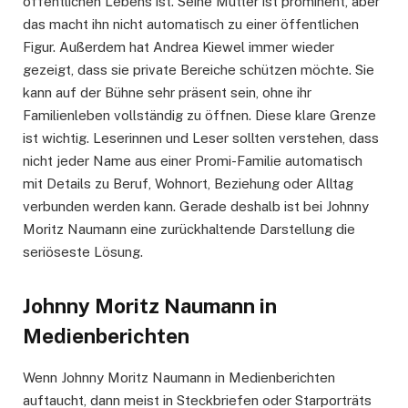
öffentlichen Lebens ist. Seine Mutter ist prominent, aber
das macht ihn nicht automatisch zu einer öffentlichen
Figur. Außerdem hat Andrea Kiewel immer wieder
gezeigt, dass sie private Bereiche schützen möchte. Sie
kann auf der Bühne sehr präsent sein, ohne ihr
Familienleben vollständig zu öffnen. Diese klare Grenze
ist wichtig. Leserinnen und Leser sollten verstehen, dass
nicht jeder Name aus einer Promi-Familie automatisch
mit Details zu Beruf, Wohnort, Beziehung oder Alltag
verbunden werden kann. Gerade deshalb ist bei Johnny
Moritz Naumann eine zurückhaltende Darstellung die
seriöseste Lösung.
Johnny Moritz Naumann in
Medienberichten
Wenn Johnny Moritz Naumann in Medienberichten
auftaucht, dann meist in Steckbriefen oder Starporträts