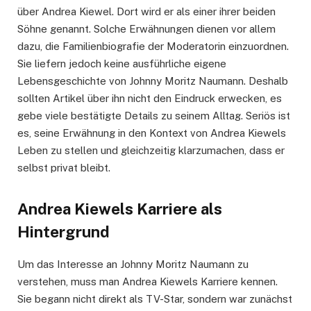
über Andrea Kiewel. Dort wird er als einer ihrer beiden
Söhne genannt. Solche Erwähnungen dienen vor allem
dazu, die Familienbiografie der Moderatorin einzuordnen.
Sie liefern jedoch keine ausführliche eigene
Lebensgeschichte von Johnny Moritz Naumann. Deshalb
sollten Artikel über ihn nicht den Eindruck erwecken, es
gebe viele bestätigte Details zu seinem Alltag. Seriös ist
es, seine Erwähnung in den Kontext von Andrea Kiewels
Leben zu stellen und gleichzeitig klarzumachen, dass er
selbst privat bleibt.
Andrea Kiewels Karriere als
Hintergrund
Um das Interesse an Johnny Moritz Naumann zu
verstehen, muss man Andrea Kiewels Karriere kennen.
Sie begann nicht direkt als TV-Star, sondern war zunächst