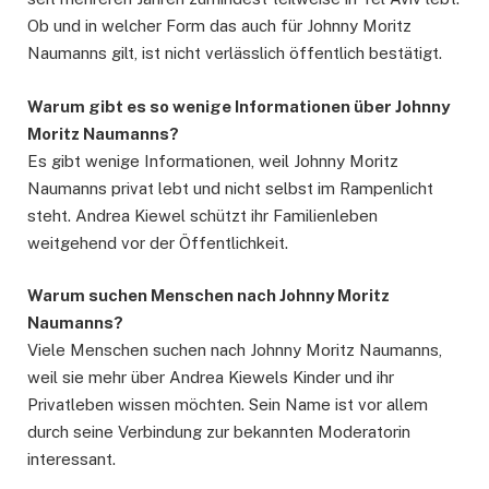
Ob und in welcher Form das auch für Johnny Moritz
Naumanns gilt, ist nicht verlässlich öffentlich bestätigt.
Warum gibt es so wenige Informationen über Johnny
Moritz Naumann
s
?
Es gibt wenige Informationen, weil Johnny Moritz
Naumanns privat lebt und nicht selbst im Rampenlicht
steht. Andrea Kiewel schützt ihr Familienleben
weitgehend vor der Öffentlichkeit.
Warum suchen Menschen nach Johnny Moritz
Naumann
s
?
Viele Menschen suchen nach Johnny Moritz Naumanns,
weil sie mehr über Andrea Kiewels Kinder und ihr
Privatleben wissen möchten. Sein Name ist vor allem
durch seine Verbindung zur bekannten Moderatorin
interessant.