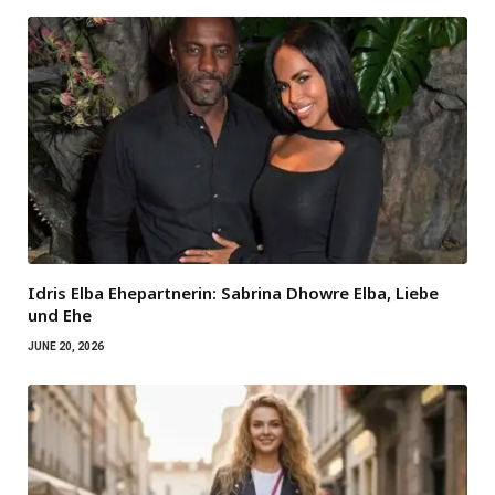
Idris Elba Ehepartnerin: Sabrina Dhowre Elba, Liebe
und Ehe
JUNE 20, 2026