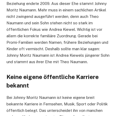
Beziehung endete 2009. Aus dieser Ehe stammt Johnny
Moritz Naumann. Mehr muss in einem sachlichen Artikel
nicht zwingend ausgeführt werden, denn auch Theo
Naumann und sein Sohn stehen nicht so stark im
öffentlichen Fokus wie Andrea Kiewel. Wichtig ist vor
allem die korrekte familiäre Zuordnung. Gerade bei
Promi-Familien werden Namen, frühere Beziehungen und
Kinder oft vermischt. Deshalb sollte man klar sagen:
Johnny Moritz Naumann ist Andrea Kiewels jüngerer Sohn
und stammt aus ihrer Ehe mit Theo Naumann.
Keine eigene öffentliche Karriere
bekannt
Bei Johnny Moritz Naumann ist keine eigene breit
bekannte Karriere in Fernsehen, Musik, Sport oder Politik
öffentlich belegt. Das unterscheidet ihn von manchen