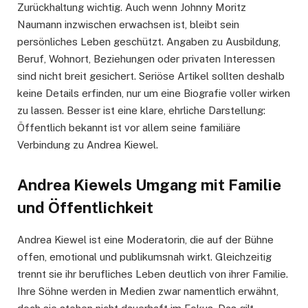
Zurückhaltung wichtig. Auch wenn Johnny Moritz
Naumann inzwischen erwachsen ist, bleibt sein
persönliches Leben geschützt. Angaben zu Ausbildung,
Beruf, Wohnort, Beziehungen oder privaten Interessen
sind nicht breit gesichert. Seriöse Artikel sollten deshalb
keine Details erfinden, nur um eine Biografie voller wirken
zu lassen. Besser ist eine klare, ehrliche Darstellung:
Öffentlich bekannt ist vor allem seine familiäre
Verbindung zu Andrea Kiewel.
Andrea Kiewels Umgang mit Familie
und Öffentlichkeit
Andrea Kiewel ist eine Moderatorin, die auf der Bühne
offen, emotional und publikumsnah wirkt. Gleichzeitig
trennt sie ihr berufliches Leben deutlich von ihrer Familie.
Ihre Söhne werden in Medien zwar namentlich erwähnt,